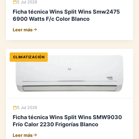
5 Jul 2026
Ficha técnica Wins Split Wins Smw2475
6900 Watts F/c Color Blanco
Leer más
CLIMATIZACIÓN
5 Jul 2026
Ficha técnica Wins Split Wins SMW9030
Frío Calor 2230 Frigorías Blanco
Leer más