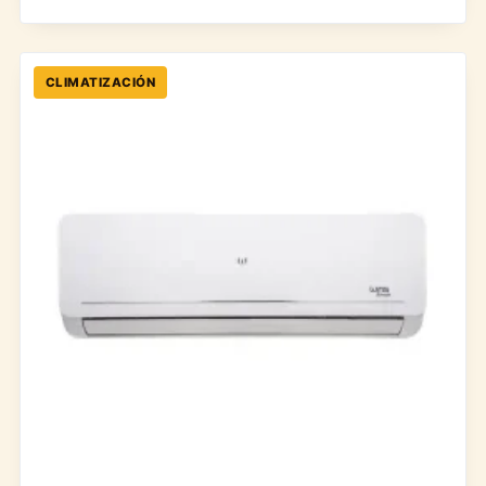
CLIMATIZACIÓN