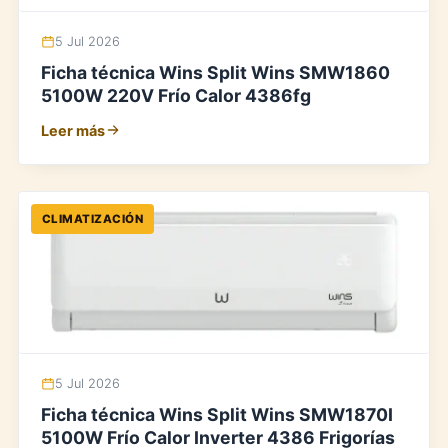
5 Jul 2026
Ficha técnica Wins Split Wins SMW1860
5100W 220V Frío Calor 4386fg
Leer más
CLIMATIZACIÓN
5 Jul 2026
Ficha técnica Wins Split Wins SMW1870I
5100W Frío Calor Inverter 4386 Frigorías