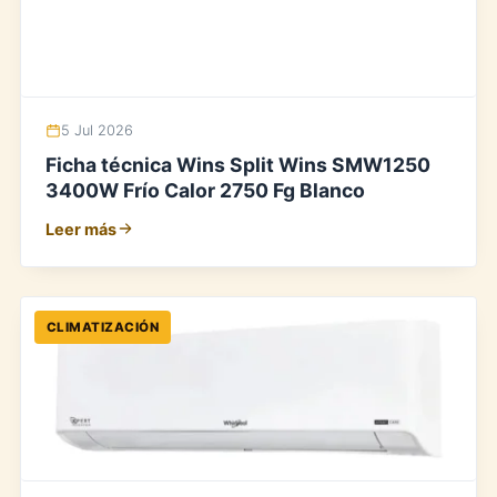
5 Jul 2026
Ficha técnica Wins Split Wins SMW1250
3400W Frío Calor 2750 Fg Blanco
Leer más
CLIMATIZACIÓN