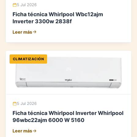
5 Jul 2026
Ficha técnica Whirlpool Wbc12ajm
Inverter 3300w 2838f
Leer más
CLIMATIZACIÓN
5 Jul 2026
Ficha técnica Whirlpool Inverter Whirlpool
96wbc22ajm 6000 W 5160
Leer más