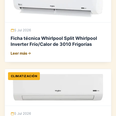
5 Jul 2026
Ficha técnica Whirlpool Split Whirlpool
Inverter Frío/Calor de 3010 Frigorías
Leer más
CLIMATIZACIÓN
5 Jul 2026