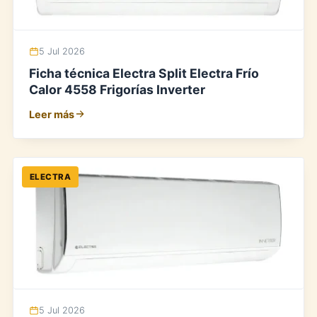
5 Jul 2026
Ficha técnica Electra Split Electra Frío
Calor 4558 Frigorías Inverter
Leer más
ELECTRA
5 Jul 2026