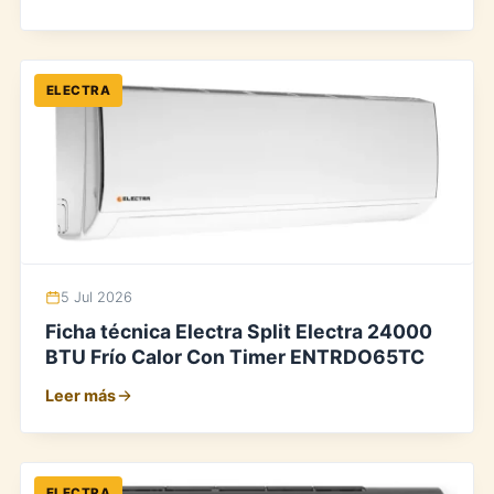
ELECTRA
5 Jul 2026
Ficha técnica Electra Split Electra 24000
BTU Frío Calor Con Timer ENTRDO65TC
Leer más
ELECTRA