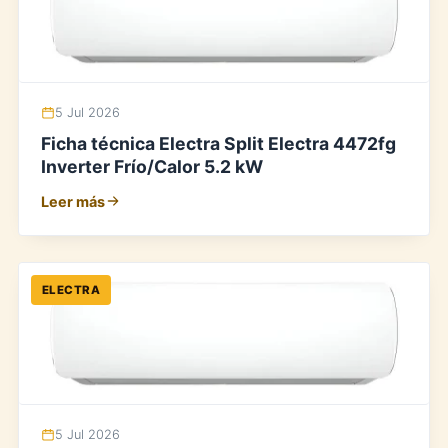
5 Jul 2026
Ficha técnica Electra Split Electra 4472fg
Inverter Frío/Calor 5.2 kW
Leer más
ELECTRA
5 Jul 2026