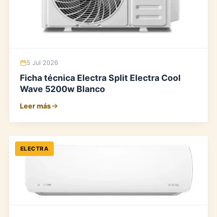
5 Jul 2026
Ficha técnica Electra Split Electra Cool
Wave 5200w Blanco
Leer más
ELECTRA