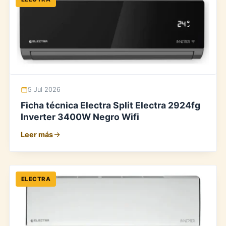
5 Jul 2026
Ficha técnica Electra Split Electra 2924fg
Inverter 3400W Negro Wifi
Leer más
ELECTRA