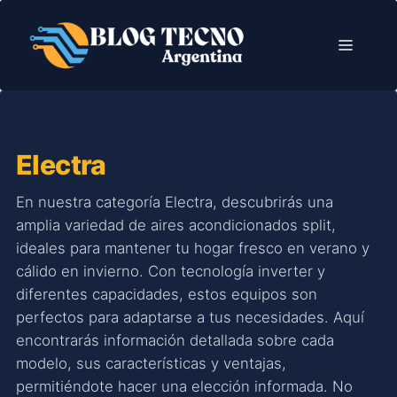
Saltar
al
Menú
contenido
Electra
En nuestra categoría Electra, descubrirás una
amplia variedad de aires acondicionados split,
ideales para mantener tu hogar fresco en verano y
cálido en invierno. Con tecnología inverter y
diferentes capacidades, estos equipos son
perfectos para adaptarse a tus necesidades. Aquí
encontrarás información detallada sobre cada
modelo, sus características y ventajas,
permitiéndote hacer una elección informada. No