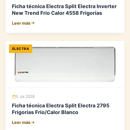
Ficha técnica Electra Split Electra Inverter
New Trend Frío Calor 4558 Frigorías
Leer más
ELECTRA
5 Jul 2026
Ficha técnica Electra Split Electra 2795
Frigorías Frío/Calor Blanco
Leer más