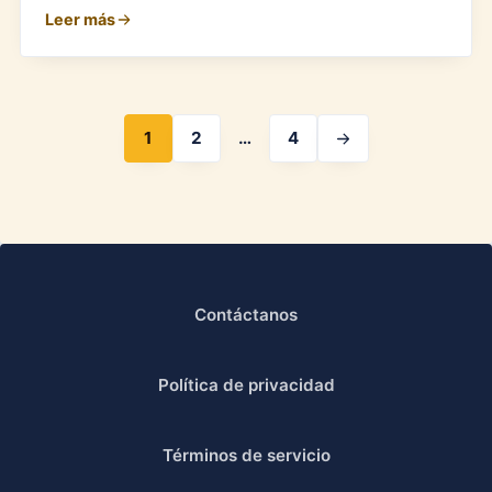
Leer más
1
2
…
4
Contáctanos
Política de privacidad
Términos de servicio