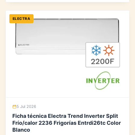
ELECTRA
5 Jul 2026
Ficha técnica Electra Trend Inverter Split
Frío/calor 2236 Frigorías Entrdi26tc Color
Blanco