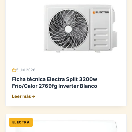
5 Jul 2026
Ficha técnica Electra Split 3200w
Frío/Calor 2769fg Inverter Blanco
Leer más
ELECTRA