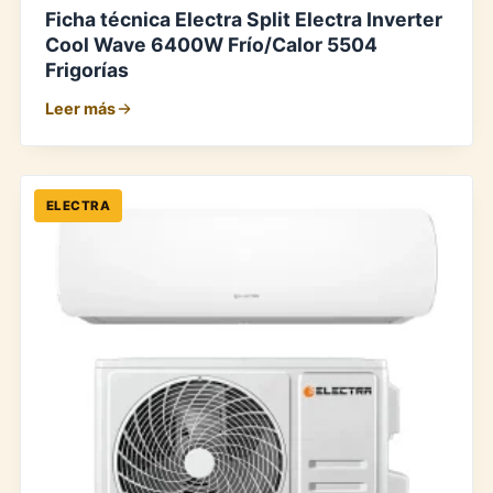
Ficha técnica Electra Split Electra Inverter
Cool Wave 6400W Frío/Calor 5504
Frigorías
Leer más
ELECTRA