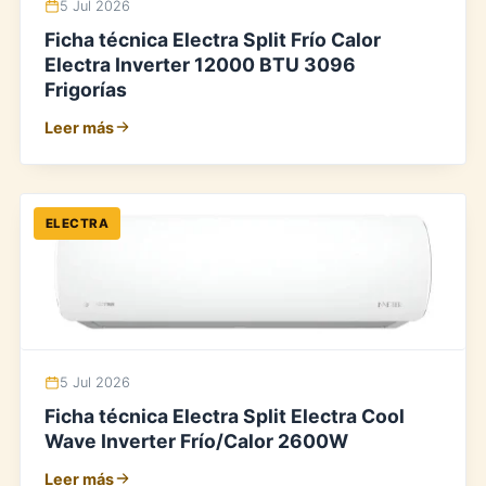
5 Jul 2026
Ficha técnica Electra Split Frío Calor
Electra Inverter 12000 BTU 3096
Frigorías
Leer más
ELECTRA
5 Jul 2026
Ficha técnica Electra Split Electra Cool
Wave Inverter Frío/Calor 2600W
Leer más