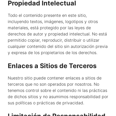
Propiedad Intelectual
Todo el contenido presente en este sitio,
incluyendo textos, imágenes, logotipos y otros
materiales, está protegido por las leyes de
derechos de autor y propiedad intelectual. No está
permitido copiar, reproducir, distribuir o utilizar
cualquier contenido del sitio sin autorización previa
y expresa de los propietarios de los derechos.
Enlaces a Sitios de Terceros
Nuestro sitio puede contener enlaces a sitios de
terceros que no son operados por nosotros. No
tenemos control sobre el contenido ni las prácticas
de dichos sitios y no asumimos responsabilidad por
sus políticas o prácticas de privacidad.
Limitación de Responsabilidad