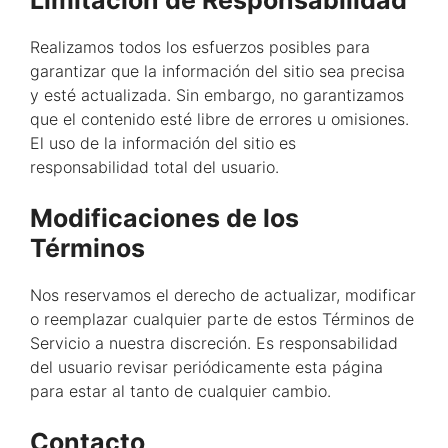
Realizamos todos los esfuerzos posibles para
garantizar que la información del sitio sea precisa
y esté actualizada. Sin embargo, no garantizamos
que el contenido esté libre de errores u omisiones.
El uso de la información del sitio es
responsabilidad total del usuario.
Modificaciones de los
Términos
Nos reservamos el derecho de actualizar, modificar
o reemplazar cualquier parte de estos Términos de
Servicio a nuestra discreción. Es responsabilidad
del usuario revisar periódicamente esta página
para estar al tanto de cualquier cambio.
Contacto