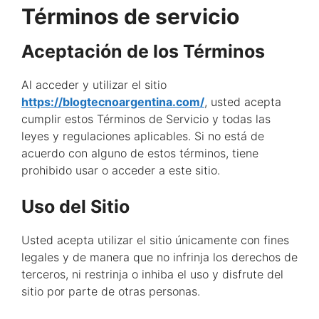
Términos de servicio
Aceptación de los Términos
Al acceder y utilizar el sitio
https://blogtecnoargentina.com/
, usted acepta
cumplir estos Términos de Servicio y todas las
leyes y regulaciones aplicables. Si no está de
acuerdo con alguno de estos términos, tiene
prohibido usar o acceder a este sitio.
Uso del Sitio
Usted acepta utilizar el sitio únicamente con fines
legales y de manera que no infrinja los derechos de
terceros, ni restrinja o inhiba el uso y disfrute del
sitio por parte de otras personas.