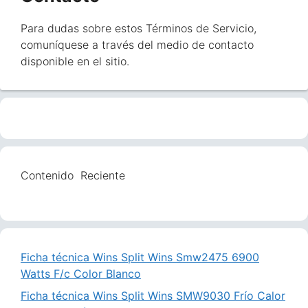
Para dudas sobre estos Términos de Servicio,
comuníquese a través del medio de contacto
disponible en el sitio.
Contenido
Reciente
Ficha técnica Wins Split Wins Smw2475 6900
Watts F/c Color Blanco
Ficha técnica Wins Split Wins SMW9030 Frío Calor