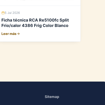
5 Jul 2026
Ficha técnica RCA Re5100fc Split
Frio/calor 4386 Frig Color Blanco
Leer más
Sitemap