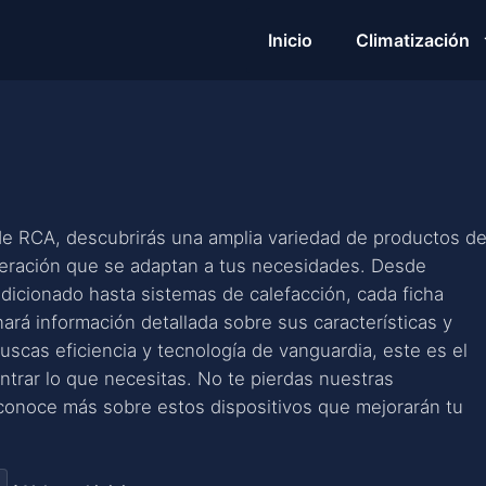
Inicio
Climatización
de RCA, descubrirás una amplia variedad de productos d
igeración que se adaptan a tus necesidades. Desde
dicionado hasta sistemas de calefacción, cada ficha
nará información detallada sobre sus características y
buscas eficiencia y tecnología de vanguardia, este es el
ontrar lo que necesitas. No te pierdas nuestras
onoce más sobre estos dispositivos que mejorarán tu