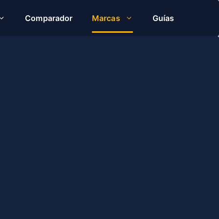
Comparador
Marcas
Guías
e