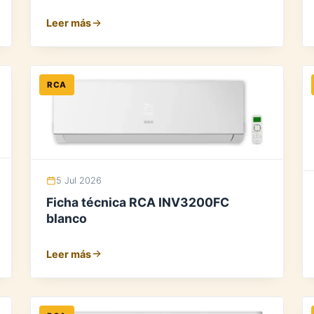
Leer más
RCA
5 Jul 2026
Ficha técnica RCA INV3200FC
blanco
Leer más