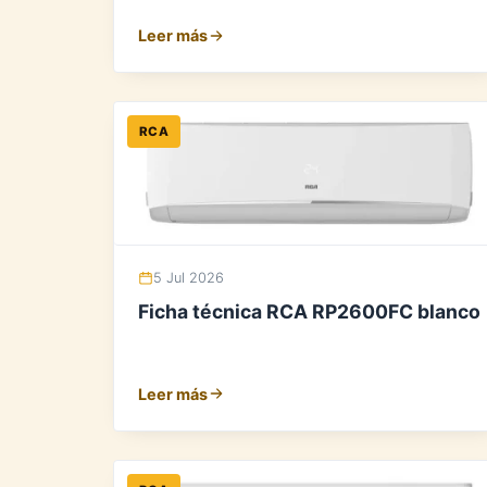
Leer más
RCA
5 Jul 2026
Ficha técnica RCA RP2600FC blanco
Leer más