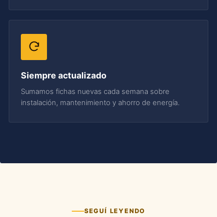
Siempre actualizado
Sumamos fichas nuevas cada semana sobre
instalación, mantenimiento y ahorro de energía.
SEGUÍ LEYENDO