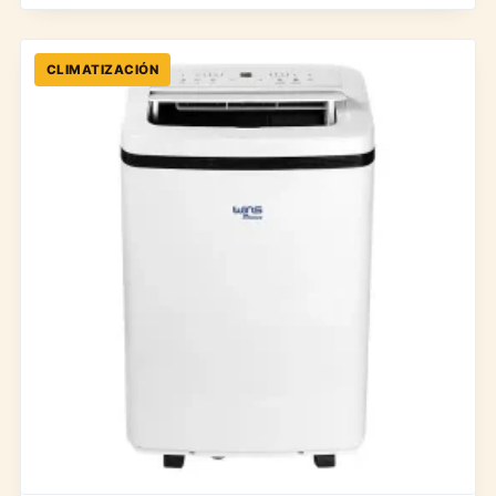
CLIMATIZACIÓN