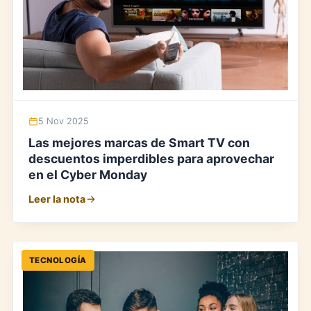
5 Nov 2025
Las mejores marcas de Smart TV con
descuentos imperdibles para aprovechar
en el Cyber Monday
Leer la nota
TECNOLOGÍA