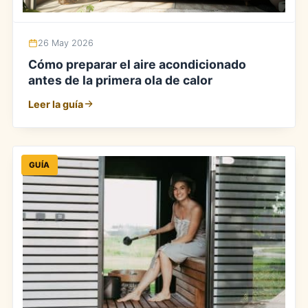
26 May 2026
Cómo preparar el aire acondicionado
antes de la primera ola de calor
Leer la guía
GUÍA