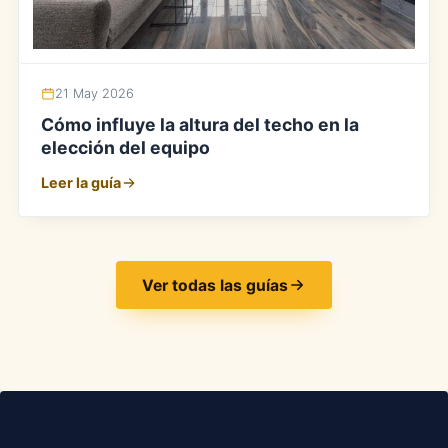
21 May 2026
Cómo influye la altura del techo en la
elección del equipo
Leer la guía
Ver todas las guías