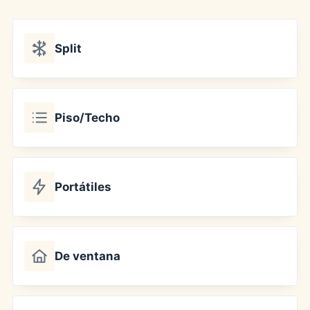
Split
Piso/Techo
Portátiles
De ventana