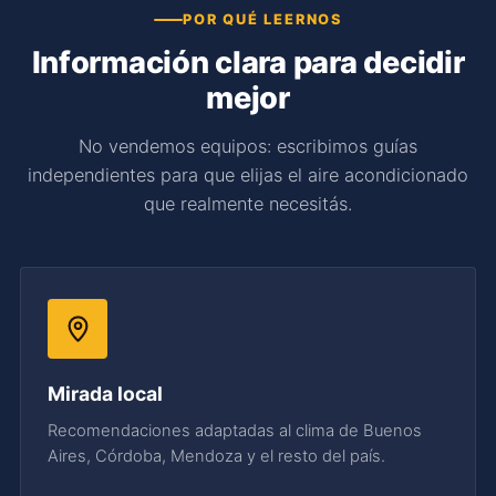
POR QUÉ LEERNOS
Información clara para decidir
mejor
No vendemos equipos: escribimos guías
independientes para que elijas el aire acondicionado
que realmente necesitás.
Mirada local
Recomendaciones adaptadas al clima de Buenos
Aires, Córdoba, Mendoza y el resto del país.