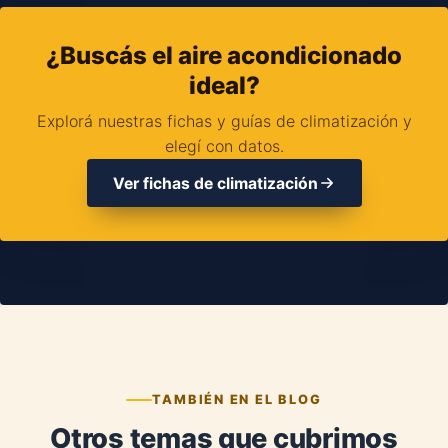
¿Buscás el aire acondicionado
ideal?
Explorá nuestras fichas y guías de climatización y
elegí con datos.
Ver fichas de climatización
TAMBIÉN EN EL BLOG
Otros temas que cubrimos