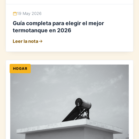
19 May 2026
Guía completa para elegir el mejor
termotanque en 2026
Leer la nota
HOGAR