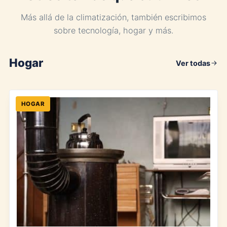
Más allá de la climatización, también escribimos
sobre tecnología, hogar y más.
Hogar
Ver todas
HOGAR