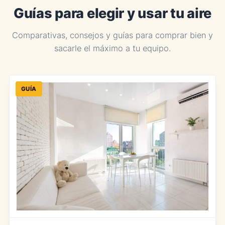
Guías para elegir y usar tu aire
Comparativas, consejos y guías para comprar bien y
sacarle el máximo a tu equipo.
GUÍA