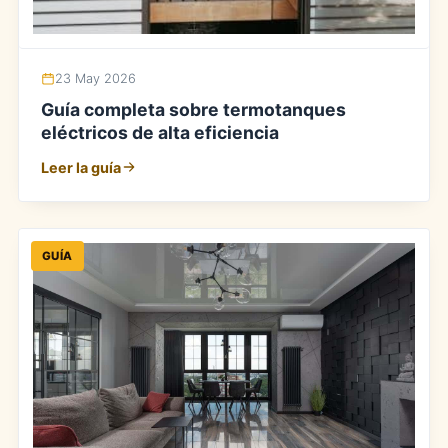
23 May 2026
Guía completa sobre termotanques
eléctricos de alta eficiencia
Leer la guía
GUÍA