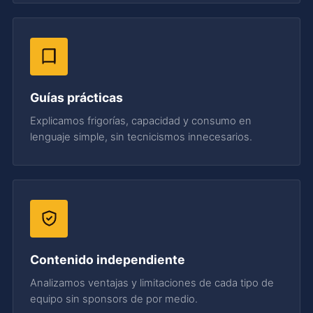
Guías prácticas
Explicamos frigorías, capacidad y consumo en
lenguaje simple, sin tecnicismos innecesarios.
Contenido independiente
Analizamos ventajas y limitaciones de cada tipo de
equipo sin sponsors de por medio.