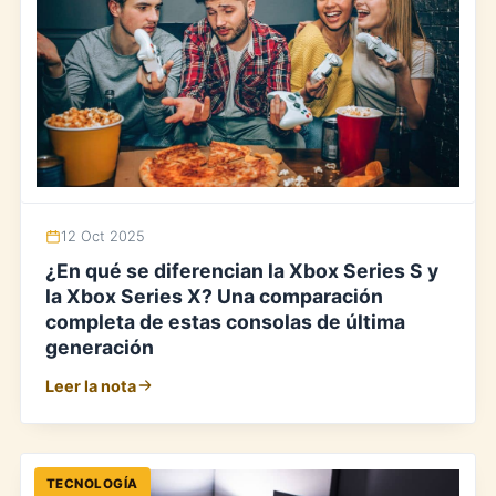
12 Oct 2025
¿En qué se diferencian la Xbox Series S y
la Xbox Series X? Una comparación
completa de estas consolas de última
generación
Leer la nota
TECNOLOGÍA