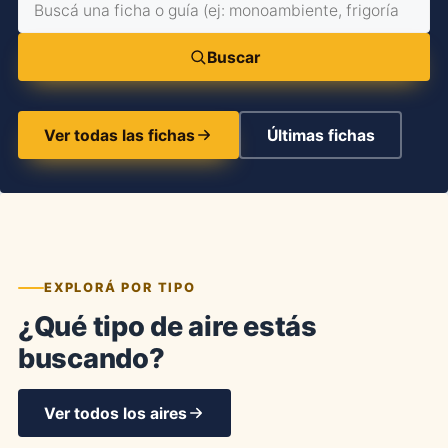
Buscar
Ver todas las fichas
Últimas fichas
EXPLORÁ POR TIPO
¿Qué tipo de aire estás
buscando?
Ver todos los aires