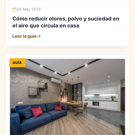
29 May 2026
Cómo reducir olores, polvo y suciedad en
el aire que circula en casa
Leer la guía
GUÍA