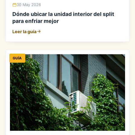
30 May 2026
Dónde ubicar la unidad interior del split
para enfriar mejor
Leer la guía
GUÍA