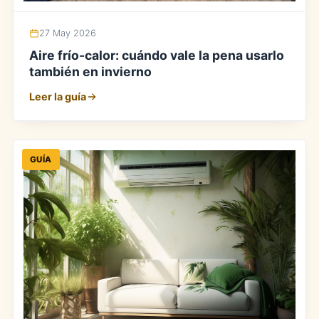
27 May 2026
Aire frío-calor: cuándo vale la pena usarlo
también en invierno
Leer la guía
GUÍA