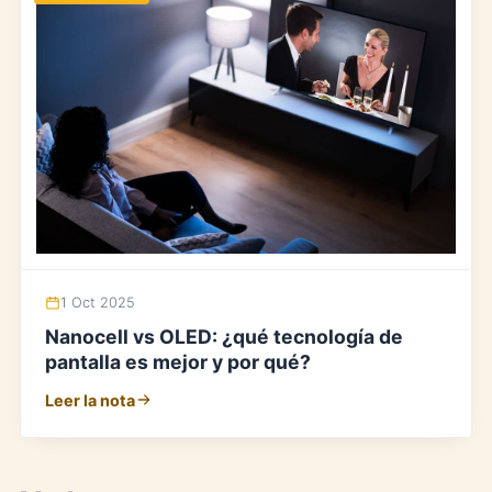
1 Oct 2025
Nanocell vs OLED: ¿qué tecnología de
pantalla es mejor y por qué?
Leer la nota