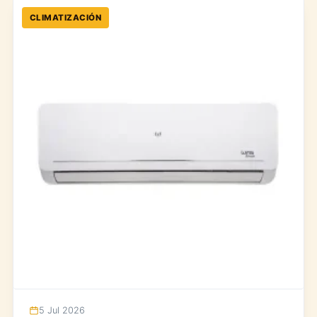
CLIMATIZACIÓN
5 Jul 2026