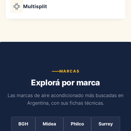
Multisplit
MARCAS
Explorá por marca
Las marcas de aire acondicionado más buscadas en
Argentina, con sus fichas técnicas.
BGH
Midea
Philco
Surrey