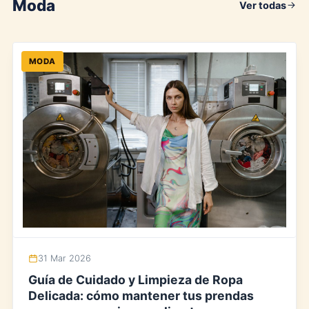
Moda
Ver todas
MODA
31 Mar 2026
Guía de Cuidado y Limpieza de Ropa
Delicada: cómo mantener tus prendas