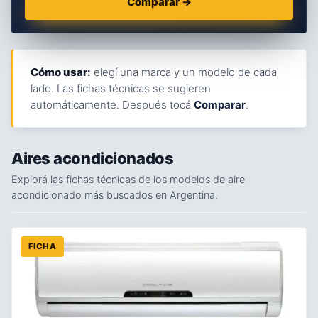
Comparar →
Cómo usar:
elegí una marca y un modelo de cada
lado. Las fichas técnicas se sugieren
automáticamente. Después tocá
Comparar
.
Aires acondicionados
Explorá las fichas técnicas de los modelos de aire
acondicionado más buscados en Argentina.
FICHA