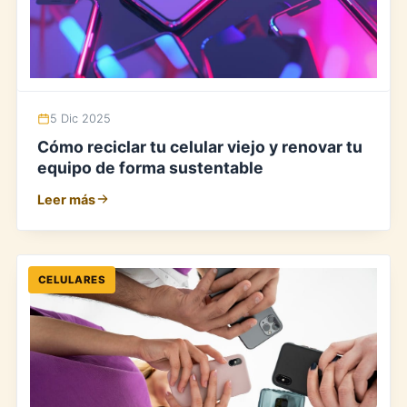
5 Dic 2025
Cómo reciclar tu celular viejo y renovar tu
equipo de forma sustentable
Leer más
CELULARES