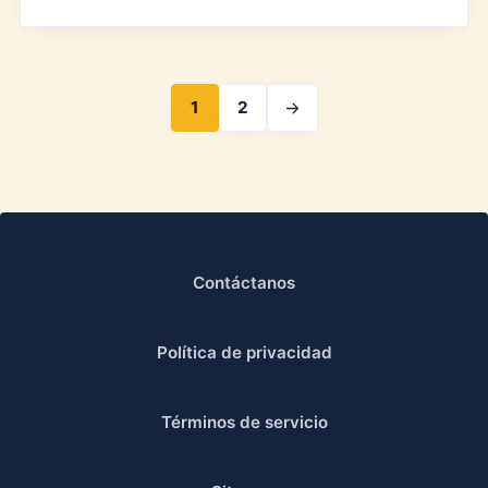
1
2
Contáctanos
Política de privacidad
Términos de servicio