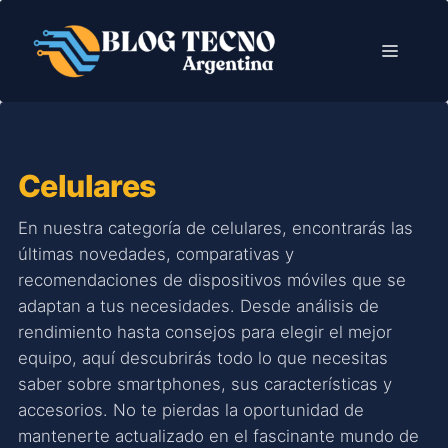
Saltar
al
Menú
contenido
Celulares
En nuestra categoría de celulares, encontrarás las
últimas novedades, comparativas y
recomendaciones de dispositivos móviles que se
adaptan a tus necesidades. Desde análisis de
rendimiento hasta consejos para elegir el mejor
equipo, aquí descubrirás todo lo que necesitas
saber sobre smartphones, sus características y
accesorios. No te pierdas la oportunidad de
mantenerte actualizado en el fascinante mundo de