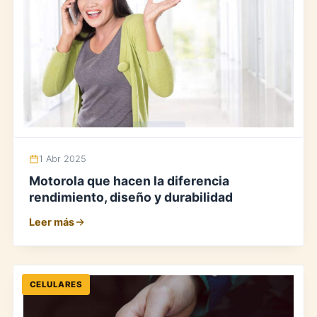
1 Abr 2025
Motorola que hacen la diferencia
rendimiento, diseño y durabilidad
Leer más
CELULARES