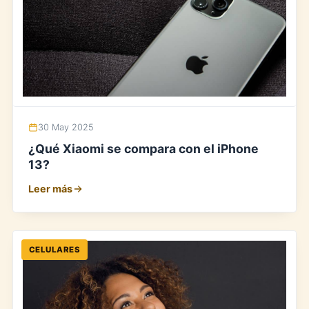
30 May 2025
¿Qué Xiaomi se compara con el iPhone
13?
Leer más
CELULARES