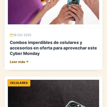
18 Oct 2025
Combos imperdibles de celulares y
accesorios en oferta para aprovechar este
Cyber Monday
Leer más
CELULARES