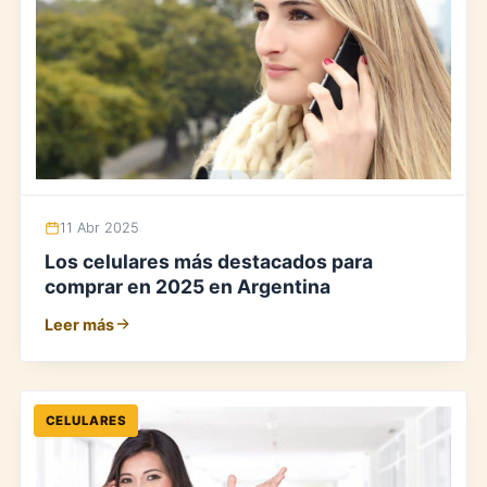
11 Abr 2025
Los celulares más destacados para
comprar en 2025 en Argentina
Leer más
CELULARES