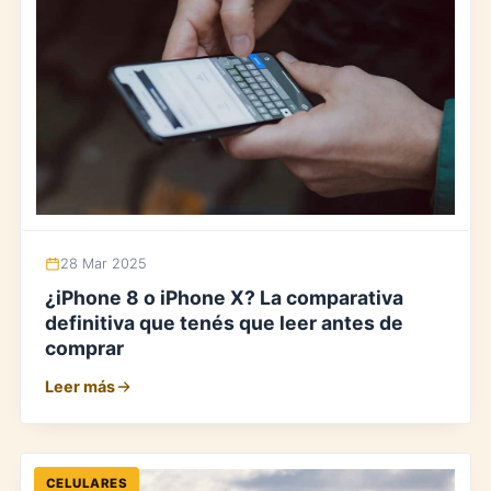
28 Mar 2025
¿iPhone 8 o iPhone X? La comparativa
definitiva que tenés que leer antes de
comprar
Leer más
CELULARES