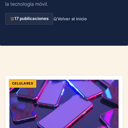
la tecnología móvil.
17 publicaciones
Volver al inicio
CELULARES