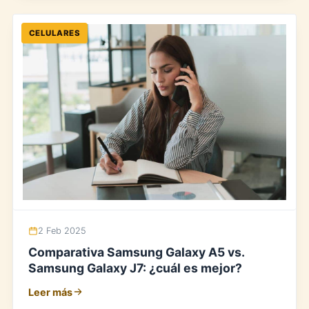
CELULARES
2 Feb 2025
Comparativa Samsung Galaxy A5 vs.
Samsung Galaxy J7: ¿cuál es mejor?
Leer más