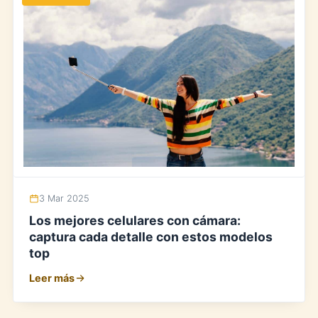
3 Mar 2025
Los mejores celulares con cámara:
captura cada detalle con estos modelos
top
Leer más