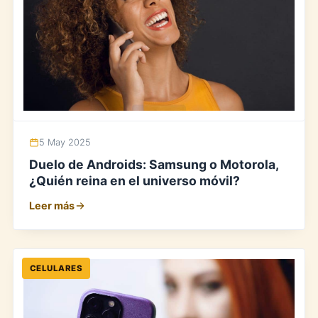
5 May 2025
Duelo de Androids: Samsung o Motorola,
¿Quién reina en el universo móvil?
Leer más
CELULARES