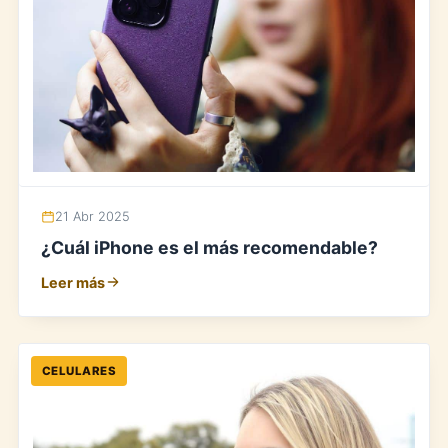
21 Abr 2025
¿Cuál iPhone es el más recomendable?
Leer más
CELULARES