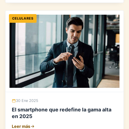
CELULARES
30 Ene 2025
El smartphone que redefine la gama alta
en 2025
Leer más