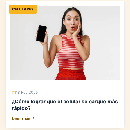
CELULARES
18 Feb 2025
¿Cómo lograr que el celular se cargue más
rápido?
Leer más