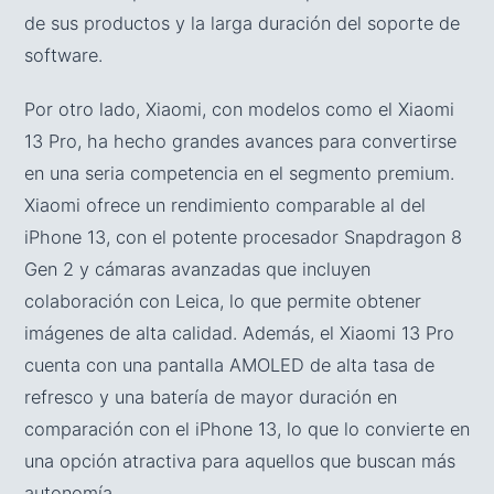
de sus productos y la larga duración del soporte de
software.
Por otro lado, Xiaomi, con modelos como el Xiaomi
13 Pro, ha hecho grandes avances para convertirse
en una seria competencia en el segmento premium.
Xiaomi ofrece un rendimiento comparable al del
iPhone 13, con el potente procesador Snapdragon 8
Gen 2 y cámaras avanzadas que incluyen
colaboración con Leica, lo que permite obtener
imágenes de alta calidad. Además, el Xiaomi 13 Pro
cuenta con una pantalla AMOLED de alta tasa de
refresco y una batería de mayor duración en
comparación con el iPhone 13, lo que lo convierte en
una opción atractiva para aquellos que buscan más
autonomía.