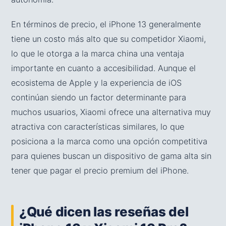
En términos de precio, el iPhone 13 generalmente
tiene un costo más alto que su competidor Xiaomi,
lo que le otorga a la marca china una ventaja
importante en cuanto a accesibilidad. Aunque el
ecosistema de Apple y la experiencia de iOS
continúan siendo un factor determinante para
muchos usuarios, Xiaomi ofrece una alternativa muy
atractiva con características similares, lo que
posiciona a la marca como una opción competitiva
para quienes buscan un dispositivo de gama alta sin
tener que pagar el precio premium del iPhone.
¿Qué dicen las reseñas del