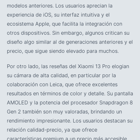
modelos anteriores. Los usuarios aprecian la
experiencia de iOS, su interfaz intuitiva y el
ecosistema Apple, que facilita la integración con
otros dispositivos. Sin embargo, algunos critican su
diseño algo similar al de generaciones anteriores y el
precio, que sigue siendo elevado para muchos.
Por otro lado, las reseñas del Xiaomi 13 Pro elogian
su cámara de alta calidad, en particular por la
colaboración con Leica, que ofrece excelentes
resultados en términos de color y detalle. Su pantalla
AMOLED y la potencia del procesador Snapdragon 8
Gen 2 también son muy valoradas, brindando un
rendimiento impresionante. Los usuarios destacan su
relación calidad-precio, ya que ofrece
características premium a un precio más accesible