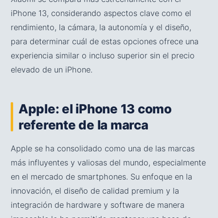
iPhone 13, considerando aspectos clave como el
rendimiento, la cámara, la autonomía y el diseño,
para determinar cuál de estas opciones ofrece una
experiencia similar o incluso superior sin el precio
elevado de un iPhone.
Apple: el iPhone 13 como
referente de la marca
Apple se ha consolidado como una de las marcas
más influyentes y valiosas del mundo, especialmente
en el mercado de smartphones. Su enfoque en la
innovación, el diseño de calidad premium y la
integración de hardware y software de manera