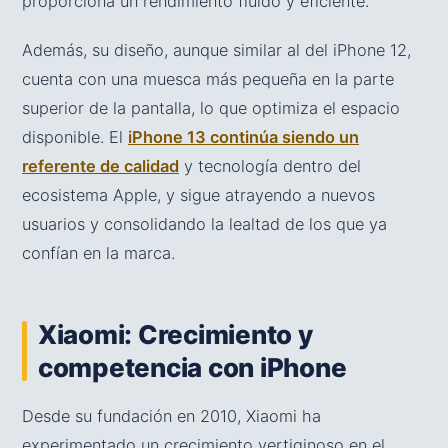
proporciona un rendimiento fluido y eficiente.
Además, su diseño, aunque similar al del iPhone 12,
cuenta con una muesca más pequeña en la parte
superior de la pantalla, lo que optimiza el espacio
disponible. El
iPhone 13 continúa siendo un
referente de calidad
y tecnología dentro del
ecosistema Apple, y sigue atrayendo a nuevos
usuarios y consolidando la lealtad de los que ya
confían en la marca.
Xiaomi: Crecimiento y
competencia con iPhone
Desde su fundación en 2010, Xiaomi ha
experimentado un crecimiento vertiginoso en el