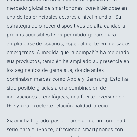
mercado global de smartphones, convirtiéndose en
uno de los principales actores a nivel mundial. Su
estrategia de ofrecer dispositivos de alta calidad a
precios accesibles le ha permitido ganarse una
amplia base de usuarios, especialmente en mercados
emergentes. A medida que la compañía ha mejorado
sus productos, también ha ampliado su presencia en
los segmentos de gama alta, donde antes
dominaban marcas como Apple y Samsung. Esto ha
sido posible gracias a una combinación de
innovaciones tecnológicas, una fuerte inversión en
I+D y una excelente relación calidad-precio.
Xiaomi ha logrado posicionarse como un competidor
serio para el iPhone, ofreciendo smartphones con