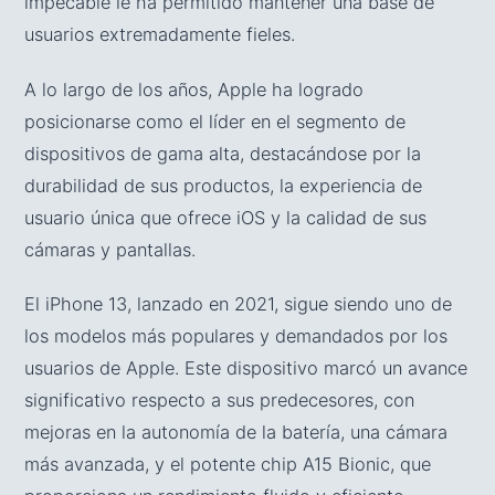
impecable le ha permitido mantener una base de
usuarios extremadamente fieles.
A lo largo de los años, Apple ha logrado
posicionarse como el líder en el segmento de
dispositivos de gama alta, destacándose por la
durabilidad de sus productos, la experiencia de
usuario única que ofrece iOS y la calidad de sus
cámaras y pantallas.
El iPhone 13, lanzado en 2021, sigue siendo uno de
los modelos más populares y demandados por los
usuarios de Apple. Este dispositivo marcó un avance
significativo respecto a sus predecesores, con
mejoras en la autonomía de la batería, una cámara
más avanzada, y el potente chip A15 Bionic, que