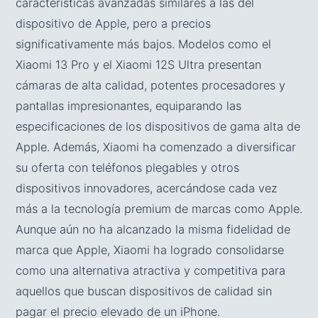
características avanzadas similares a las del
dispositivo de Apple, pero a precios
significativamente más bajos. Modelos como el
Xiaomi 13 Pro y el Xiaomi 12S Ultra presentan
cámaras de alta calidad, potentes procesadores y
pantallas impresionantes, equiparando las
especificaciones de los dispositivos de gama alta de
Apple. Además, Xiaomi ha comenzado a diversificar
su oferta con teléfonos plegables y otros
dispositivos innovadores, acercándose cada vez
más a la tecnología premium de marcas como Apple.
Aunque aún no ha alcanzado la misma fidelidad de
marca que Apple, Xiaomi ha logrado consolidarse
como una alternativa atractiva y competitiva para
aquellos que buscan dispositivos de calidad sin
pagar el precio elevado de un iPhone.