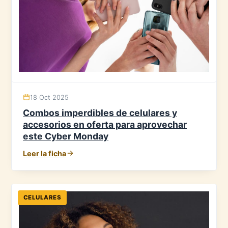
18 Oct 2025
Combos imperdibles de celulares y
accesorios en oferta para aprovechar
este Cyber Monday
Leer la ficha
CELULARES