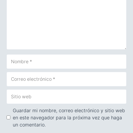
Nombre
Correo
electrónico
Sitio
web
Guardar mi nombre, correo electrónico y sitio web
en este navegador para la próxima vez que haga
un comentario.