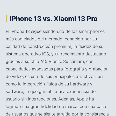
iPhone 13 vs. Xiaomi 13 Pro
El iPhone 13 sigue siendo uno de los smartphones
más codiciados del mercado, conocido por su
calidad de construcción premium, la fluidez de su
sistema operativo iOS, y un rendimiento destacado
gracias a su chip A15 Bionic. Su cámara, con
capacidades avanzadas para fotografía y grabación
de video, es uno de sus principales atractivos, así
como la integración fluida de su hardware y
software, lo que garantiza una experiencia de
usuario sin interrupciones. Además, Apple ha
logrado una gran fidelidad de marca, con una base
de usuarios que se siente atraída por la consistencia