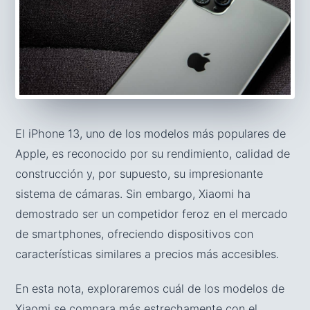
El iPhone 13, uno de los modelos más populares de
Apple, es reconocido por su rendimiento, calidad de
construcción y, por supuesto, su impresionante
sistema de cámaras. Sin embargo, Xiaomi ha
demostrado ser un competidor feroz en el mercado
de smartphones, ofreciendo dispositivos con
características similares a precios más accesibles.
En esta nota, exploraremos cuál de los modelos de
Xiaomi se compara más estrechamente con el