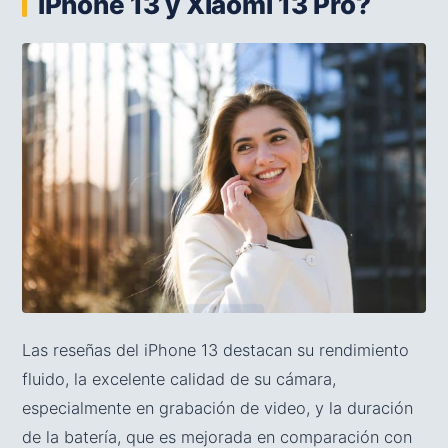
iPhone 13 y Xiaomi 13 Pro?
Las reseñas del iPhone 13 destacan su rendimiento
fluido, la excelente calidad de su cámara,
especialmente en grabación de video, y la duración
de la batería, que es mejorada en comparación con