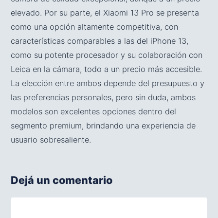
elevado. Por su parte, el Xiaomi 13 Pro se presenta
como una opción altamente competitiva, con
características comparables a las del iPhone 13,
como su potente procesador y su colaboración con
Leica en la cámara, todo a un precio más accesible.
La elección entre ambos depende del presupuesto y
las preferencias personales, pero sin duda, ambos
modelos son excelentes opciones dentro del
segmento premium, brindando una experiencia de
usuario sobresaliente.
Dejá un comentario
Comentario