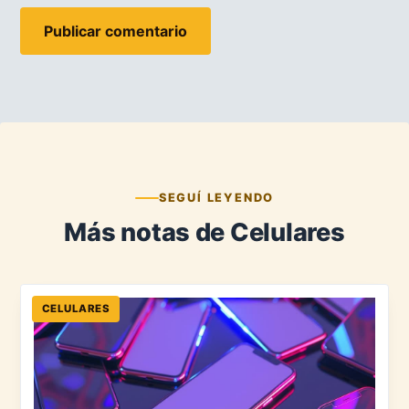
SEGUÍ LEYENDO
Más notas de Celulares
CELULARES