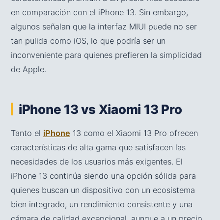
en comparación con el iPhone 13. Sin embargo,
algunos señalan que la interfaz MIUI puede no ser
tan pulida como iOS, lo que podría ser un
inconveniente para quienes prefieren la simplicidad
de Apple.
iPhone 13 vs Xiaomi 13 Pro
Tanto el
iPhone
13 como el Xiaomi 13 Pro ofrecen
características de alta gama que satisfacen las
necesidades de los usuarios más exigentes. El
iPhone 13 continúa siendo una opción sólida para
quienes buscan un dispositivo con un ecosistema
bien integrado, un rendimiento consistente y una
cámara de calidad excepcional, aunque a un precio