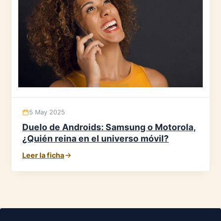
5 May 2025
Duelo de Androids: Samsung o Motorola,
¿Quién reina en el universo móvil?
Leer la ficha