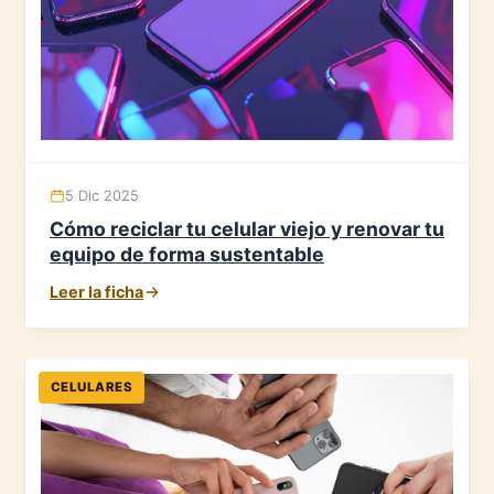
5 Dic 2025
Cómo reciclar tu celular viejo y renovar tu
equipo de forma sustentable
Leer la ficha
CELULARES