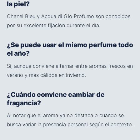
la piel?
Chanel Bleu y Acqua di Gio Profumo son conocidos
por su excelente fijación durante el día.
¿Se puede usar el mismo perfume todo
el año?
Sí, aunque conviene alternar entre aromas frescos en
verano y más cálidos en invierno.
¿Cuándo conviene cambiar de
fragancia?
Al notar que el aroma ya no destaca o cuando se
busca variar la presencia personal según el contexto.