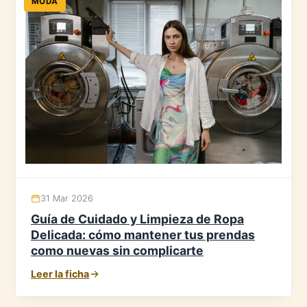
MODA
31 Mar 2026
Guía de Cuidado y Limpieza de Ropa
Delicada: cómo mantener tus prendas
como nuevas sin complicarte
Leer la ficha