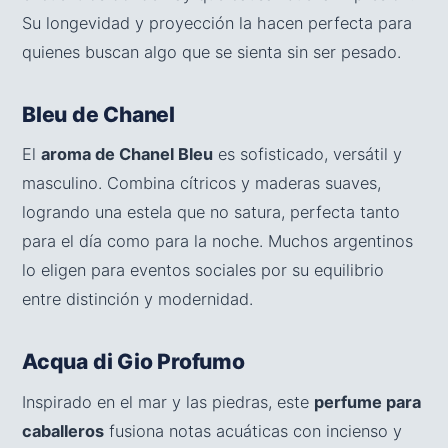
Su longevidad y proyección la hacen perfecta para
quienes buscan algo que se sienta sin ser pesado.
Bleu de Chanel
El
aroma de Chanel Bleu
es sofisticado, versátil y
masculino. Combina cítricos y maderas suaves,
logrando una estela que no satura, perfecta tanto
para el día como para la noche. Muchos argentinos
lo eligen para eventos sociales por su equilibrio
entre distinción y modernidad.
Acqua di Gio Profumo
Inspirado en el mar y las piedras, este
perfume para
caballeros
fusiona notas acuáticas con incienso y