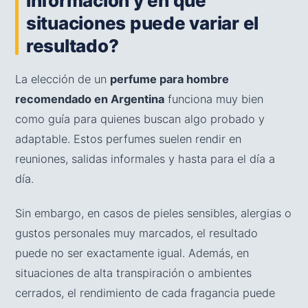
información y en qué
situaciones puede variar el
resultado?
La elección de un
perfume para hombre
recomendado en Argentina
funciona muy bien
como guía para quienes buscan algo probado y
adaptable. Estos perfumes suelen rendir en
reuniones, salidas informales y hasta para el día a
día.
Sin embargo, en casos de pieles sensibles, alergias o
gustos personales muy marcados, el resultado
puede no ser exactamente igual. Además, en
situaciones de alta transpiración o ambientes
cerrados, el rendimiento de cada fragancia puede