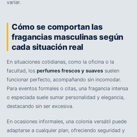
variar.
Cómo se comportan las
fragancias masculinas según
cada situación real
En situaciones cotidianas, como la oficina o la
facultad, los
perfumes frescos y suaves
suelen
funcionar perfecto, acompañando sin incomodar.
Para eventos formales o citas, una fragancia intensa
o especiada suele sumar personalidad y elegancia,
destacando sin ser excesiva.
En ocasiones informales, una colonia versátil puede
adaptarse a cualquier plan, ofreciendo seguridad y