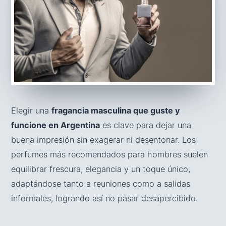
Elegir una
fragancia masculina que guste y
funcione en Argentina
es clave para dejar una
buena impresión sin exagerar ni desentonar. Los
perfumes más recomendados para hombres suelen
equilibrar frescura, elegancia y un toque único,
adaptándose tanto a reuniones como a salidas
informales, logrando así no pasar desapercibido.