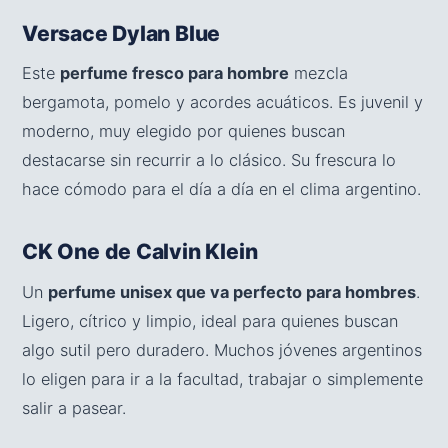
Versace Dylan Blue
Este
perfume fresco para hombre
mezcla
bergamota, pomelo y acordes acuáticos. Es juvenil y
moderno, muy elegido por quienes buscan
destacarse sin recurrir a lo clásico. Su frescura lo
hace cómodo para el día a día en el clima argentino.
CK One de Calvin Klein
Un
perfume unisex que va perfecto para hombres
.
Ligero, cítrico y limpio, ideal para quienes buscan
algo sutil pero duradero. Muchos jóvenes argentinos
lo eligen para ir a la facultad, trabajar o simplemente
salir a pasear.