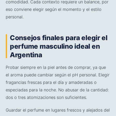
comodidad. Cada contexto requiere un balance, por
eso conviene elegir según el momento y el estilo
personal.
Consejos finales para elegir el
perfume masculino ideal en
Argentina
Probar siempre en la piel antes de comprar, ya que
el aroma puede cambiar según el pH personal. Elegir
fragancias frescas para el día y amaderadas o
especiadas para la noche. No abusar de la cantidad:
dos o tres atomizaciones son suficientes.
Guardar el perfume en lugares frescos y alejados del