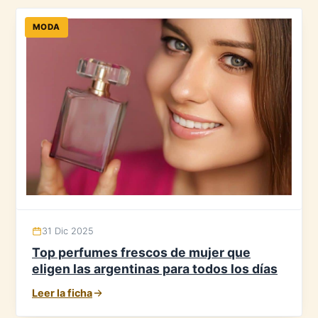
MODA
31 Dic 2025
Top perfumes frescos de mujer que
eligen las argentinas para todos los días
Leer la ficha