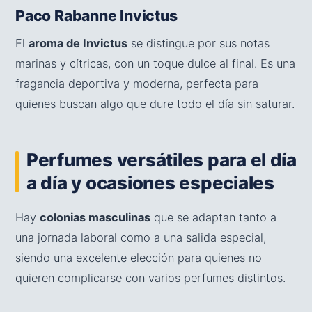
Paco Rabanne Invictus
El
aroma de Invictus
se distingue por sus notas
marinas y cítricas, con un toque dulce al final. Es una
fragancia deportiva y moderna, perfecta para
quienes buscan algo que dure todo el día sin saturar.
Perfumes versátiles para el día
a día y ocasiones especiales
Hay
colonias masculinas
que se adaptan tanto a
una jornada laboral como a una salida especial,
siendo una excelente elección para quienes no
quieren complicarse con varios perfumes distintos.