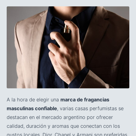
A la hora de elegir una
marca de fragancias
masculinas confiable
, varias casas perfumistas se
destacan en el mercado argentino por ofrecer
calidad, duración y aromas que conectan con los
gustos locales. Dior, Chanel y Armani son preferidas