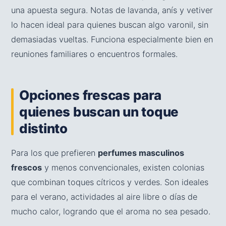
una apuesta segura. Notas de lavanda, anís y vetiver
lo hacen ideal para quienes buscan algo varonil, sin
demasiadas vueltas. Funciona especialmente bien en
reuniones familiares o encuentros formales.
Opciones frescas para
quienes buscan un toque
distinto
Para los que prefieren
perfumes masculinos
frescos
y menos convencionales, existen colonias
que combinan toques cítricos y verdes. Son ideales
para el verano, actividades al aire libre o días de
mucho calor, logrando que el aroma no sea pesado.