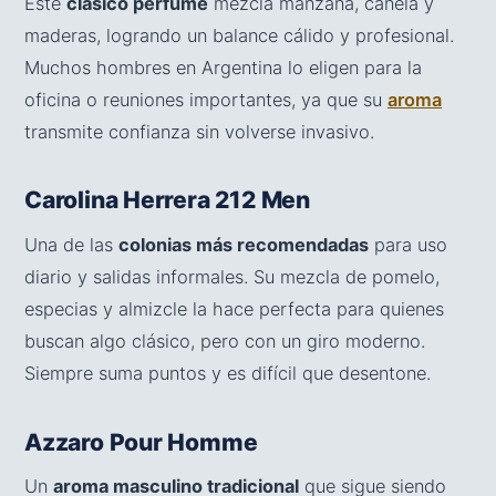
Este
clásico perfume
mezcla manzana, canela y
maderas, logrando un balance cálido y profesional.
Muchos hombres en Argentina lo eligen para la
oficina o reuniones importantes, ya que su
aroma
transmite confianza sin volverse invasivo.
Carolina Herrera 212 Men
Una de las
colonias más recomendadas
para uso
diario y salidas informales. Su mezcla de pomelo,
especias y almizcle la hace perfecta para quienes
buscan algo clásico, pero con un giro moderno.
Siempre suma puntos y es difícil que desentone.
Azzaro Pour Homme
Un
aroma masculino tradicional
que sigue siendo