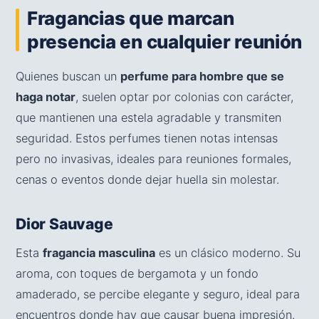
Fragancias que marcan
presencia en cualquier reunión
Quienes buscan un
perfume para hombre que se
haga notar
, suelen optar por colonias con carácter,
que mantienen una estela agradable y transmiten
seguridad. Estos perfumes tienen notas intensas
pero no invasivas, ideales para reuniones formales,
cenas o eventos donde dejar huella sin molestar.
Dior Sauvage
Esta
fragancia masculina
es un clásico moderno. Su
aroma, con toques de bergamota y un fondo
amaderado, se percibe elegante y seguro, ideal para
encuentros donde hay que causar buena impresión.