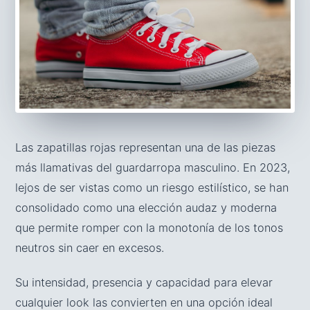
Las zapatillas rojas representan una de las piezas
más llamativas del guardarropa masculino. En 2023,
lejos de ser vistas como un riesgo estilístico, se han
consolidado como una elección audaz y moderna
que permite romper con la monotonía de los tonos
neutros sin caer en excesos.
Su intensidad, presencia y capacidad para elevar
cualquier look las convierten en una opción ideal