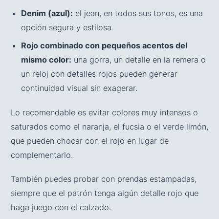
Denim (azul):
el jean, en todos sus tonos, es una
opción segura y estilosa.
Rojo combinado con pequeños acentos del
mismo color:
una gorra, un detalle en la remera o
un reloj con detalles rojos pueden generar
continuidad visual sin exagerar.
Lo recomendable es evitar colores muy intensos o
saturados como el naranja, el fucsia o el verde limón,
que pueden chocar con el rojo en lugar de
complementarlo.
También puedes probar con prendas estampadas,
siempre que el patrón tenga algún detalle rojo que
haga juego con el calzado.