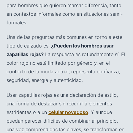
para hombres que quieren marcar diferencia, tanto
en contextos informales como en situaciones semi-
formales.
Una de las preguntas más comunes en torno a este
tipo de calzado es:
¿Pueden los hombres usar
zapatillas rojas?
La respuesta es rotundamente sí. El
color rojo no está limitado por género y, en el
contexto de la moda actual, representa confianza,
seguridad, energía y autenticidad.
Usar zapatillas rojas es una declaración de estilo,
una forma de destacar sin recurrir a elementos
estridentes o a un
celular novedoso
. Y aunque
puedan parecer difíciles de combinar al principio,
una vez comprendidas las claves, se transforman en