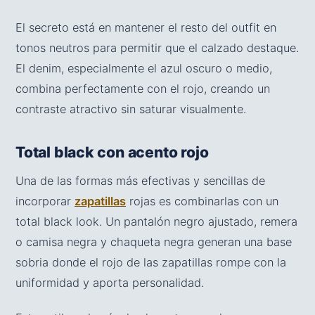
El secreto está en mantener el resto del outfit en
tonos neutros para permitir que el calzado destaque.
El denim, especialmente el azul oscuro o medio,
combina perfectamente con el rojo, creando un
contraste atractivo sin saturar visualmente.
Total black con acento rojo
Una de las formas más efectivas y sencillas de
incorporar
zapatillas
rojas es combinarlas con un
total black look. Un pantalón negro ajustado, remera
o camisa negra y chaqueta negra generan una base
sobria donde el rojo de las zapatillas rompe con la
uniformidad y aporta personalidad.