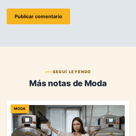
SEGUÍ LEYENDO
Más notas de Moda
MODA