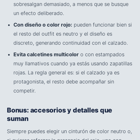
sobresalgan demasiado, a menos que se busque
un efecto deliberado.
Con diseño o color rojo:
pueden funcionar bien si
el resto del outfit es neutro y el diseño es
discreto, generando continuidad con el calzado.
Evita calcetines multicolor
o con estampados
muy llamativos cuando ya estás usando zapatillas
rojas. La regla general es: si el calzado ya es
protagonista, el resto debe acompañar sin
competir.
Bonus: accesorios y detalles que
suman
Siempre puedes elegir un cinturón de color neutro o,