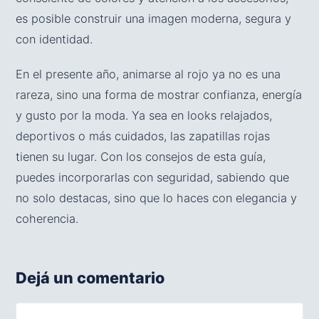
es posible construir una imagen moderna, segura y
con identidad.
En el presente año, animarse al rojo ya no es una
rareza, sino una forma de mostrar confianza, energía
y gusto por la moda. Ya sea en looks relajados,
deportivos o más cuidados, las zapatillas rojas
tienen su lugar. Con los consejos de esta guía,
puedes incorporarlas con seguridad, sabiendo que
no solo destacas, sino que lo haces con elegancia y
coherencia.
Dejá un comentario
Comentario