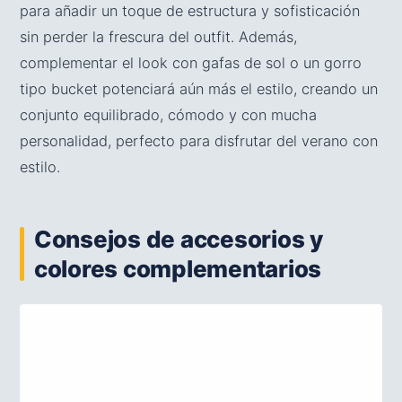
para añadir un toque de estructura y sofisticación
sin perder la frescura del outfit. Además,
complementar el look con gafas de sol o un gorro
tipo bucket potenciará aún más el estilo, creando un
conjunto equilibrado, cómodo y con mucha
personalidad, perfecto para disfrutar del verano con
estilo.
Consejos de accesorios y
colores complementarios