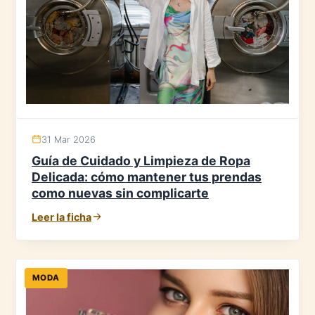
31 Mar 2026
Guía de Cuidado y Limpieza de Ropa
Delicada: cómo mantener tus prendas
como nuevas sin complicarte
Leer la ficha
MODA