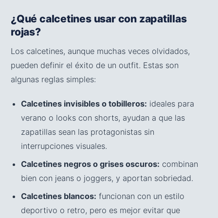
¿Qué calcetines usar con zapatillas
rojas?
Los calcetines, aunque muchas veces olvidados,
pueden definir el éxito de un outfit. Estas son
algunas reglas simples:
Calcetines invisibles o tobilleros:
ideales para
verano o looks con shorts, ayudan a que las
zapatillas sean las protagonistas sin
interrupciones visuales.
Calcetines negros o grises oscuros:
combinan
bien con jeans o joggers, y aportan sobriedad.
Calcetines blancos:
funcionan con un estilo
deportivo o retro, pero es mejor evitar que