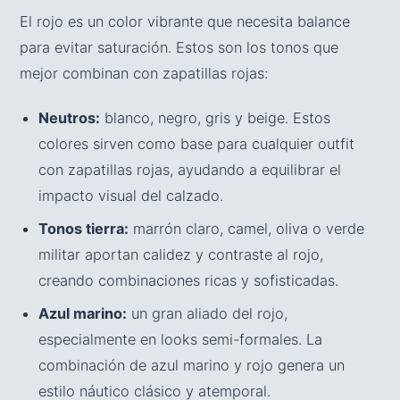
El rojo es un color vibrante que necesita balance
para evitar saturación. Estos son los tonos que
mejor combinan con zapatillas rojas:
Neutros:
blanco, negro, gris y beige. Estos
colores sirven como base para cualquier outfit
con zapatillas rojas, ayudando a equilibrar el
impacto visual del calzado.
Tonos tierra:
marrón claro, camel, oliva o verde
militar aportan calidez y contraste al rojo,
creando combinaciones ricas y sofisticadas.
Azul marino:
un gran aliado del rojo,
especialmente en looks semi-formales. La
combinación de azul marino y rojo genera un
estilo náutico clásico y atemporal.