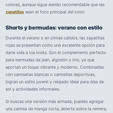
colores, aunque sigue siendo recomendable que las
zapatillas
sean el foco principal del color.
Shorts y bermudas: verano con estilo
Durante el verano o en climas cálidos, las zapatillas
rojas se presentan como una excelente opción para
darle vida a tus looks. Son el complemento perfecto
para bermudas de jean, algodón o lino, ya que
aportan un toque vibrante y moderno. Combinadas
con camisetas blancas o camisillas deportivas,
logran un estilo juvenil y relajado ideal para días de
sol y actividades informales.
Si buscas una versión más armada, puedes agregar
una camisa de manga corta, abierta sobre la remera,