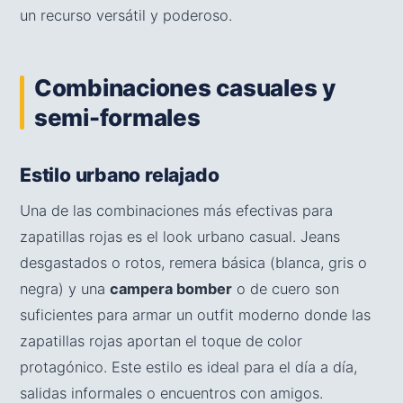
un recurso versátil y poderoso.
Combinaciones casuales y
semi-formales
Estilo urbano relajado
Una de las combinaciones más efectivas para
zapatillas rojas es el look urbano casual. Jeans
desgastados o rotos, remera básica (blanca, gris o
negra) y una
campera bomber
o de cuero son
suficientes para armar un outfit moderno donde las
zapatillas rojas aportan el toque de color
protagónico. Este estilo es ideal para el día a día,
salidas informales o encuentros con amigos.