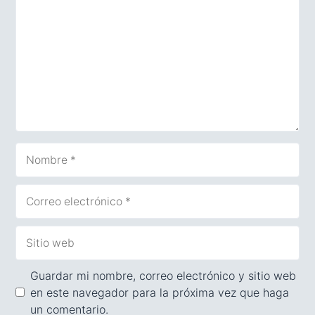
Nombre
Correo
electrónico
Sitio
web
Guardar mi nombre, correo electrónico y sitio web
en este navegador para la próxima vez que haga
un comentario.