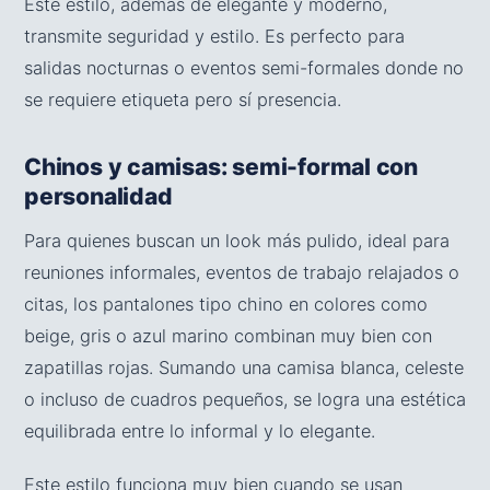
Este estilo, además de elegante y moderno,
transmite seguridad y estilo. Es perfecto para
salidas nocturnas o eventos semi-formales donde no
se requiere etiqueta pero sí presencia.
Chinos y camisas: semi-formal con
personalidad
Para quienes buscan un look más pulido, ideal para
reuniones informales, eventos de trabajo relajados o
citas, los pantalones tipo chino en colores como
beige, gris o azul marino combinan muy bien con
zapatillas rojas. Sumando una camisa blanca, celeste
o incluso de cuadros pequeños, se logra una estética
equilibrada entre lo informal y lo elegante.
Este estilo funciona muy bien cuando se usan