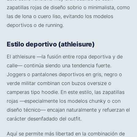
zapatillas rojas de diseño sobrio o minimalista, como
las de lona o cuero liso, evitando los modelos
deportivos o de running.
Estilo deportivo (athleisure)
El athleisure —la fusión entre ropa deportiva y de
calle— continúa siendo una tendencia fuerte.
Joggers o pantalones deportivos en gris, negro o
verde militar combinan con buzos oversize o
camperas tipo hoodie. En este estilo, las zapatillas
rojas —especialmente los modelos chunky o con
diseño técnico— encajan naturalmente y refuerzan el
carácter desenfadado del outfit.
Aquí se permite más libertad en la combinación de