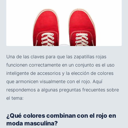
Una de las claves para que las zapatillas rojas
funcionen correctamente en un conjunto es el uso
inteligente de accesorios y la elección de colores
que armonicen visualmente con el rojo. Aquí
respondemos a algunas preguntas frecuentes sobre
el tema:
¿Qué colores combinan con el rojo en
moda masculina?