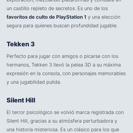
un castillo repleto de secretos. Es uno de los
favoritos de culto de PlayStation 1
y una elección
segura para quienes buscan profundidad jugable.
Tekken 3
Perfecto para jugar con amigos o picarse con los
hermanos, Tekken 3 llevó la pelea 3D a su máxima
expresión en la consola, con personajes memorables
y una jugabilidad pulida.
Silent Hill
El terror psicológico se volvió marca registrada con
Silent Hill, gracias a su atmósfera perturbadora y
una historia misteriosa. Es un clásico para los que