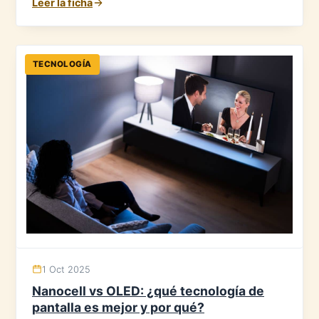
Leer la ficha
TECNOLOGÍA
1 Oct 2025
Nanocell vs OLED: ¿qué tecnología de
pantalla es mejor y por qué?