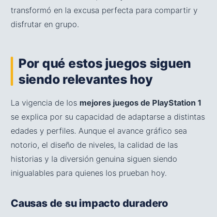
transformó en la excusa perfecta para compartir y
disfrutar en grupo.
Por qué estos juegos siguen
siendo relevantes hoy
La vigencia de los
mejores juegos de PlayStation 1
se explica por su capacidad de adaptarse a distintas
edades y perfiles. Aunque el avance gráfico sea
notorio, el diseño de niveles, la calidad de las
historias y la diversión genuina siguen siendo
inigualables para quienes los prueban hoy.
Causas de su impacto duradero