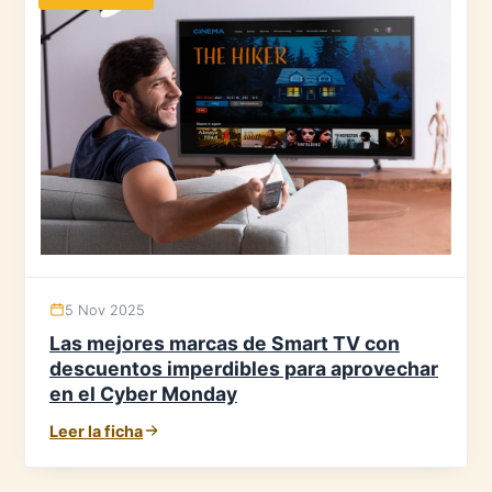
5 Nov 2025
Las mejores marcas de Smart TV con
descuentos imperdibles para aprovechar
en el Cyber Monday
Leer la ficha