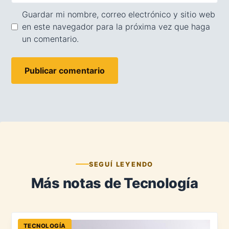
Guardar mi nombre, correo electrónico y sitio web
en este navegador para la próxima vez que haga
un comentario.
SEGUÍ LEYENDO
Más notas de Tecnología
TECNOLOGÍA