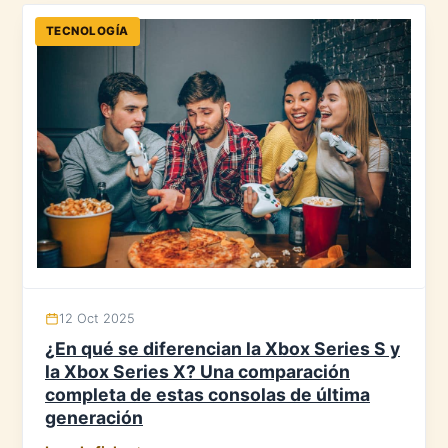
TECNOLOGÍA
12 Oct 2025
¿En qué se diferencian la Xbox Series S y
la Xbox Series X? Una comparación
completa de estas consolas de última
generación