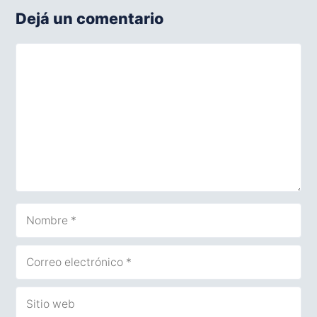
Dejá un comentario
Comentario
Nombre
Correo
electrónico
Sitio
web