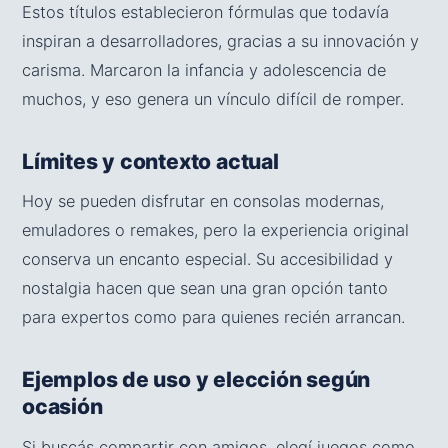
Estos títulos establecieron fórmulas que todavía
inspiran a desarrolladores, gracias a su innovación y
carisma. Marcaron la infancia y adolescencia de
muchos, y eso genera un vínculo difícil de romper.
Límites y contexto actual
Hoy se pueden disfrutar en consolas modernas,
emuladores o remakes, pero la experiencia original
conserva un encanto especial. Su accesibilidad y
nostalgia hacen que sean una gran opción tanto
para expertos como para quienes recién arrancan.
Ejemplos de uso y elección según
ocasión
Si buscás compartir con amigos, elegí juegos como