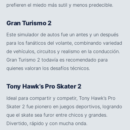
prefieren el miedo más sutil y menos predecible.
Gran Turismo 2
Este simulador de autos fue un antes y un después
para los fanáticos del volante, combinando variedad
de vehículos, circuitos y realismo en la conducción.
Gran Turismo 2 todavía es recomendado para
quienes valoran los desafíos técnicos.
Tony Hawk’s Pro Skater 2
Ideal para compartir y competir, Tony Hawk’s Pro
Skater 2 fue pionero en juegos deportivos, logrando
que el skate sea furor entre chicos y grandes.
Divertido, rápido y con mucha onda.