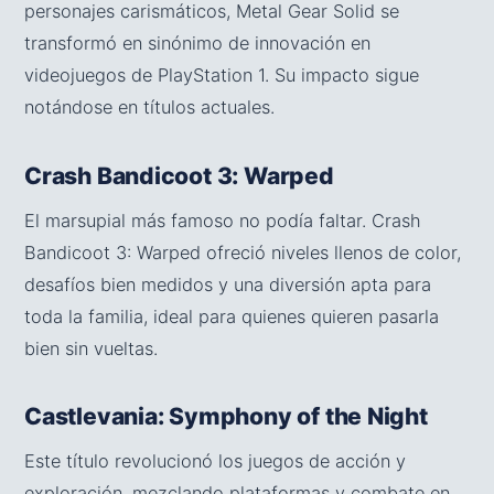
personajes carismáticos, Metal Gear Solid se
transformó en sinónimo de innovación en
videojuegos de PlayStation 1. Su impacto sigue
notándose en títulos actuales.
Crash Bandicoot 3: Warped
El marsupial más famoso no podía faltar. Crash
Bandicoot 3: Warped ofreció niveles llenos de color,
desafíos bien medidos y una diversión apta para
toda la familia, ideal para quienes quieren pasarla
bien sin vueltas.
Castlevania: Symphony of the Night
Este título revolucionó los juegos de acción y
exploración, mezclando plataformas y combate en