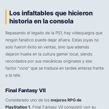
Los infaltables que hicieron
historia en la consola
Repasando el legado de la PS1, hay videojuegos que
ningún fanático puede dejar afuera. Estas joyas no
solo fueron éxito en ventas, sino que además
dejaron huella en la cultura gamer local, siendo
recordados por sus mecánicas originales y ese
factor “vicio” que se traduce en tardes enteras frente
a la tele.
Final Fantasy VII
Considerado uno de los
mejores RPG de
PlayStation 1
, Final Fantasy VII conquistó con su