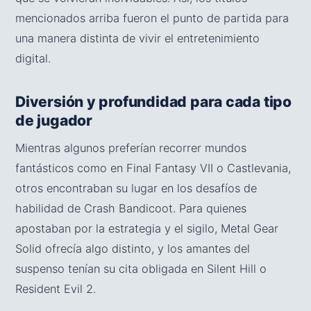
mencionados arriba fueron el punto de partida para
una manera distinta de vivir el entretenimiento
digital.
Diversión y profundidad para cada tipo
de jugador
Mientras algunos preferían recorrer mundos
fantásticos como en Final Fantasy VII o Castlevania,
otros encontraban su lugar en los desafíos de
habilidad de Crash Bandicoot. Para quienes
apostaban por la estrategia y el sigilo, Metal Gear
Solid ofrecía algo distinto, y los amantes del
suspenso tenían su cita obligada en Silent Hill o
Resident Evil 2.