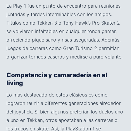
La Play 1 fue un punto de encuentro para reuniones,
juntadas y tardes interminables con los amigos.
Títulos como Tekken 3 o Tony Hawk’s Pro Skater 2
se volvieron infaltables en cualquier ronda gamer,
ofreciendo pique sano y risas aseguradas. Además,
juegos de carreras como Gran Turismo 2 permitían
organizar torneos caseros y medirse a puro volante.
Competencia y camaradería en el
living
Lo más destacado de estos clásicos es cómo
lograron reunir a diferentes generaciones alrededor
del joystick. Si bien algunos preferían los duelos uno
a uno en Tekken, otros apostaban a las carreras o
los trucos en skate. Así, la PlayStation 1 se