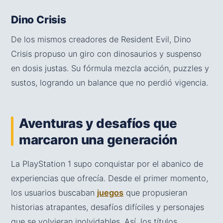
Dino Crisis
De los mismos creadores de Resident Evil, Dino
Crisis propuso un giro con dinosaurios y suspenso
en dosis justas. Su fórmula mezcla acción, puzzles y
sustos, logrando un balance que no perdió vigencia.
Aventuras y desafíos que
marcaron una generación
La PlayStation 1 supo conquistar por el abanico de
experiencias que ofrecía. Desde el primer momento,
los usuarios buscaban
juegos
que propusieran
historias atrapantes, desafíos difíciles y personajes
que se volvieran inolvidables. Así, los títulos