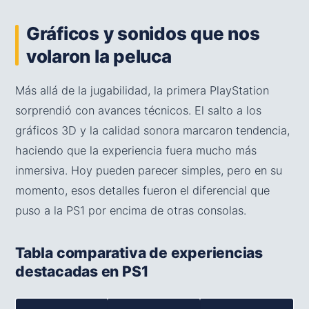
Gráficos y sonidos que nos
volaron la peluca
Más allá de la jugabilidad, la primera PlayStation
sorprendió con avances técnicos. El salto a los
gráficos 3D y la calidad sonora marcaron tendencia,
haciendo que la experiencia fuera mucho más
inmersiva. Hoy pueden parecer simples, pero en su
momento, esos detalles fueron el diferencial que
puso a la PS1 por encima de otras consolas.
Tabla comparativa de experiencias
destacadas en PS1