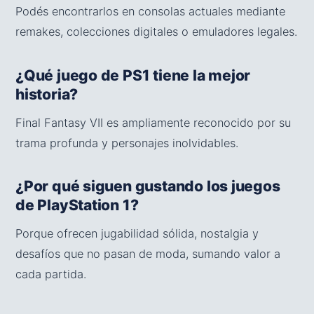
Podés encontrarlos en consolas actuales mediante
remakes, colecciones digitales o emuladores legales.
¿Qué juego de PS1 tiene la mejor
historia?
Final Fantasy VII es ampliamente reconocido por su
trama profunda y personajes inolvidables.
¿Por qué siguen gustando los juegos
de PlayStation 1?
Porque ofrecen jugabilidad sólida, nostalgia y
desafíos que no pasan de moda, sumando valor a
cada partida.