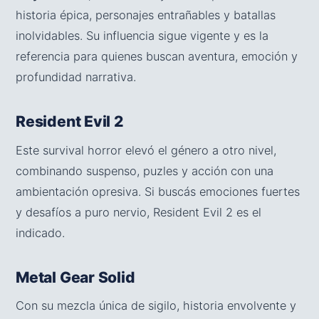
historia épica, personajes entrañables y batallas
inolvidables. Su influencia sigue vigente y es la
referencia para quienes buscan aventura, emoción y
profundidad narrativa.
Resident Evil 2
Este survival horror elevó el género a otro nivel,
combinando suspenso, puzles y acción con una
ambientación opresiva. Si buscás emociones fuertes
y desafíos a puro nervio, Resident Evil 2 es el
indicado.
Metal Gear Solid
Con su mezcla única de sigilo, historia envolvente y