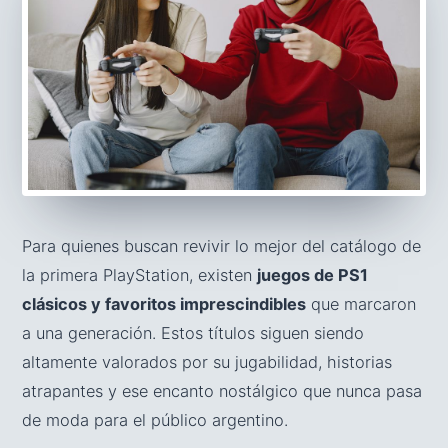
Para quienes buscan revivir lo mejor del catálogo de
la primera PlayStation, existen
juegos de PS1
clásicos y favoritos imprescindibles
que marcaron
a una generación. Estos títulos siguen siendo
altamente valorados por su jugabilidad, historias
atrapantes y ese encanto nostálgico que nunca pasa
de moda para el público argentino.