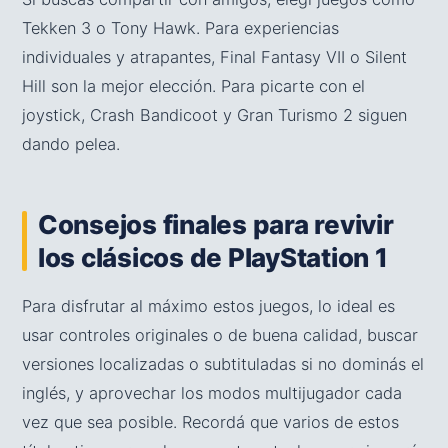
Tekken 3 o Tony Hawk. Para experiencias
individuales y atrapantes, Final Fantasy VII o Silent
Hill son la mejor elección. Para picarte con el
joystick, Crash Bandicoot y Gran Turismo 2 siguen
dando pelea.
Consejos finales para revivir
los clásicos de PlayStation 1
Para disfrutar al máximo estos juegos, lo ideal es
usar controles originales o de buena calidad, buscar
versiones localizadas o subtituladas si no dominás el
inglés, y aprovechar los modos multijugador cada
vez que sea posible. Recordá que varios de estos