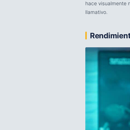
hace visualmente 
llamativo.
Rendimient