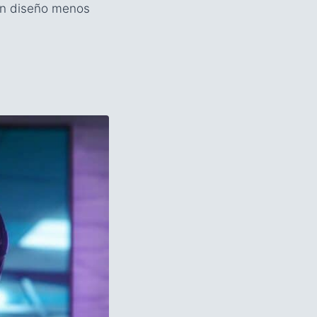
un diseño menos