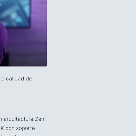
 la calidad de
 arquitectura Zen
4K con soporte