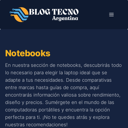
Saltar
al
Menú
contenido
Notebooks
En nuestra sección de notebooks, descubrirás todo
lo necesario para elegir la laptop ideal que se
adapte a tus necesidades. Desde comparativas
entre marcas hasta guías de compra, aquí
encontrarás información valiosa sobre rendimiento,
diseño y precios. Sumérgete en el mundo de las
computadoras portátiles y encuentra la opción
perfecta para ti. ¡No te quedes atrás y explora
nuestras recomendaciones!