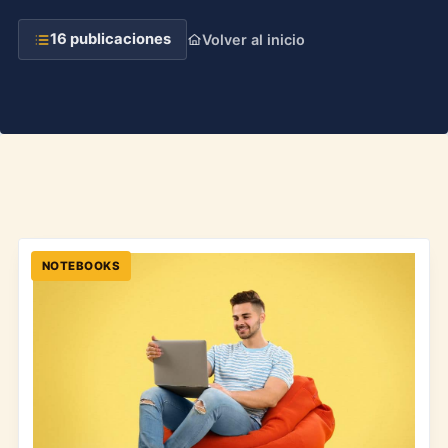
16 publicaciones
Volver al inicio
NOTEBOOKS