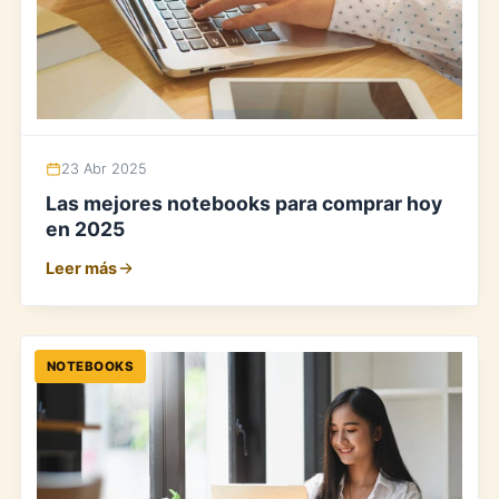
23 Abr 2025
Las mejores notebooks para comprar hoy
en 2025
Leer más
NOTEBOOKS