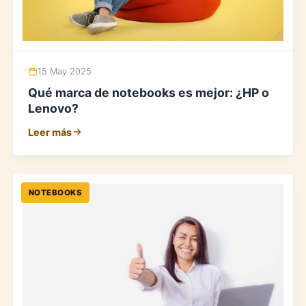
15 May 2025
Qué marca de notebooks es mejor: ¿HP o
Lenovo?
Leer más
NOTEBOOKS