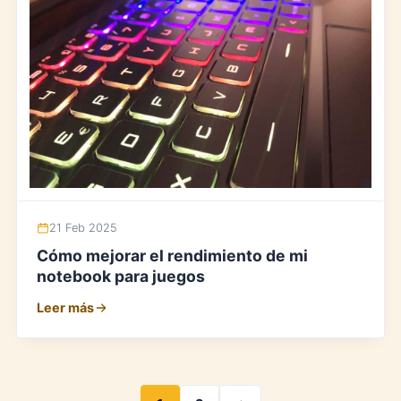
21 Feb 2025
Cómo mejorar el rendimiento de mi
notebook para juegos
Leer más