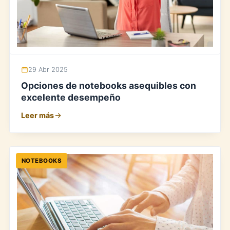
29 Abr 2025
Opciones de notebooks asequibles con
excelente desempeño
Leer más
NOTEBOOKS