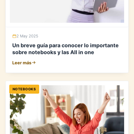
2 May 2025
Un breve guía para conocer lo importante
sobre notebooks y las All in one
Leer más
NOTEBOOKS