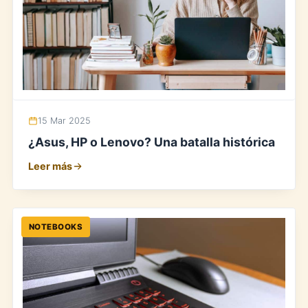
15 Mar 2025
¿Asus, HP o Lenovo? Una batalla histórica
Leer más
NOTEBOOKS