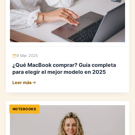
9 Mar 2025
¿Qué MacBook comprar? Guía completa
para elegir el mejor modelo en 2025
Leer más
NOTEBOOKS