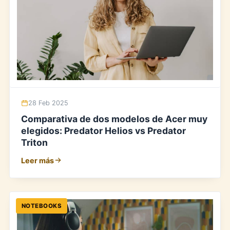
28 Feb 2025
Comparativa de dos modelos de Acer muy
elegidos: Predator Helios vs Predator
Triton
Leer más
NOTEBOOKS