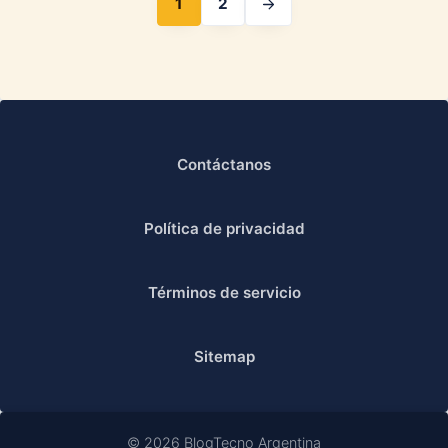
1
2
Contáctanos
Política de privacidad
Términos de servicio
Sitemap
© 2026 BlogTecno Argentina