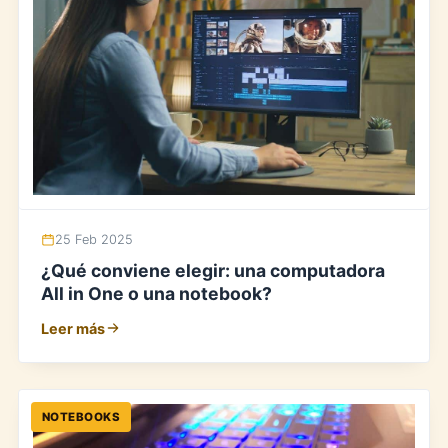
25 Feb 2025
¿Qué conviene elegir: una computadora
All in One o una notebook?
Leer más
NOTEBOOKS