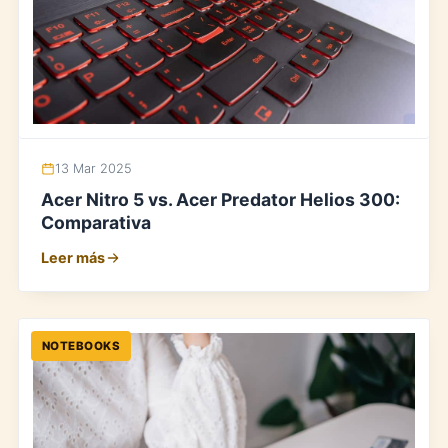
13 Mar 2025
Acer Nitro 5 vs. Acer Predator Helios 300:
Comparativa
Leer más
NOTEBOOKS