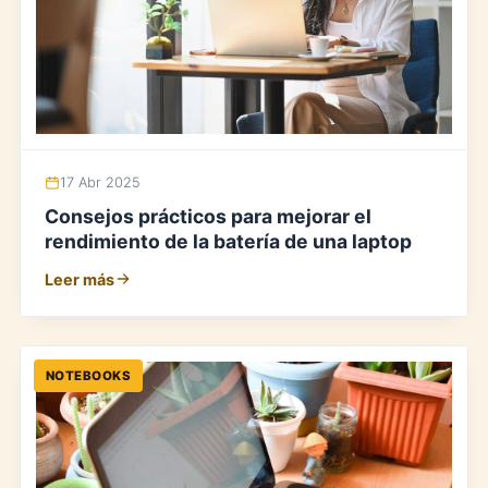
17 Abr 2025
Consejos prácticos para mejorar el
rendimiento de la batería de una laptop
Leer más
NOTEBOOKS