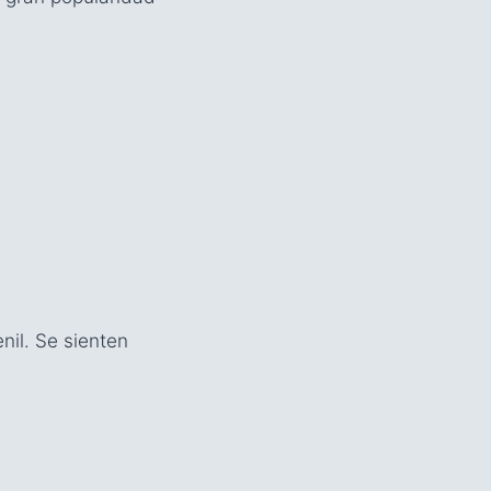
nil. Se sienten