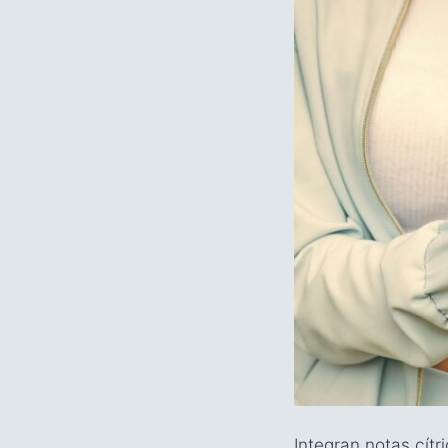
Integran notas cít