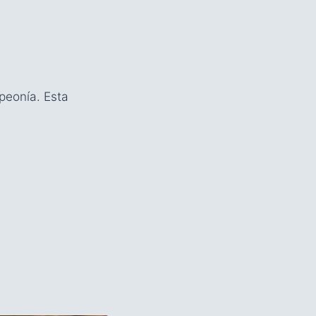
peonía. Esta