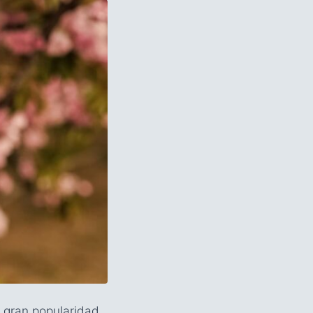
 gran popularidad