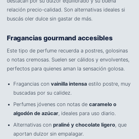
destacan por su dulzor equilibrado y su buena
relación precio-calidad. Son alternativas ideales si
buscás oler dulce sin gastar de más.
Fragancias gourmand accesibles
Este tipo de perfume recuerda a postres, golosinas
o notas cremosas. Suelen ser cálidos y envolventes,
perfectos para quienes aman la sensación golosa.
Fragancias con
vainilla intensa
estilo postre, muy
buscadas por su calidez.
Perfumes jóvenes con notas de
caramelo o
algodón de azúcar
, ideales para uso diario.
Alternativas con
praliné y chocolate ligero
, que
aportan dulzor sin empalagar.