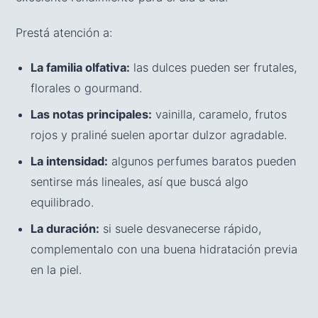
Prestá atención a:
La familia olfativa:
las dulces pueden ser frutales,
florales o gourmand.
Las notas principales:
vainilla, caramelo, frutos
rojos y praliné suelen aportar dulzor agradable.
La intensidad:
algunos perfumes baratos pueden
sentirse más lineales, así que buscá algo
equilibrado.
La duración:
si suele desvanecerse rápido,
complementalo con una buena hidratación previa
en la piel.