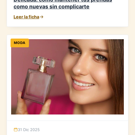
como nuevas sin complicarte
Leer la ficha
MODA
31 Dic 2025