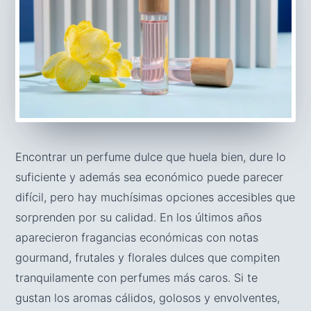
Encontrar un perfume dulce que huela bien, dure lo
suficiente y además sea económico puede parecer
difícil, pero hay muchísimas opciones accesibles que
sorprenden por su calidad. En los últimos años
aparecieron fragancias económicas con notas
gourmand, frutales y florales dulces que compiten
tranquilamente con perfumes más caros. Si te
gustan los aromas cálidos, golosos y envolventes,