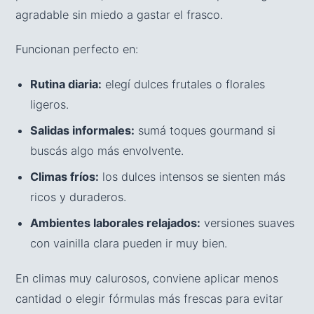
agradable sin miedo a gastar el frasco.
Funcionan perfecto en:
Rutina diaria:
elegí dulces frutales o florales
ligeros.
Salidas informales:
sumá toques gourmand si
buscás algo más envolvente.
Climas fríos:
los dulces intensos se sienten más
ricos y duraderos.
Ambientes laborales relajados:
versiones suaves
con vainilla clara pueden ir muy bien.
En climas muy calurosos, conviene aplicar menos
cantidad o elegir fórmulas más frescas para evitar