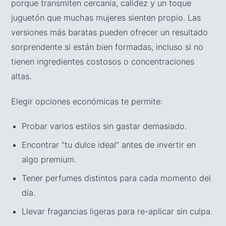
porque transmiten cercanía, calidez y un toque
juguetón que muchas mujeres sienten propio. Las
versiones más baratas pueden ofrecer un resultado
sorprendente si están bien formadas, incluso si no
tienen ingredientes costosos o concentraciones
altas.
Elegir opciones económicas te permite:
Probar varios estilos sin gastar demasiado.
Encontrar “tu dulce ideal” antes de invertir en
algo premium.
Tener perfumes distintos para cada momento del
día.
Llevar fragancias ligeras para re-aplicar sin culpa.