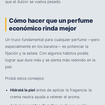
que el dulzor se vuelva pesado.
Cómo hacer que un perfume
económico rinda mejor
Un truco fundamental para cualquier perfume —pero
especialmente en los baratos— es potenciar la
fijación y la estela. Con algunos hábitos podés
lograr que dure más y se sienta más redondo en la
piel.
Probá estos consejos:
Hidratá la piel
antes de aplicar la fragancia: la
crema neutra ayuda a retener el aroma.