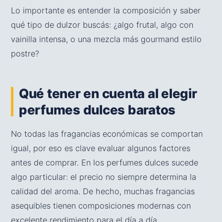
Lo importante es entender la composición y saber
qué tipo de dulzor buscás: ¿algo frutal, algo con
vainilla intensa, o una mezcla más gourmand estilo
postre?
Qué tener en cuenta al elegir
perfumes dulces baratos
No todas las fragancias económicas se comportan
igual, por eso es clave evaluar algunos factores
antes de comprar. En los perfumes dulces sucede
algo particular: el precio no siempre determina la
calidad del aroma. De hecho, muchas fragancias
asequibles tienen composiciones modernas con
excelente rendimiento para el día a día.