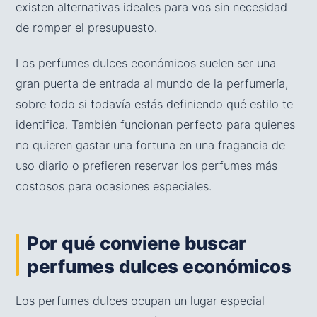
existen alternativas ideales para vos sin necesidad
de romper el presupuesto.
Los perfumes dulces económicos suelen ser una
gran puerta de entrada al mundo de la perfumería,
sobre todo si todavía estás definiendo qué estilo te
identifica. También funcionan perfecto para quienes
no quieren gastar una fortuna en una fragancia de
uso diario o prefieren reservar los perfumes más
costosos para ocasiones especiales.
Por qué conviene buscar
perfumes dulces económicos
Los perfumes dulces ocupan un lugar especial