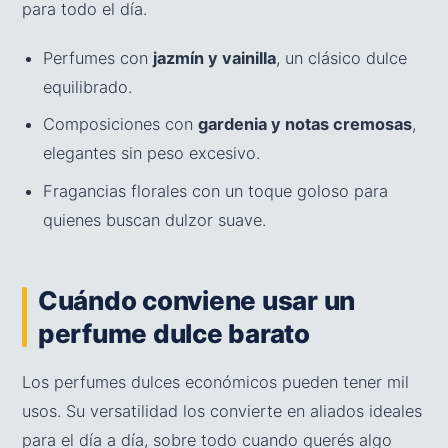
para todo el día.
Perfumes con
jazmín y vainilla
, un clásico dulce
equilibrado.
Composiciones con
gardenia y notas cremosas
,
elegantes sin peso excesivo.
Fragancias florales con un toque goloso para
quienes buscan dulzor suave.
Cuándo conviene usar un
perfume dulce barato
Los perfumes dulces económicos pueden tener mil
usos. Su versatilidad los convierte en aliados ideales
para el día a día, sobre todo cuando querés algo