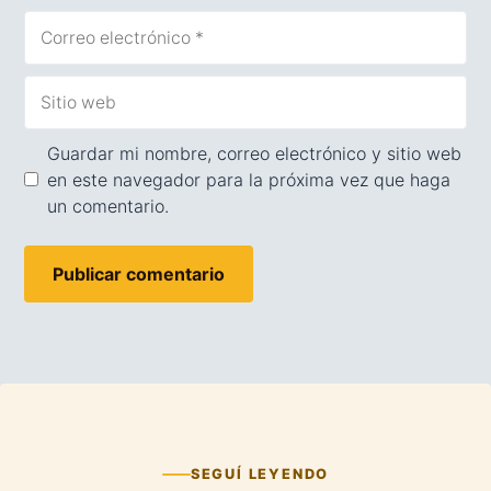
Correo
electrónico
Sitio
web
Guardar mi nombre, correo electrónico y sitio web
en este navegador para la próxima vez que haga
un comentario.
SEGUÍ LEYENDO