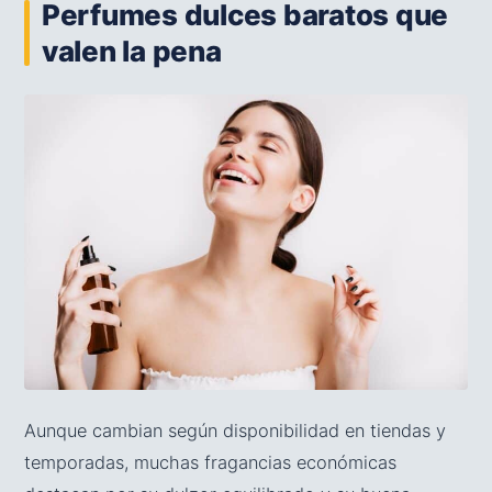
Perfumes dulces baratos que
valen la pena
Aunque cambian según disponibilidad en tiendas y
temporadas, muchas fragancias económicas