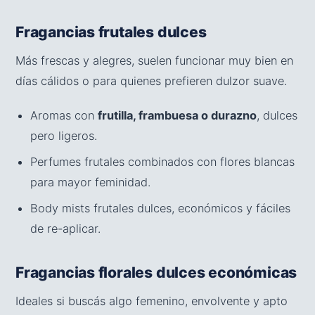
Fragancias frutales dulces
Más frescas y alegres, suelen funcionar muy bien en
días cálidos o para quienes prefieren dulzor suave.
Aromas con
frutilla, frambuesa o durazno
, dulces
pero ligeros.
Perfumes frutales combinados con flores blancas
para mayor feminidad.
Body mists frutales dulces, económicos y fáciles
de re-aplicar.
Fragancias florales dulces económicas
Ideales si buscás algo femenino, envolvente y apto