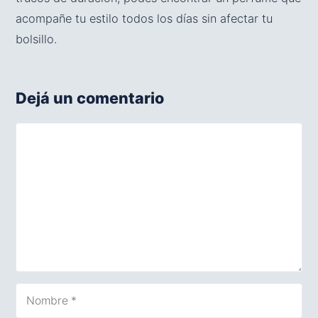
acompañe tu estilo todos los días sin afectar tu
bolsillo.
Dejá un comentario
Comentario
Nombre