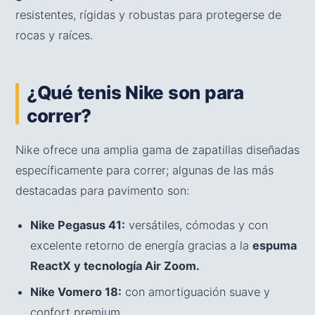
resistentes, rígidas y robustas para protegerse de
rocas y raíces.
¿Qué tenis Nike son para
correr?
Nike ofrece una amplia gama de zapatillas diseñadas
específicamente para correr; algunas de las más
destacadas para pavimento son:
Nike Pegasus 41:
versátiles, cómodas y con
excelente retorno de energía gracias a la
espuma
ReactX y tecnología Air Zoom.
Nike Vomero 18:
con amortiguación suave y
confort premium.