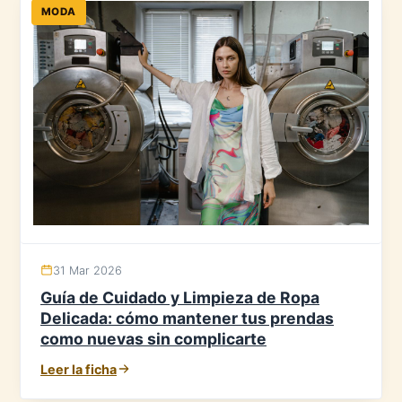
MODA
31 Mar 2026
Guía de Cuidado y Limpieza de Ropa
Delicada: cómo mantener tus prendas
como nuevas sin complicarte
Leer la ficha