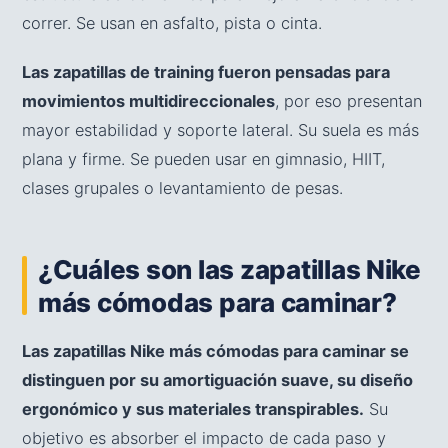
correr. Se usan en asfalto, pista o cinta.
Las zapatillas de training fueron pensadas para
movimientos multidireccionales
, por eso presentan
mayor estabilidad y soporte lateral. Su suela es más
plana y firme. Se pueden usar en gimnasio, HIIT,
clases grupales o levantamiento de pesas.
¿Cuáles son las zapatillas Nike
más cómodas para caminar?
Las zapatillas Nike más cómodas para caminar se
distinguen por su amortiguación suave, su diseño
ergonómico y sus materiales transpirables.
Su
objetivo es absorber el impacto de cada paso y