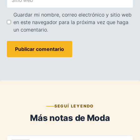
web
Guardar mi nombre, correo electrónico y sitio web
en este navegador para la próxima vez que haga
un comentario.
SEGUÍ LEYENDO
Más notas de Moda