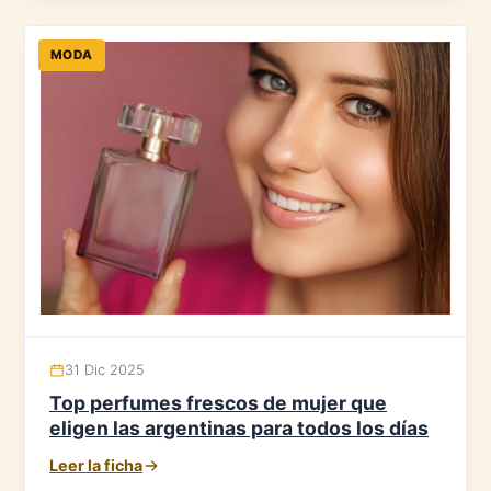
MODA
31 Dic 2025
Top perfumes frescos de mujer que
eligen las argentinas para todos los días
Leer la ficha