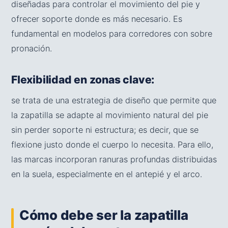
diseñadas para controlar el movimiento del pie y
ofrecer soporte donde es más necesario. Es
fundamental en modelos para corredores con sobre
pronación.
Flexibilidad en zonas clave:
se trata de una estrategia de diseño que permite que
la zapatilla se adapte al movimiento natural del pie
sin perder soporte ni estructura; es decir, que se
flexione justo donde el cuerpo lo necesita. Para ello,
las marcas incorporan ranuras profundas distribuidas
en la suela, especialmente en el antepié y el arco.
Cómo debe ser la zapatilla