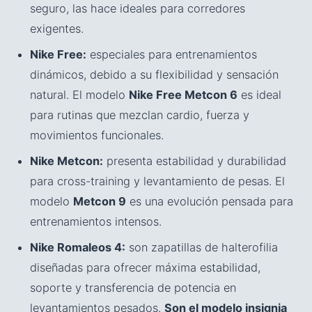
seguro, las hace ideales para corredores
exigentes.
Nike Free:
especiales para entrenamientos
dinámicos, debido a su flexibilidad y sensación
natural. El modelo
Nike Free Metcon 6
es ideal
para rutinas que mezclan cardio, fuerza y
movimientos funcionales.
Nike Metcon:
presenta estabilidad y durabilidad
para cross-training y levantamiento de pesas. El
modelo
Metcon 9
es una evolución pensada para
entrenamientos intensos.
Nike Romaleos 4:
son zapatillas de halterofilia
diseñadas para ofrecer máxima estabilidad,
soporte y transferencia de potencia en
levantamientos pesados.
Son el modelo insignia