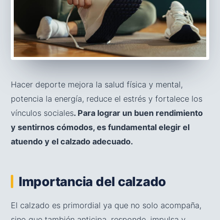
Hacer deporte mejora la salud física y mental,
potencia la energía, reduce el estrés y fortalece los
vínculos sociales
. Para lograr un buen rendimiento
y sentirnos cómodos, es fundamental elegir el
atuendo y el calzado adecuado.
Importancia del calzado
El calzado es primordial ya que no solo acompaña,
sino que también anticipa, responde, impulsa y