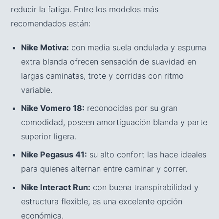
reducir la fatiga. Entre los modelos más
recomendados están:
Nike Motiva:
con media suela ondulada y espuma
extra blanda ofrecen sensación de suavidad en
largas caminatas, trote y corridas con ritmo
variable.
Nike Vomero 18:
reconocidas por su gran
comodidad, poseen amortiguación blanda y parte
superior ligera.
Nike Pegasus 41:
su alto confort las hace ideales
para quienes alternan entre caminar y correr.
Nike Interact Run:
con buena transpirabilidad y
estructura flexible, es una excelente opción
económica.