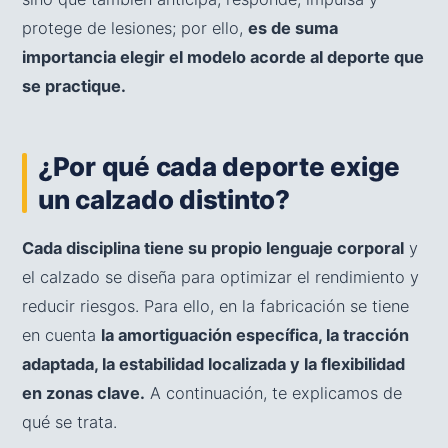
protege de lesiones; por ello,
es de suma
importancia elegir el modelo acorde al deporte que
se practique.
¿Por qué cada deporte exige
un calzado distinto?
Cada disciplina tiene su propio lenguaje corporal
y
el calzado se diseña para optimizar el rendimiento y
reducir riesgos. Para ello, en la fabricación se tiene
en cuenta
la amortiguación específica, la tracción
adaptada, la estabilidad localizada y la flexibilidad
en zonas clave.
A continuación, te explicamos de
qué se trata.