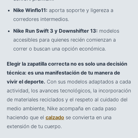
Nike Winflo11:
aporta soporte y ligereza a
corredores intermedios.
Nike Run Swift 3 y Downshifter 13:
modelos
accesibles para quienes recién comienzan a
correr o buscan una opción económica.
Elegir la zapatilla correcta no es solo una decisión
técnica: es una manifestación de tu manera de
vivir el deporte.
Con sus modelos adaptados a cada
actividad, los avances tecnológicos, la incorporación
de materiales reciclados y el respeto al cuidado del
medio ambiente, Nike acompaña en cada paso
haciendo que el
calzado
se convierta en una
extensión de tu cuerpo.