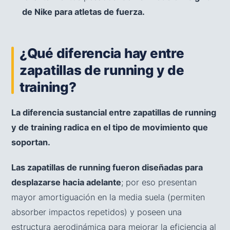
de Nike para atletas de fuerza.
¿Qué diferencia hay entre
zapatillas de running y de
training?
La diferencia sustancial entre zapatillas de running
y de training radica en el tipo de movimiento que
soportan.
Las zapatillas de running fueron diseñadas para
desplazarse hacia adelante
; por eso presentan
mayor amortiguación en la media suela (permiten
absorber impactos repetidos) y poseen una
estructura aerodinámica para mejorar la eficiencia al