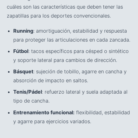
cuáles son las características que deben tener las
zapatillas para los deportes convencionales.
Running
: amortiguación, estabilidad y respuesta
para proteger las articulaciones en cada zancada.
Fútbol
: tacos específicos para césped o sintético
y soporte lateral para cambios de dirección.
Básquet
: sujeción de tobillo, agarre en cancha y
absorción de impacto en saltos.
Tenis/Pádel
: refuerzo lateral y suela adaptada al
tipo de cancha.
Entrenamiento funcional:
flexibilidad, estabilidad
y agarre para ejercicios variados.