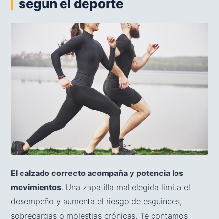
según el deporte
El calzado correcto acompaña y potencia los
movimientos
. Una zapatilla mal elegida limita el
desempeño y aumenta el riesgo de esguinces,
sobrecargas o molestias crónicas. Te contamos