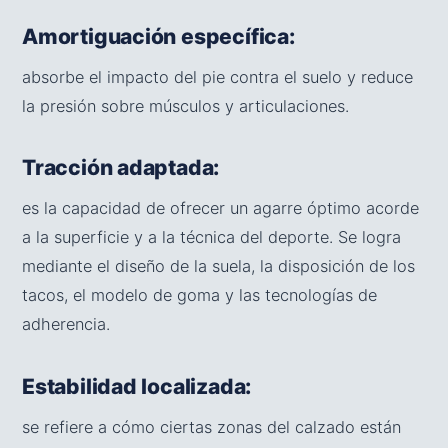
Amortiguación específica:
absorbe el impacto del pie contra el suelo y reduce
la presión sobre músculos y articulaciones.
Tracción adaptada:
es la capacidad de ofrecer un agarre óptimo acorde
a la superficie y a la técnica del deporte. Se logra
mediante el diseño de la suela, la disposición de los
tacos, el modelo de goma y las tecnologías de
adherencia.
Estabilidad localizada:
se refiere a cómo ciertas zonas del calzado están