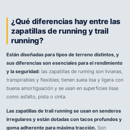
¿Qué diferencias hay entre las
zapatillas de running y trail
running?
Están diseñadas para tipos de terreno distintos, y
sus diferencias son esenciales para el rendimiento
y la seguridad:
las zapatillas de running son livianas,
transpirables y flexibles; tienen suela lisa y ligera con
buena amortiguación y se usan en superficies lisas
como asfalto, pista o cinta.
Las zapatillas de trail running se usan en senderos
irregulares y están dotadas con tacos profundos y
goma adherente para máxima tracción.
Son