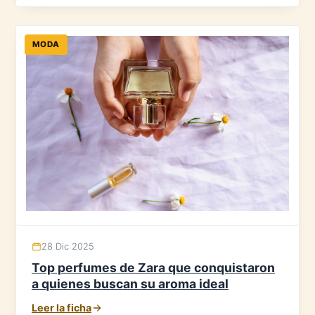
MODA
28 Dic 2025
Top perfumes de Zara que conquistaron
a quienes buscan su aroma ideal
Leer la ficha