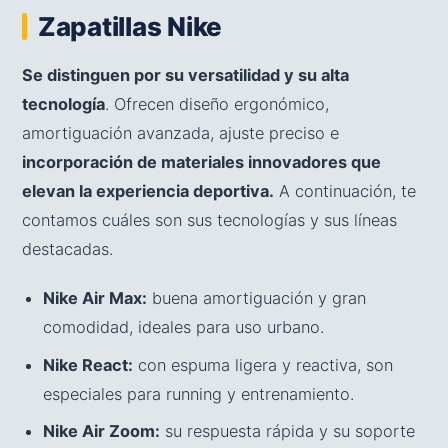
Zapatillas Nike
Se distinguen por su versatilidad y su alta
tecnología
. Ofrecen diseño ergonómico,
amortiguación avanzada, ajuste preciso e
incorporación de materiales innovadores que
elevan la experiencia deportiva.
A continuación, te
contamos cuáles son sus tecnologías y sus líneas
destacadas.
Nike Air Max:
buena amortiguación y gran
comodidad, ideales para uso urbano.
Nike React:
con espuma ligera y reactiva, son
especiales para running y entrenamiento.
Nike Air Zoom:
su respuesta rápida y su soporte