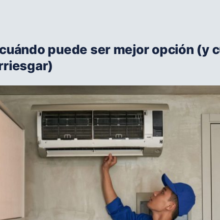
 cuándo puede ser mejor opción (y 
rriesgar)