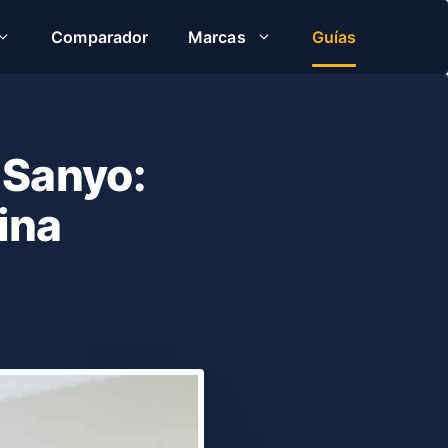
Comparador
Marcas
Guías
 Sanyo:
ina