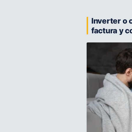
Inverter o 
factura y c