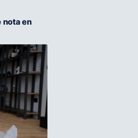
e nota en