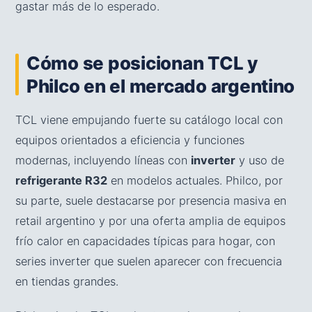
gastar más de lo esperado.
Cómo se posicionan TCL y
Philco en el mercado argentino
TCL viene empujando fuerte su catálogo local con
equipos orientados a eficiencia y funciones
modernas, incluyendo líneas con
inverter
y uso de
refrigerante R32
en modelos actuales. Philco, por
su parte, suele destacarse por presencia masiva en
retail argentino y por una oferta amplia de equipos
frío calor en capacidades típicas para hogar, con
series inverter que suelen aparecer con frecuencia
en tiendas grandes.