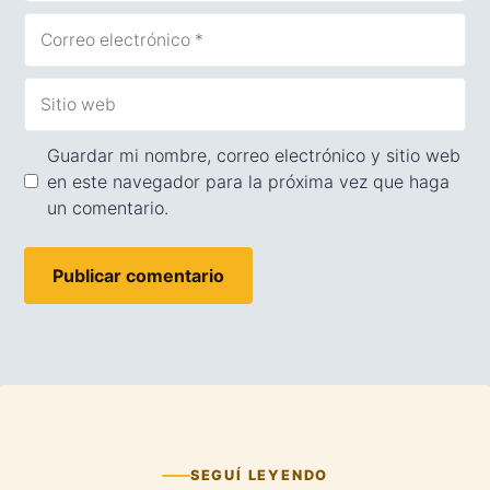
Correo
electrónico
Sitio
web
Guardar mi nombre, correo electrónico y sitio web
en este navegador para la próxima vez que haga
un comentario.
SEGUÍ LEYENDO