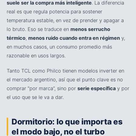
suele ser la compra más inteligente
. La diferencia
real es que regula potencia para sostener
temperatura estable, en vez de prender y apagar a
lo bruto. Eso se traduce en
menos serrucho
térmico
,
menos ruido cuando entra en régimen
y,
en muchos casos, un consumo promedio más
razonable en usos largos.
Tanto TCL como Philco tienen modelos inverter en
el mercado argentino, así que el punto clave es no
comprar “por marca”, sino por
serie específica
y por
el uso que se le va a dar.
Dormitorio: lo que importa es
el modo bajo, no el turbo