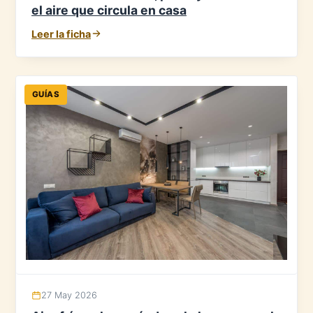
el aire que circula en casa
Leer la ficha
GUÍAS
27 May 2026