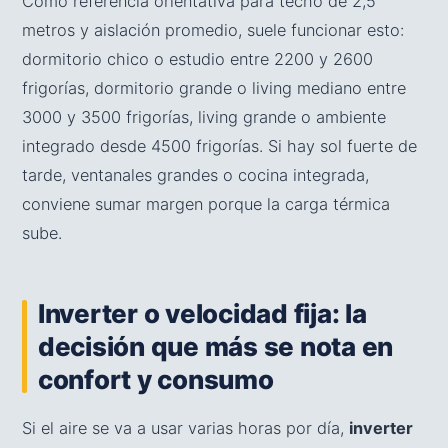
Como referencia orientativa para techo de 2,5
metros y aislación promedio, suele funcionar esto:
dormitorio chico o estudio entre 2200 y 2600
frigorías, dormitorio grande o living mediano entre
3000 y 3500 frigorías, living grande o ambiente
integrado desde 4500 frigorías. Si hay sol fuerte de
tarde, ventanales grandes o cocina integrada,
conviene sumar margen porque la carga térmica
sube.
Inverter o velocidad fija: la
decisión que más se nota en
confort y consumo
Si el aire se va a usar varias horas por día,
inverter