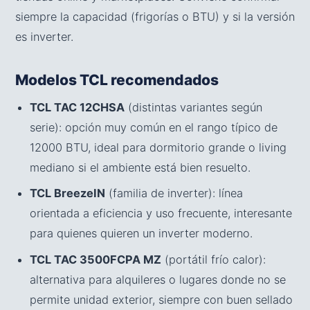
siempre la capacidad (frigorías o BTU) y si la versión
es inverter.
Modelos TCL recomendados
TCL TAC 12CHSA
(distintas variantes según
serie): opción muy común en el rango típico de
12000 BTU, ideal para dormitorio grande o living
mediano si el ambiente está bien resuelto.
TCL BreezeIN
(familia de inverter): línea
orientada a eficiencia y uso frecuente, interesante
para quienes quieren un inverter moderno.
TCL TAC 3500FCPA MZ
(portátil frío calor):
alternativa para alquileres o lugares donde no se
permite unidad exterior, siempre con buen sellado