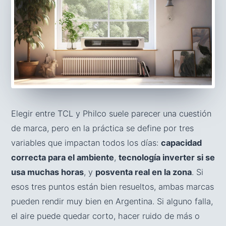
Elegir entre TCL y Philco suele parecer una cuestión
de marca, pero en la práctica se define por tres
variables que impactan todos los días:
capacidad
correcta para el ambiente
,
tecnología inverter si se
usa muchas horas
, y
posventa real en la zona
. Si
esos tres puntos están bien resueltos, ambas marcas
pueden rendir muy bien en Argentina. Si alguno falla,
el aire puede quedar corto, hacer ruido de más o