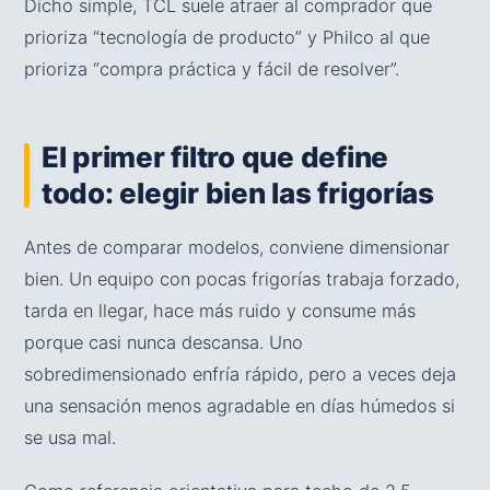
Dicho simple, TCL suele atraer al comprador que
prioriza “tecnología de producto” y Philco al que
prioriza “compra práctica y fácil de resolver”.
El primer filtro que define
todo: elegir bien las frigorías
Antes de comparar modelos, conviene dimensionar
bien. Un equipo con pocas frigorías trabaja forzado,
tarda en llegar, hace más ruido y consume más
porque casi nunca descansa. Uno
sobredimensionado enfría rápido, pero a veces deja
una sensación menos agradable en días húmedos si
se usa mal.