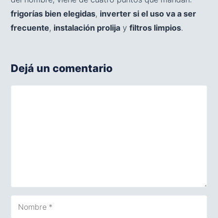
frigorías bien elegidas
,
inverter si el uso va a ser
frecuente
,
instalación prolija
y
filtros limpios
.
Dejá un comentario
Comentario
Nombre