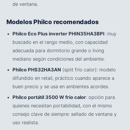
de ventana.
Modelos Philco recomendados
Philco Eco Plus inverter PHIN35HA3BPI
: muy
buscado en el rango medio, con capacidad
adecuada para dormitorio grande o living
mediano según condiciones del ambiente.
Philco PHS32HA3AN
(split frío calor): modelo
difundido en retail, práctico cuando aparece a
buen precio y se usa en ambientes acordes.
Philco portátil 3500 W frío calor
: opción para
quienes necesitan portabilidad, con el mismo
consejo clave de siempre: sellado de ventana y
uso realista.