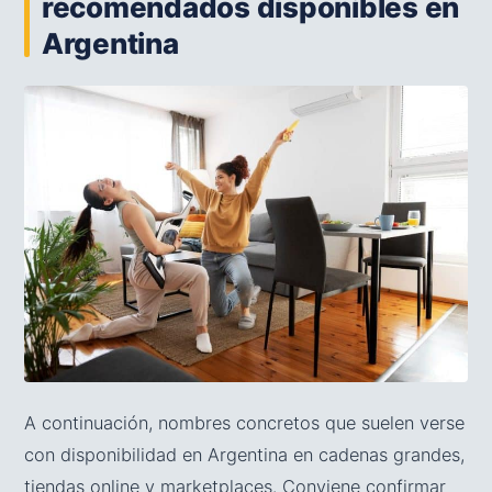
recomendados disponibles en
Argentina
A continuación, nombres concretos que suelen verse
con disponibilidad en Argentina en cadenas grandes,
tiendas online y marketplaces. Conviene confirmar