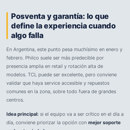
Posventa y garantía: lo que
define la experiencia cuando
algo falla
En Argentina, este punto pesa muchísimo en enero y
febrero. Philco suele ser más predecible por
presencia amplia en retail y rotación alta de
modelos. TCL puede ser excelente, pero conviene
validar que haya service accesible y repuestos
comunes en la zona, sobre todo fuera de grandes
centros.
Idea principal:
si el equipo va a ser crítico en el día a
día, conviene priorizar la opción con
mejor soporte