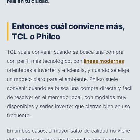
real en tu ciudad
.
Entonces cuál conviene más,
TCL o Philco
TCL suele convenir cuando se busca una compra
con perfil más tecnológico, con
líneas modernas
orientadas a inverter y eficiencia, y cuando se elige
un modelo claro para el ambiente. Philco suele
convenir cuando se busca una compra directa y fácil
de resolver en el mercado local, con modelos muy
disponibles y series inverter que cierran bien en uso
frecuente.
En ambos casos, el mayor salto de calidad no viene
del nombre, viene de cuatro puntos que mandan: