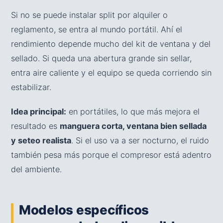
Si no se puede instalar split por alquiler o
reglamento, se entra al mundo portátil. Ahí el
rendimiento depende mucho del kit de ventana y del
sellado. Si queda una abertura grande sin sellar,
entra aire caliente y el equipo se queda corriendo sin
estabilizar.
Idea principal:
en portátiles, lo que más mejora el
resultado es
manguera corta, ventana bien sellada
y seteo realista
. Si el uso va a ser nocturno, el ruido
también pesa más porque el compresor está adentro
del ambiente.
Modelos específicos