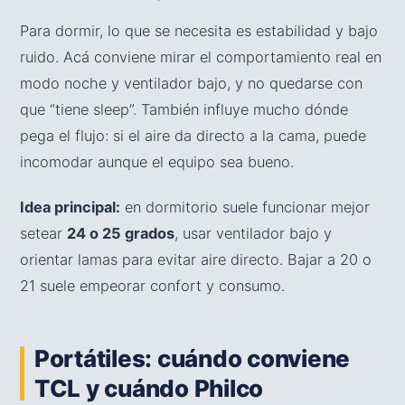
Para dormir, lo que se necesita es estabilidad y bajo
ruido. Acá conviene mirar el comportamiento real en
modo noche y ventilador bajo, y no quedarse con
que “tiene sleep”. También influye mucho dónde
pega el flujo: si el aire da directo a la cama, puede
incomodar aunque el equipo sea bueno.
Idea principal:
en dormitorio suele funcionar mejor
setear
24 o 25 grados
, usar ventilador bajo y
orientar lamas para evitar aire directo. Bajar a 20 o
21 suele empeorar confort y consumo.
Portátiles: cuándo conviene
TCL y cuándo Philco