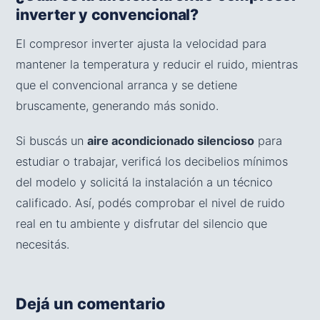
inverter y convencional?
El compresor inverter ajusta la velocidad para
mantener la temperatura y reducir el ruido, mientras
que el convencional arranca y se detiene
bruscamente, generando más sonido.
Si buscás un
aire acondicionado silencioso
para
estudiar o trabajar, verificá los decibelios mínimos
del modelo y solicitá la instalación a un técnico
calificado. Así, podés comprobar el nivel de ruido
real en tu ambiente y disfrutar del silencio que
necesitás.
Dejá un comentario