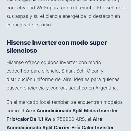
conectividad Wi-Fi para control remoto. El diseño de
sus aspas y su eficiencia energética lo destacan en
espacios de estudio.
Hisense Inverter con modo super
silencioso
Hisense ofrece equipos inverter con modo
específico para silencio, Smart Self-Clean y
distribución uniforme del aire, ideales para quienes
buscan eficiencia y confort acústico en Argentina.
En el mercado local también se encuentran modelos
como el
Aire Acondicionado Split Midea Inverter
Frío/calor De 1.1 Kw
a 756900 ARS, el
Aire
Acondicionado Split Carrier Frío Calor Inverter