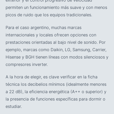
exterior y el control progresivo de velocidad
permiten un funcionamiento más suave y con menos
picos de ruido que los equipos tradicionales.
Para el caso argentino, muchas marcas
internacionales y locales ofrecen opciones con
prestaciones orientadas al bajo nivel de sonido. Por
ejemplo, marcas como Daikin, LG, Samsung, Carrier,
Hisense y BGH tienen líneas con modos silenciosos y
compresores inverter.
A la hora de elegir, es clave verificar en la ficha
técnica los decibelios mínimos (idealmente menores
a 22 dB), la eficiencia energética (A++ o superior) y
la presencia de funciones específicas para dormir o
estudiar.