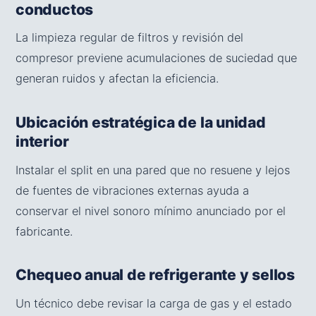
conductos
La limpieza regular de filtros y revisión del
compresor previene acumulaciones de suciedad que
generan ruidos y afectan la eficiencia.
Ubicación estratégica de la unidad
interior
Instalar el split en una pared que no resuene y lejos
de fuentes de vibraciones externas ayuda a
conservar el nivel sonoro mínimo anunciado por el
fabricante.
Chequeo anual de refrigerante y sellos
Un técnico debe revisar la carga de gas y el estado