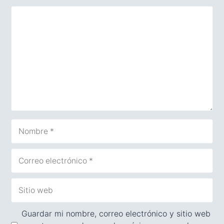
Comentario
Nombre
Correo
electrónico
Sitio
web
Guardar mi nombre, correo electrónico y sitio web