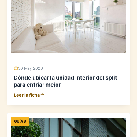
30 May 2026
Dónde ubicar la unidad interior del split
para enfriar mejor
Leer la ficha
GUÍAS