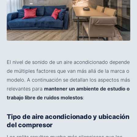
El nivel de sonido de un aire acondicionado depende
de múltiples factores que van más allá de la marca o
modelo. A continuación se detallan los aspectos más
relevantes para
mantener un ambiente de estudio o
trabajo libre de ruidos molestos
:
Tipo de aire acondicionado y ubicación
del compresor