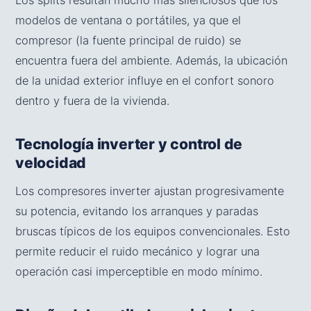
Los splits resultan mucho más silenciosos que los
modelos de ventana o portátiles, ya que el
compresor (la fuente principal de ruido) se
encuentra fuera del ambiente. Además, la ubicación
de la unidad exterior influye en el confort sonoro
dentro y fuera de la vivienda.
Tecnología inverter y control de
velocidad
Los compresores inverter ajustan progresivamente
su potencia, evitando los arranques y paradas
bruscas típicos de los equipos convencionales. Esto
permite reducir el ruido mecánico y lograr una
operación casi imperceptible en modo mínimo.