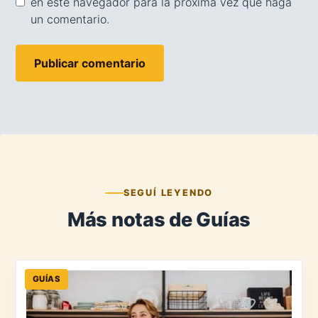
en este navegador para la próxima vez que haga
un comentario.
SEGUÍ LEYENDO
Más notas de Guías
GUÍAS