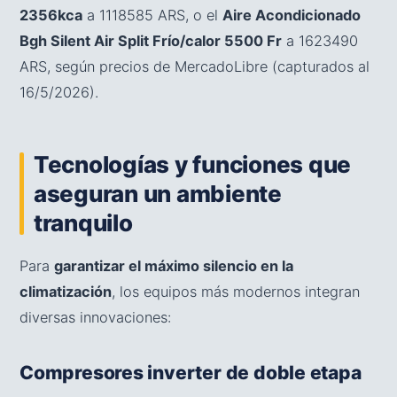
2356kca
a 1118585 ARS, o el
Aire Acondicionado
Bgh Silent Air Split Frío/calor 5500 Fr
a 1623490
ARS, según precios de MercadoLibre (capturados al
16/5/2026).
Tecnologías y funciones que
aseguran un ambiente
tranquilo
Para
garantizar el máximo silencio en la
climatización
, los equipos más modernos integran
diversas innovaciones:
Compresores inverter de doble etapa