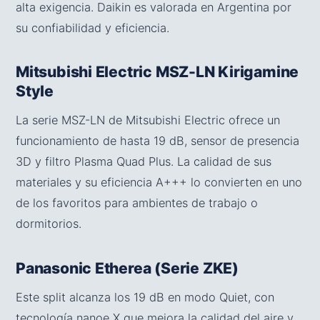
alta exigencia. Daikin es valorada en Argentina por
su confiabilidad y eficiencia.
Mitsubishi Electric MSZ-LN Kirigamine
Style
La serie MSZ-LN de Mitsubishi Electric ofrece un
funcionamiento de hasta 19 dB, sensor de presencia
3D y filtro Plasma Quad Plus. La calidad de sus
materiales y su eficiencia A+++ lo convierten en uno
de los favoritos para ambientes de trabajo o
dormitorios.
Panasonic Etherea (Serie ZKE)
Este split alcanza los 19 dB en modo Quiet, con
tecnología nanoe X que mejora la calidad del aire y