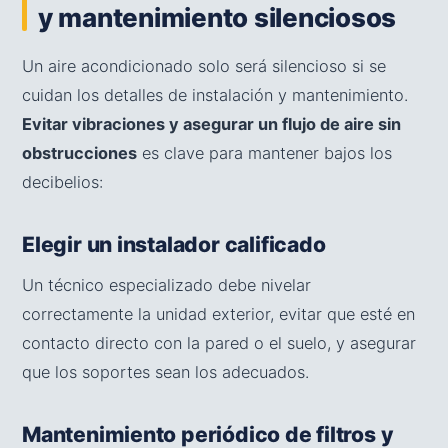
y mantenimiento silenciosos
Un aire acondicionado solo será silencioso si se
cuidan los detalles de instalación y mantenimiento.
Evitar vibraciones y asegurar un flujo de aire sin
obstrucciones
es clave para mantener bajos los
decibelios:
Elegir un instalador calificado
Un técnico especializado debe nivelar
correctamente la unidad exterior, evitar que esté en
contacto directo con la pared o el suelo, y asegurar
que los soportes sean los adecuados.
Mantenimiento periódico de filtros y