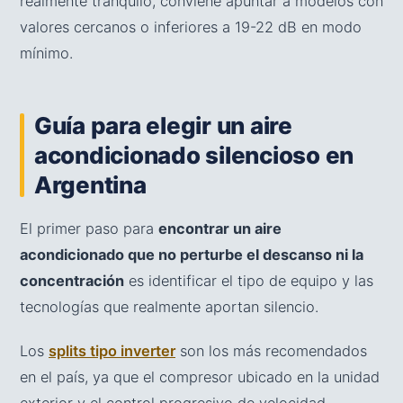
realmente tranquilo, conviene apuntar a modelos con
valores cercanos o inferiores a 19-22 dB en modo
mínimo.
Guía para elegir un aire
acondicionado silencioso en
Argentina
El primer paso para
encontrar un aire
acondicionado que no perturbe el descanso ni la
concentración
es identificar el tipo de equipo y las
tecnologías que realmente aportan silencio.
Los
splits tipo inverter
son los más recomendados
en el país, ya que el compresor ubicado en la unidad