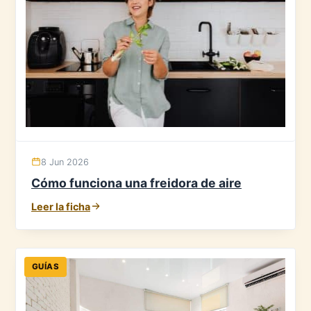
8 Jun 2026
Cómo funciona una freidora de aire
Leer la ficha
GUÍAS