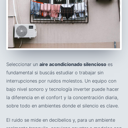
Seleccionar un
aire acondicionado silencioso
es
fundamental si buscás estudiar o trabajar sin
interrupciones por ruidos molestos. Un equipo con
bajo nivel sonoro y tecnología inverter puede hacer
la diferencia en el confort y la concentración diaria,
sobre todo en ambientes donde el silencio es clave.
El ruido se mide en decibelios y, para un ambiente