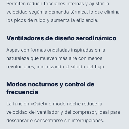
Permiten reducir fricciones internas y ajustar la
velocidad según la demanda térmica, lo que elimina
los picos de ruido y aumenta la eficiencia.
Ventiladores de diseño aerodinámico
Aspas con formas onduladas inspiradas en la
naturaleza que mueven más aire con menos
revoluciones, minimizando el silbido del flujo.
Modos nocturnos y control de
frecuencia
La función «Quiet» o modo noche reduce la
velocidad del ventilador y del compresor, ideal para
descansar o concentrarse sin interrupciones.