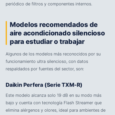
periódico de filtros y componentes internos.
Modelos recomendados de
aire acondicionado silencioso
para estudiar o trabajar
Algunos de los modelos más reconocidos por su
funcionamiento ultra silencioso, con datos
respaldados por fuentes del sector, son:
Daikin Perfera (Serie TXM-R)
Este modelo alcanza solo 19 dB en su modo más
bajo y cuenta con tecnología Flash Streamer que
elimina alérgenos y olores, ideal para ambientes de