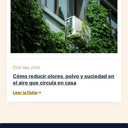
29 May 2026
Cómo reducir olores, polvo y suciedad en
el aire que circula en casa
Leer la ficha