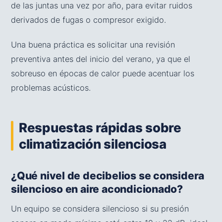
de las juntas una vez por año, para evitar ruidos
derivados de fugas o compresor exigido.
Una buena práctica es solicitar una revisión
preventiva antes del inicio del verano, ya que el
sobreuso en épocas de calor puede acentuar los
problemas acústicos.
Respuestas rápidas sobre
climatización silenciosa
¿Qué nivel de decibelios se considera
silencioso en aire acondicionado?
Un equipo se considera silencioso si su presión