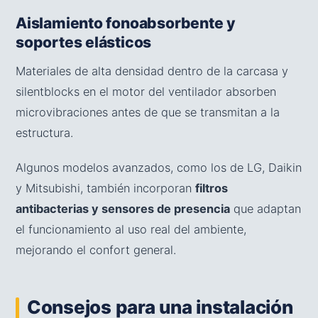
Aislamiento fonoabsorbente y
soportes elásticos
Materiales de alta densidad dentro de la carcasa y
silentblocks en el motor del ventilador absorben
microvibraciones antes de que se transmitan a la
estructura.
Algunos modelos avanzados, como los de LG, Daikin
y Mitsubishi, también incorporan
filtros
antibacterias y sensores de presencia
que adaptan
el funcionamiento al uso real del ambiente,
mejorando el confort general.
Consejos para una instalación