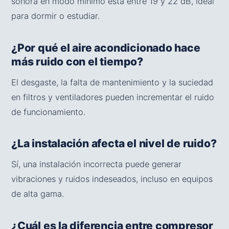
sonora en modo mínimo está entre 19 y 22 dB, ideal
para dormir o estudiar.
¿Por qué el aire acondicionado hace
más ruido con el tiempo?
El desgaste, la falta de mantenimiento y la suciedad
en filtros y ventiladores pueden incrementar el ruido
de funcionamiento.
¿La instalación afecta el nivel de ruido?
Sí, una instalación incorrecta puede generar
vibraciones y ruidos indeseados, incluso en equipos
de alta gama.
¿Cuál es la diferencia entre compresor