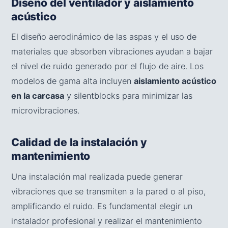
Diseño del ventilador y aislamiento
acústico
El diseño aerodinámico de las aspas y el uso de
materiales que absorben vibraciones ayudan a bajar
el nivel de ruido generado por el flujo de aire. Los
modelos de gama alta incluyen
aislamiento acústico
en la carcasa
y silentblocks para minimizar las
microvibraciones.
Calidad de la instalación y
mantenimiento
Una instalación mal realizada puede generar
vibraciones que se transmiten a la pared o al piso,
amplificando el ruido. Es fundamental elegir un
instalador profesional y realizar el mantenimiento