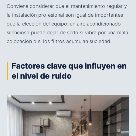
Conviene considerar que el mantenimiento regular y
la instalación profesional son igual de importantes
que la elección del equipo: un aire acondicionado
silencioso puede dejar de serlo si vibra por una mala
colocación o si los filtros acumulan suciedad.
Factores clave que influyen en
el nivel de ruido