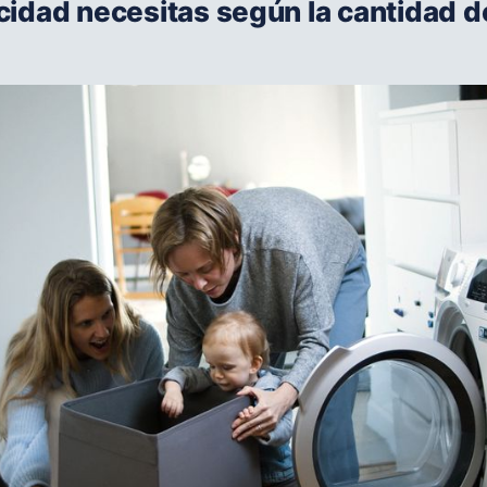
idad necesitas según la cantidad 