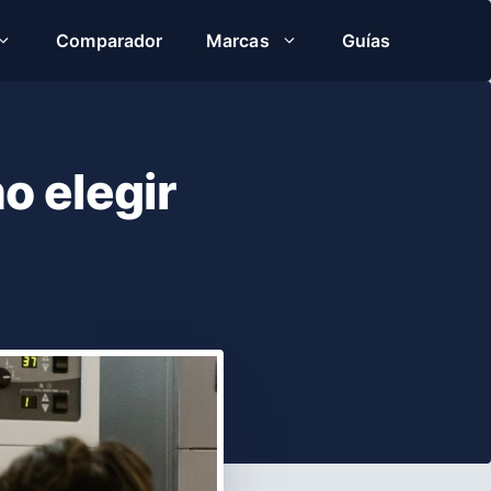
Comparador
Marcas
Guías
o elegir