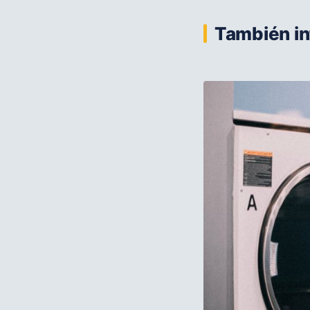
También in