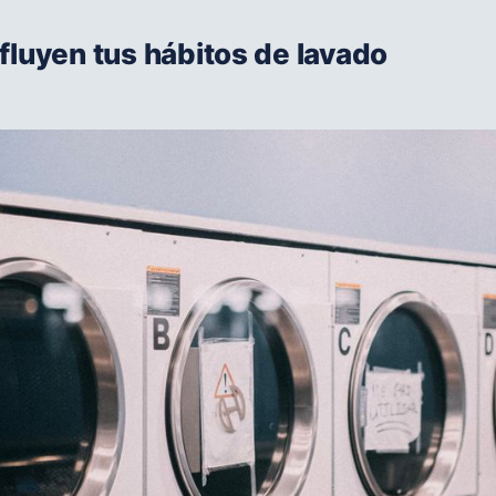
fluyen tus hábitos de lavado