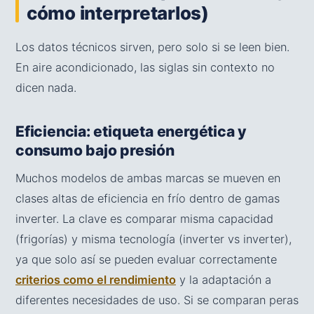
cómo interpretarlos)
Los datos técnicos sirven, pero solo si se leen bien.
En aire acondicionado, las siglas sin contexto no
dicen nada.
Eficiencia: etiqueta energética y
consumo bajo presión
Muchos modelos de ambas marcas se mueven en
clases altas de eficiencia en frío dentro de gamas
inverter. La clave es comparar misma capacidad
(frigorías) y misma tecnología (inverter vs inverter),
ya que solo así se pueden evaluar correctamente
criterios como el rendimiento
y la adaptación a
diferentes necesidades de uso. Si se comparan peras