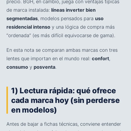
precio. BGH, en cambio, juega con ventajas típicas
de marca instalada:
líneas inverter bien
segmentadas
, modelos pensados para
uso
residencial intenso
y una lógica de compra más
“ordenada” (es más difícil equivocarse de gama).
En esta nota se comparan ambas marcas con tres
lentes que importan en el mundo real:
confort
,
consumo
y
posventa
.
1) Lectura rápida: qué ofrece
cada marca hoy (sin perderse
en modelos)
Antes de bajar a fichas técnicas, conviene entender