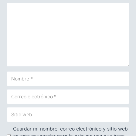
Comentario
Nombre
Correo
electrónico
Sitio
web
Guardar mi nombre, correo electrónico y sitio web