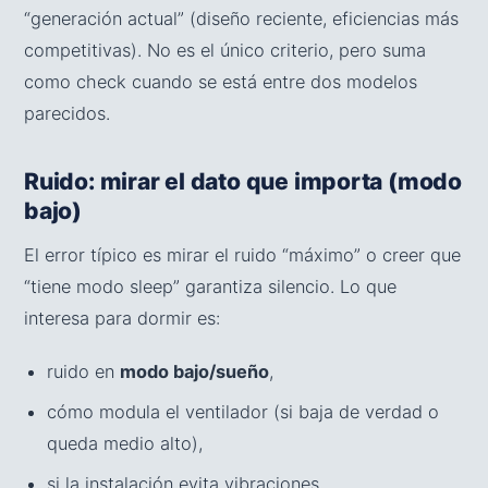
“generación actual” (diseño reciente, eficiencias más
competitivas). No es el único criterio, pero suma
como check cuando se está entre dos modelos
parecidos.
Ruido: mirar el dato que importa (modo
bajo)
El error típico es mirar el ruido “máximo” o creer que
“tiene modo sleep” garantiza silencio. Lo que
interesa para dormir es:
ruido en
modo bajo/sueño
,
cómo modula el ventilador (si baja de verdad o
queda medio alto),
si la instalación evita vibraciones.