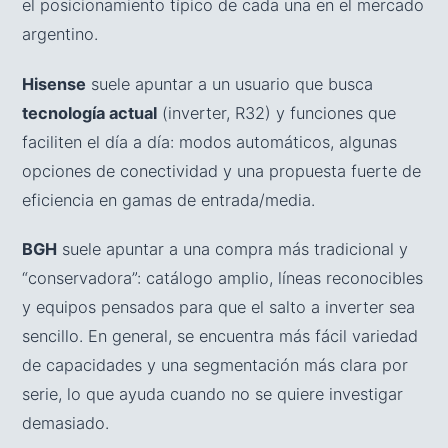
el posicionamiento típico de cada una en el mercado
argentino.
Hisense
suele apuntar a un usuario que busca
tecnología actual
(inverter, R32) y funciones que
faciliten el día a día: modos automáticos, algunas
opciones de conectividad y una propuesta fuerte de
eficiencia en gamas de entrada/media.
BGH
suele apuntar a una compra más tradicional y
“conservadora”: catálogo amplio, líneas reconocibles
y equipos pensados para que el salto a inverter sea
sencillo. En general, se encuentra más fácil variedad
de capacidades y una segmentación más clara por
serie, lo que ayuda cuando no se quiere investigar
demasiado.