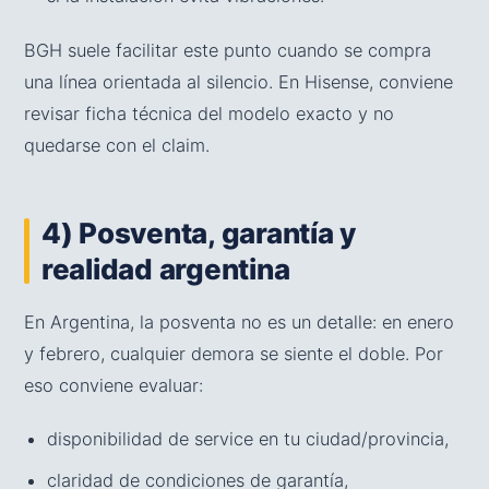
BGH suele facilitar este punto cuando se compra
una línea orientada al silencio. En Hisense, conviene
revisar ficha técnica del modelo exacto y no
quedarse con el claim.
4) Posventa, garantía y
realidad argentina
En Argentina, la posventa no es un detalle: en enero
y febrero, cualquier demora se siente el doble. Por
eso conviene evaluar:
disponibilidad de service en tu ciudad/provincia,
claridad de condiciones de garantía,