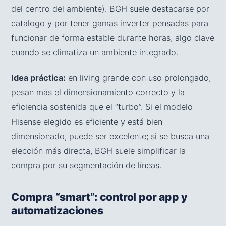
del centro del ambiente). BGH suele destacarse por
catálogo y por tener gamas inverter pensadas para
funcionar de forma estable durante horas, algo clave
cuando se climatiza un ambiente integrado.
Idea práctica:
en living grande con uso prolongado,
pesan más el dimensionamiento correcto y la
eficiencia sostenida que el “turbo”. Si el modelo
Hisense elegido es eficiente y está bien
dimensionado, puede ser excelente; si se busca una
elección más directa, BGH suele simplificar la
compra por su segmentación de líneas.
Compra “smart”: control por app y
automatizaciones