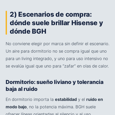
2) Escenarios de compra:
dónde suele brillar Hisense y
dónde BGH
No conviene elegir por marca sin definir el escenario.
Un aire para dormitorio no se compra igual que uno
para un living integrado, y uno para uso intensivo no
se evalúa igual que uno para “zafar” en olas de calor.
Dormitorio: sueño liviano y tolerancia
baja al ruido
En dormitorio importa la
estabilidad
y el
ruido en
modo bajo
, no la potencia máxima. BGH suele
ofrecer líneas orientadas al silencio y al uso