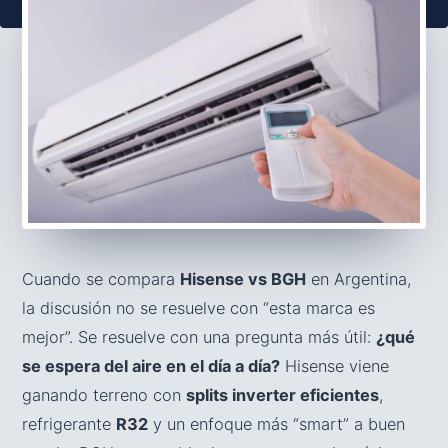
Cuando se compara
Hisense vs BGH
en Argentina,
la discusión no se resuelve con “esta marca es
mejor”. Se resuelve con una pregunta más útil:
¿qué
se espera del aire en el día a día?
Hisense viene
ganando terreno con
splits inverter eficientes
,
refrigerante
R32
y un enfoque más “smart” a buen