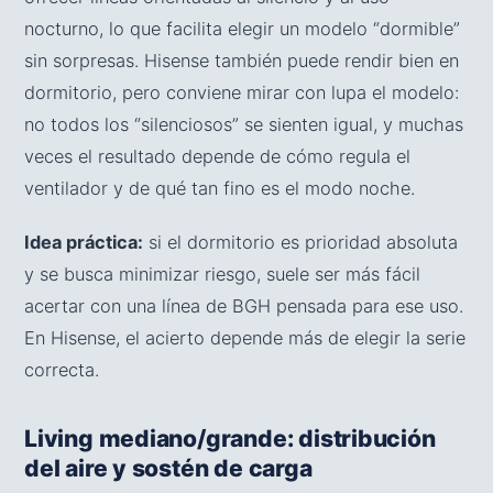
nocturno, lo que facilita elegir un modelo “dormible”
sin sorpresas. Hisense también puede rendir bien en
dormitorio, pero conviene mirar con lupa el modelo:
no todos los “silenciosos” se sienten igual, y muchas
veces el resultado depende de cómo regula el
ventilador y de qué tan fino es el modo noche.
Idea práctica:
si el dormitorio es prioridad absoluta
y se busca minimizar riesgo, suele ser más fácil
acertar con una línea de BGH pensada para ese uso.
En Hisense, el acierto depende más de elegir la serie
correcta.
Living mediano/grande: distribución
del aire y sostén de carga