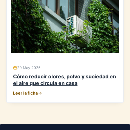
29 May 2026
Cómo reducir olores, polvo y suciedad en
el aire que circula en casa
Leer la ficha