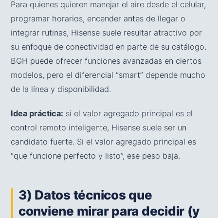
Para quienes quieren manejar el aire desde el celular,
programar horarios, encender antes de llegar o
integrar rutinas, Hisense suele resultar atractivo por
su enfoque de conectividad en parte de su catálogo.
BGH puede ofrecer funciones avanzadas en ciertos
modelos, pero el diferencial “smart” depende mucho
de la línea y disponibilidad.
Idea práctica:
si el valor agregado principal es el
control remoto inteligente, Hisense suele ser un
candidato fuerte. Si el valor agregado principal es
“que funcione perfecto y listo”, ese peso baja.
3) Datos técnicos que
conviene mirar para decidir (y