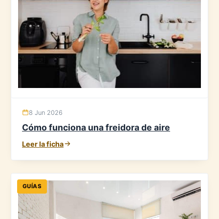
8 Jun 2026
Cómo funciona una freidora de aire
Leer la ficha
GUÍAS