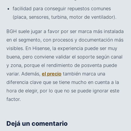
facilidad para conseguir repuestos comunes
(placa, sensores, turbina, motor de ventilador).
BGH suele jugar a favor por ser marca más instalada
en el segmento, con procesos y documentación más
visibles. En Hisense, la experiencia puede ser muy
buena, pero conviene validar el soporte según canal
y zona, porque el rendimiento de posventa puede
variar. Además,
el precio
también marca una
diferencia clave que se tiene mucho en cuenta a la
hora de elegir, por lo que no se puede ignorar este
factor.
Dejá un comentario