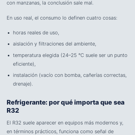
con manzanas, la conclusión sale mal.
En uso real, el consumo lo definen cuatro cosas:
horas reales de uso,
aislación y filtraciones del ambiente,
temperatura elegida (24–25 °C suele ser un punto
eficiente),
instalación (vacío con bomba, cañerías correctas,
drenaje).
Refrigerante: por qué importa que sea
R32
El R32 suele aparecer en equipos más modernos y,
en términos prácticos, funciona como señal de