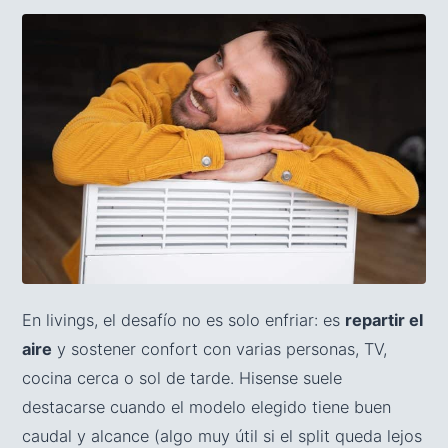
En livings, el desafío no es solo enfriar: es
repartir el
aire
y sostener confort con varias personas, TV,
cocina cerca o sol de tarde. Hisense suele
destacarse cuando el modelo elegido tiene buen
caudal y alcance (algo muy útil si el split queda lejos