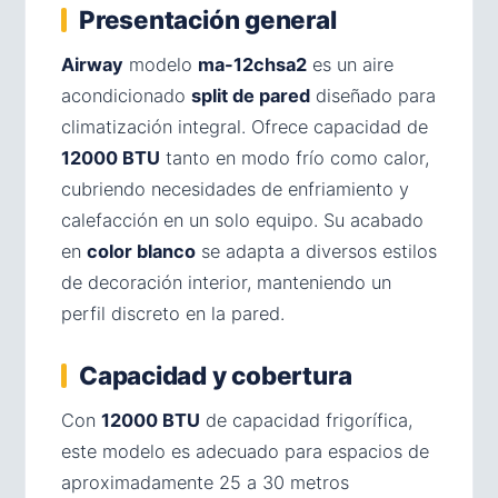
Presentación general
Airway
modelo
ma-12chsa2
es un aire
acondicionado
split de pared
diseñado para
climatización integral. Ofrece capacidad de
12000 BTU
tanto en modo frío como calor,
cubriendo necesidades de enfriamiento y
calefacción en un solo equipo. Su acabado
en
color blanco
se adapta a diversos estilos
de decoración interior, manteniendo un
perfil discreto en la pared.
Capacidad y cobertura
Con
12000 BTU
de capacidad frigorífica,
este modelo es adecuado para espacios de
aproximadamente 25 a 30 metros