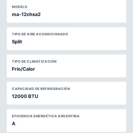
MODELO
ma-12chsa2
TIPO DE AIRE ACONDICIONADO
Split
TIPO DE CLIMATIZACIÓN
Frío/Calor
CAPACIDAD DE REFRIGERACIÓN
12000 BTU
EFICIENCIA ENERGÉTICA ARGENTINA
A