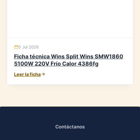
5 Jul 2026
Ficha técnica Wins Split Wins SMW1860
5100W 220V Frío Calor 4386fg
Leer la ficha
Contáctanos