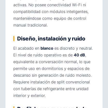
activas. No posee conectividad Wi-Fi ni
compatibilidad con módulos inteligentes,
manteniéndose como equipo de control
manual tradicional.
Diseño, instalación y ruido
El acabado en
blanco
es discreto y neutral.
El nivel de ruido operativo es de
40 dB
,
equivalente a conversación normal, lo que
permite uso en dormitorios y espacios de
descanso sin generación de ruido molesto.
Requiere instalación de split convencional
con tuberías de refrigerante entre unidad
interior y exterior.