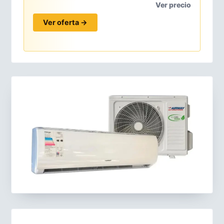
Ver precio
Ver oferta →