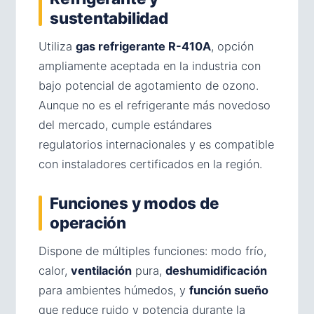
sustentabilidad
Utiliza
gas refrigerante R-410A
, opción
ampliamente aceptada en la industria con
bajo potencial de agotamiento de ozono.
Aunque no es el refrigerante más novedoso
del mercado, cumple estándares
regulatorios internacionales y es compatible
con instaladores certificados en la región.
Funciones y modos de
operación
Dispone de múltiples funciones: modo frío,
calor,
ventilación
pura,
deshumidificación
para ambientes húmedos, y
función sueño
que reduce ruido y potencia durante la