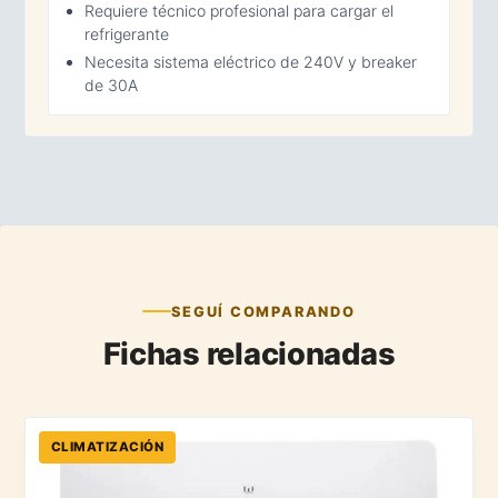
Requiere técnico profesional para cargar el
refrigerante
Necesita sistema eléctrico de 240V y breaker
de 30A
SEGUÍ COMPARANDO
Fichas relacionadas
CLIMATIZACIÓN