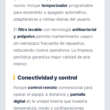
noche. Incluye
temporizador
programable
para encendido o apagado automático,
adaptándose a rutinas diarias del usuario.
El
filtro lavable
con tecnología
antibacterial
y antipolvo
permite mantenimiento casero
sin reemplazo frecuente de repuestos,
reduciendo costos operativos. La limpieza
periódica garantiza mejor calidad de aire
interior.
Conectividad y control
Incluye
control remoto
convencional para
operar el equipo a distancia y
pantalla
digital
en la unidad interna que muestra
temperatura, modo y configuraciones