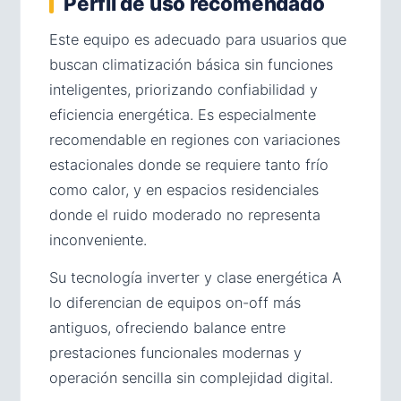
Perfil de uso recomendado
Este equipo es adecuado para usuarios que
buscan climatización básica sin funciones
inteligentes, priorizando confiabilidad y
eficiencia energética. Es especialmente
recomendable en regiones con variaciones
estacionales donde se requiere tanto frío
como calor, y en espacios residenciales
donde el ruido moderado no representa
inconveniente.
Su tecnología inverter y clase energética A
lo diferencian de equipos on-off más
antiguos, ofreciendo balance entre
prestaciones funcionales modernas y
operación sencilla sin complejidad digital.