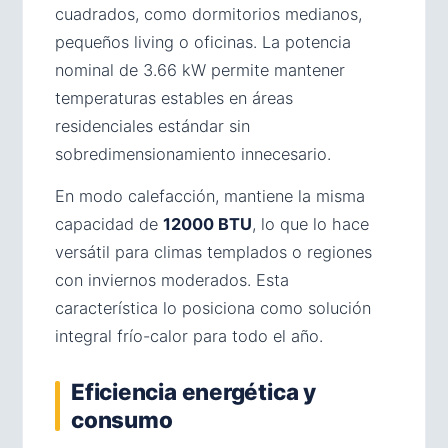
cuadrados, como dormitorios medianos,
pequeños living o oficinas. La potencia
nominal de 3.66 kW permite mantener
temperaturas estables en áreas
residenciales estándar sin
sobredimensionamiento innecesario.
En modo calefacción, mantiene la misma
capacidad de
12000 BTU
, lo que lo hace
versátil para climas templados o regiones
con inviernos moderados. Esta
característica lo posiciona como solución
integral frío-calor para todo el año.
Eficiencia energética y
consumo