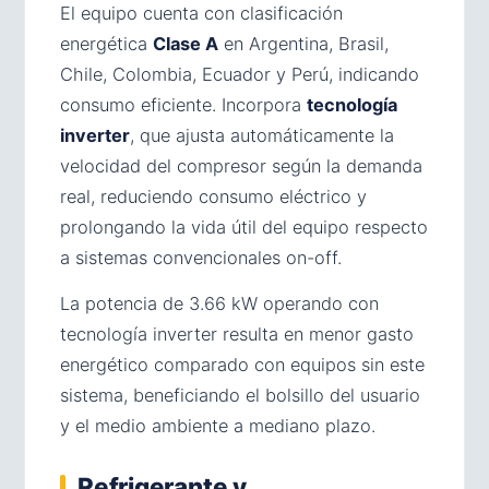
El equipo cuenta con clasificación
energética
Clase A
en Argentina, Brasil,
Chile, Colombia, Ecuador y Perú, indicando
consumo eficiente. Incorpora
tecnología
inverter
, que ajusta automáticamente la
velocidad del compresor según la demanda
real, reduciendo consumo eléctrico y
prolongando la vida útil del equipo respecto
a sistemas convencionales on-off.
La potencia de 3.66 kW operando con
tecnología inverter resulta en menor gasto
energético comparado con equipos sin este
sistema, beneficiando el bolsillo del usuario
y el medio ambiente a mediano plazo.
Refrigerante y