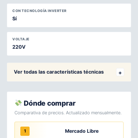
CON TECNOLOGÍA INVERTER
Sí
VOLTAJE
220V
Ver todas las características técnicas
Dónde comprar
Comparativa de precios. Actualizado mensualmente.
Mercado Libre
1