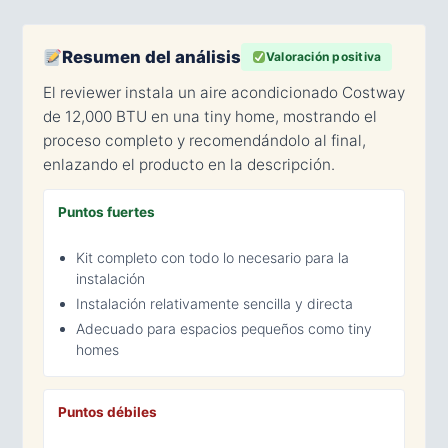
Resumen del análisis
Valoración positiva
El reviewer instala un aire acondicionado Costway
de 12,000 BTU en una tiny home, mostrando el
proceso completo y recomendándolo al final,
enlazando el producto en la descripción.
Puntos fuertes
Kit completo con todo lo necesario para la
instalación
Instalación relativamente sencilla y directa
Adecuado para espacios pequeños como tiny
homes
Puntos débiles