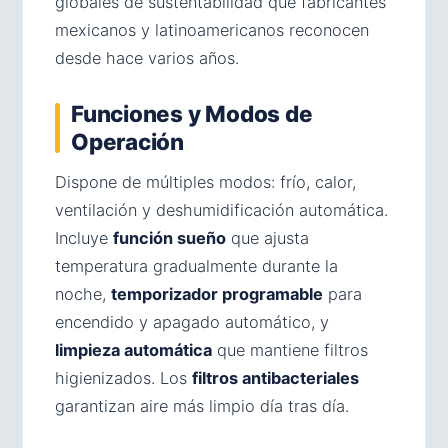
globales de sustentabilidad que fabricantes
mexicanos y latinoamericanos reconocen
desde hace varios años.
Funciones y Modos de
Operación
Dispone de múltiples modos: frío, calor,
ventilación y deshumidificación automática.
Incluye
función sueño
que ajusta
temperatura gradualmente durante la
noche,
temporizador programable
para
encendido y apagado automático, y
limpieza automática
que mantiene filtros
higienizados. Los
filtros antibacteriales
garantizan aire más limpio día tras día.