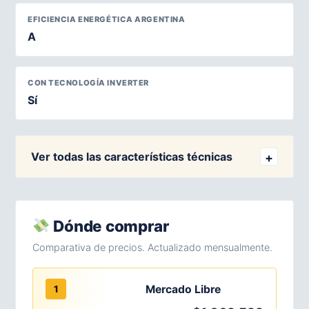
EFICIENCIA ENERGÉTICA ARGENTINA
A
CON TECNOLOGÍA INVERTER
Sí
Ver todas las características técnicas
Dónde comprar
Comparativa de precios. Actualizado mensualmente.
Mercado Libre
1