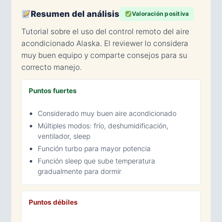
Resumen del análisis
Valoración positiva
Tutorial sobre el uso del control remoto del aire
acondicionado Alaska. El reviewer lo considera
muy buen equipo y comparte consejos para su
correcto manejo.
Puntos fuertes
Considerado muy buen aire acondicionado
Múltiples modos: frío, deshumidificación,
ventilador, sleep
Función turbo para mayor potencia
Función sleep que sube temperatura
gradualmente para dormir
Puntos débiles