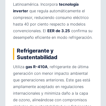
Latinoamérica. Incorpora
tecnología
inverter
que regula automáticamente el
compresor, reduciendo consumo eléctrico
hasta 40 por ciento respecto a modelos
convencionales. El
EER de 3.25
confirma su
desempeño eficiente en modo refrigeración.
Refrigerante y
Sustentabilidad
Utiliza
gas R-410A
, refrigerante de última
generación con menor impacto ambiental
que generaciones anteriores. Este gas está
ampliamente aceptado en regulaciones
internacionales y minimiza daño a la capa
de ozono, alineándose con compromisos