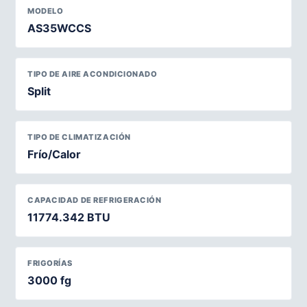
MODELO
AS35WCCS
TIPO DE AIRE ACONDICIONADO
Split
TIPO DE CLIMATIZACIÓN
Frío/Calor
CAPACIDAD DE REFRIGERACIÓN
11774.342 BTU
FRIGORÍAS
3000 fg