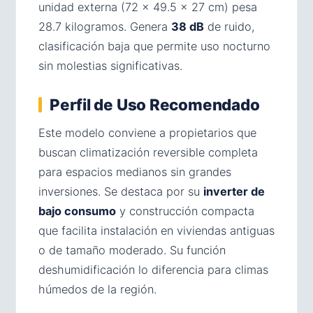
unidad externa (72 × 49.5 × 27 cm) pesa
28.7 kilogramos. Genera
38 dB
de ruido,
clasificación baja que permite uso nocturno
sin molestias significativas.
Perfil de Uso Recomendado
Este modelo conviene a propietarios que
buscan climatización reversible completa
para espacios medianos sin grandes
inversiones. Se destaca por su
inverter de
bajo consumo
y construcción compacta
que facilita instalación en viviendas antiguas
o de tamaño moderado. Su función
deshumidificación lo diferencia para climas
húmedos de la región.