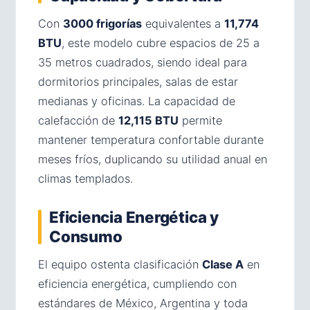
Con
3000 frigorías
equivalentes a
11,774
BTU
, este modelo cubre espacios de 25 a
35 metros cuadrados, siendo ideal para
dormitorios principales, salas de estar
medianas y oficinas. La capacidad de
calefacción de
12,115 BTU
permite
mantener temperatura confortable durante
meses fríos, duplicando su utilidad anual en
climas templados.
Eficiencia Energética y
Consumo
El equipo ostenta clasificación
Clase A
en
eficiencia energética, cumpliendo con
estándares de México, Argentina y toda