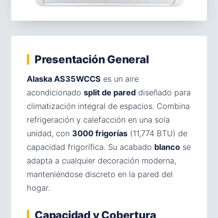
Presentación General
Alaska AS35WCCS
es un aire
acondicionado
split de pared
diseñado para
climatización integral de espacios. Combina
refrigeración y calefacción en una sola
unidad, con
3000 frigorías
(11,774 BTU) de
capacidad frigorífica. Su acabado
blanco
se
adapta a cualquier decoración moderna,
manteniéndose discreto en la pared del
hogar.
Capacidad y Cobertura