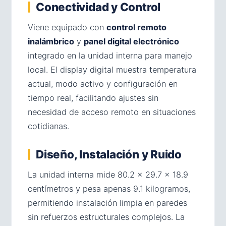
Conectividad y Control
Viene equipado con
control remoto
inalámbrico
y
panel digital electrónico
integrado en la unidad interna para manejo
local. El display digital muestra temperatura
actual, modo activo y configuración en
tiempo real, facilitando ajustes sin
necesidad de acceso remoto en situaciones
cotidianas.
Diseño, Instalación y Ruido
La unidad interna mide 80.2 × 29.7 × 18.9
centímetros y pesa apenas 9.1 kilogramos,
permitiendo instalación limpia en paredes
sin refuerzos estructurales complejos. La