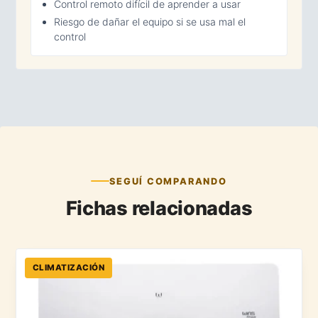
Control remoto difícil de aprender a usar
Riesgo de dañar el equipo si se usa mal el
control
SEGUÍ COMPARANDO
Fichas relacionadas
CLIMATIZACIÓN