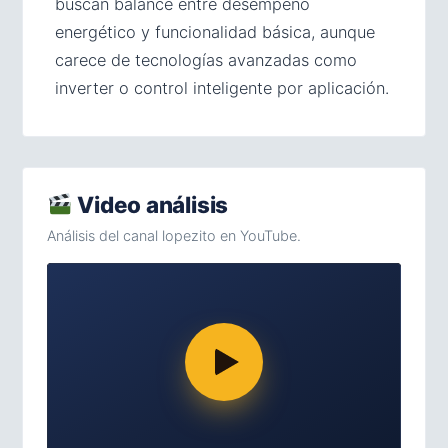
buscan balance entre desempeño
energético y funcionalidad básica, aunque
carece de tecnologías avanzadas como
inverter o control inteligente por aplicación.
Video análisis
Análisis del canal lopezito en YouTube.