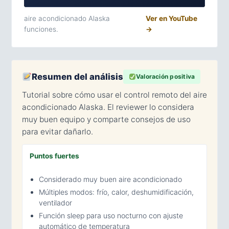
aire acondicionado Alaska
Ver en YouTube
funciones.
→
Resumen del análisis
Valoración positiva
Tutorial sobre cómo usar el control remoto del aire
acondicionado Alaska. El reviewer lo considera
muy buen equipo y comparte consejos de uso
para evitar dañarlo.
Puntos fuertes
Considerado muy buen aire acondicionado
Múltiples modos: frío, calor, deshumidificación,
ventilador
Función sleep para uso nocturno con ajuste
automático de temperatura