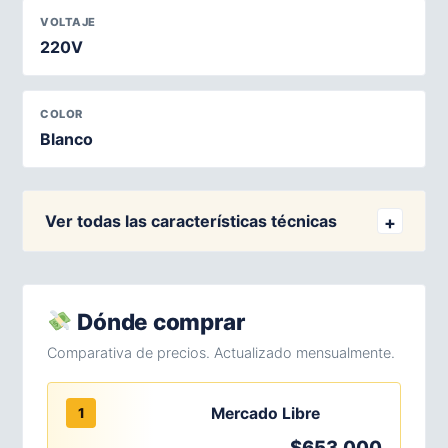
VOLTAJE
220V
COLOR
Blanco
Ver todas las características técnicas
Dónde comprar
Comparativa de precios. Actualizado mensualmente.
Mercado Libre
1
$653.000