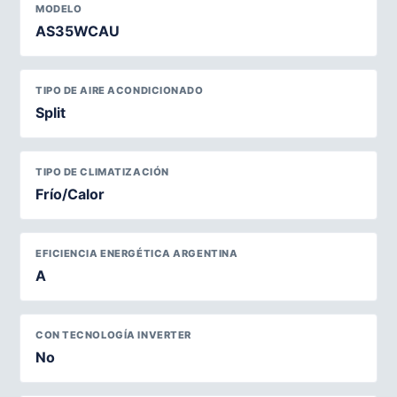
MODELO
AS35WCAU
TIPO DE AIRE ACONDICIONADO
Split
TIPO DE CLIMATIZACIÓN
Frío/Calor
EFICIENCIA ENERGÉTICA ARGENTINA
A
CON TECNOLOGÍA INVERTER
No