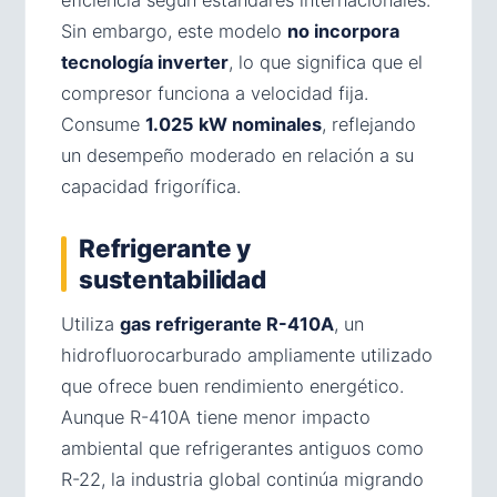
Sin embargo, este modelo
no incorpora
tecnología inverter
, lo que significa que el
compresor funciona a velocidad fija.
Consume
1.025 kW nominales
, reflejando
un desempeño moderado en relación a su
capacidad frigorífica.
Refrigerante y
sustentabilidad
Utiliza
gas refrigerante R-410A
, un
hidrofluorocarburado ampliamente utilizado
que ofrece buen rendimiento energético.
Aunque R-410A tiene menor impacto
ambiental que refrigerantes antiguos como
R-22, la industria global continúa migrando