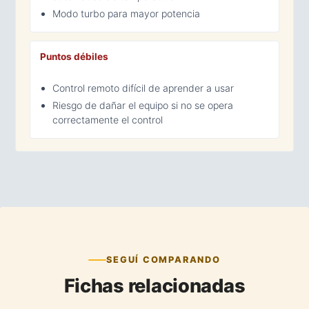
Modo turbo para mayor potencia
Puntos débiles
Control remoto difícil de aprender a usar
Riesgo de dañar el equipo si no se opera
correctamente el control
SEGUÍ COMPARANDO
Fichas relacionadas