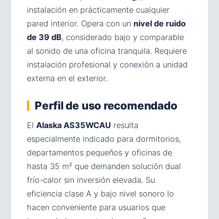
instalación en prácticamente cualquier
pared interior. Opera con un
nivel de ruido
de 39 dB
, considerado bajo y comparable
al sonido de una oficina tranquila. Requiere
instalación profesional y conexión a unidad
externa en el exterior.
Perfil de uso recomendado
El
Alaska AS35WCAU
resulta
especialmente indicado para dormitorios,
departamentos pequeños y oficinas de
hasta 35 m² que demanden solución dual
frío-calor sin inversión elevada. Su
eficiencia clase A y bajo nivel sonoro lo
hacen conveniente para usuarios que