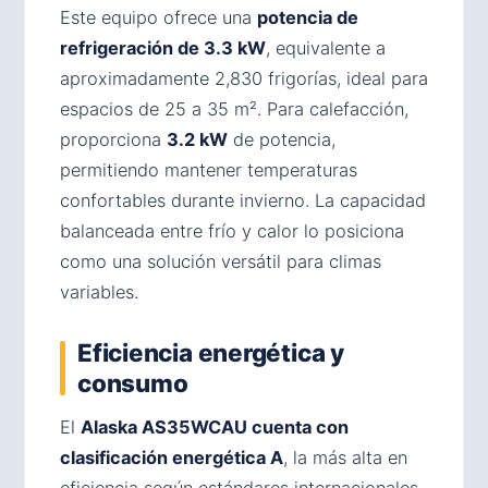
Este equipo ofrece una
potencia de
refrigeración de 3.3 kW
, equivalente a
aproximadamente 2,830 frigorías, ideal para
espacios de 25 a 35 m². Para calefacción,
proporciona
3.2 kW
de potencia,
permitiendo mantener temperaturas
confortables durante invierno. La capacidad
balanceada entre frío y calor lo posiciona
como una solución versátil para climas
variables.
Eficiencia energética y
consumo
El
Alaska AS35WCAU cuenta con
clasificación energética A
, la más alta en
eficiencia según estándares internacionales.