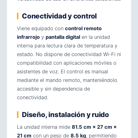
Conectividad y control
Viene equipado con
control remoto
infrarrojo
y
pantalla digital
en la unidad
interna para lectura clara de temperatura y
estado. No dispone de conectividad Wi-Fi ni
compatibilidad con aplicaciones móviles o
asistentes de voz. El control es manual
mediante el mando remoto, manteniéndolo
accesible y sin dependencia de
conectividad.
Diseño, instalación y ruido
La unidad interna mide
81.5 cm × 27 cm ×
21 cm
con un peso de
8.5 kg
, permitiendo