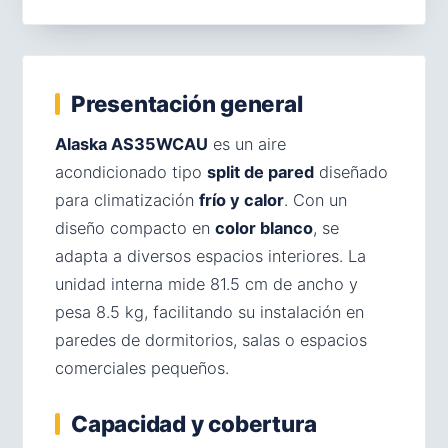
Presentación general
Alaska AS35WCAU
es un aire
acondicionado tipo
split de pared
diseñado
para climatización
frío y calor
. Con un
diseño compacto en
color blanco
, se
adapta a diversos espacios interiores. La
unidad interna mide 81.5 cm de ancho y
pesa 8.5 kg, facilitando su instalación en
paredes de dormitorios, salas o espacios
comerciales pequeños.
Capacidad y cobertura