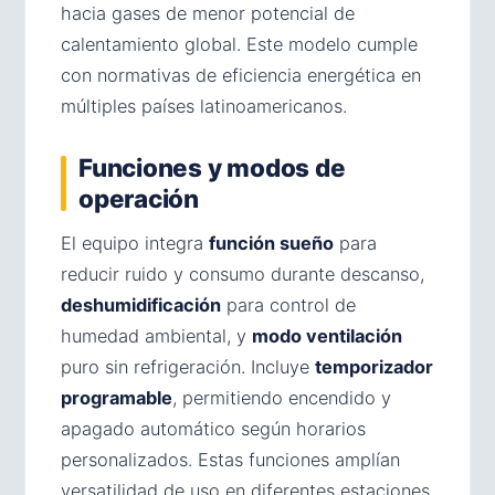
hacia gases de menor potencial de
calentamiento global. Este modelo cumple
con normativas de eficiencia energética en
múltiples países latinoamericanos.
Funciones y modos de
operación
El equipo integra
función sueño
para
reducir ruido y consumo durante descanso,
deshumidificación
para control de
humedad ambiental, y
modo ventilación
puro sin refrigeración. Incluye
temporizador
programable
, permitiendo encendido y
apagado automático según horarios
personalizados. Estas funciones amplían
versatilidad de uso en diferentes estaciones.