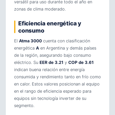
versátil para uso durante todo el año en
zonas de clima moderado.
Eficiencia energética y
consumo
El
Atma 3000
cuenta con clasificación
energética
A
en Argentina y demás países
de la región, asegurando bajo consumo
eléctrico. Su
EER de 3.21
y
COP de 3.61
indican buena relación entre energía
consumida y rendimiento tanto en frío como
en calor. Estos valores posicionan al equipo
en el rango de eficiencia esperado para
equipos sin tecnología inverter de su
segmento.