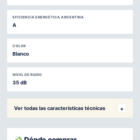
EFICIENCIA ENERGÉTICA ARGENTINA
A
COLOR
Blanco
NIVEL DE RUIDO
35 dB
Ver todas las características técnicas
Dónde comprar