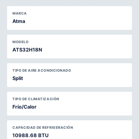
MARCA
Atma
MODELO
ATS32H18N
TIPO DE AIRE ACONDICIONADO
Split
TIPO DE CLIMATIZACIÓN
Frío/Calor
CAPACIDAD DE REFRIGERACIÓN
10988.68 BTU