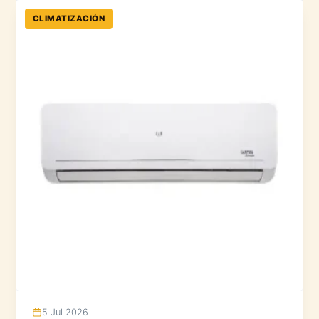
CLIMATIZACIÓN
5 Jul 2026