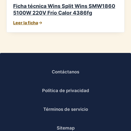
Ficha técnica Wins Split Wins SMW1860
5100W 220V Frío Calor 4386fg
Leer la ficha
Contáctanos
Política de privacidad
Términos de servicio
Sitemap