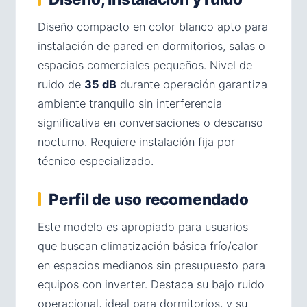
Diseño compacto en color blanco apto para
instalación de pared en dormitorios, salas o
espacios comerciales pequeños. Nivel de
ruido de
35 dB
durante operación garantiza
ambiente tranquilo sin interferencia
significativa en conversaciones o descanso
nocturno. Requiere instalación fija por
técnico especializado.
Perfil de uso recomendado
Este modelo es apropiado para usuarios
que buscan climatización básica frío/calor
en espacios medianos sin presupuesto para
equipos con inverter. Destaca su bajo ruido
operacional, ideal para dormitorios, y su