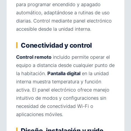
para programar encendido y apagado
automático, adaptándose a rutinas de uso
diarias. Control mediante panel electrónico
accesible desde la unidad interna.
Conectividad y control
Control remoto
incluido permite operar el
equipo a distancia desde cualquier punto de
la habitación.
Pantalla digital
en la unidad
interna muestra temperatura y función
activa. El panel electrónico ofrece manejo
intuitivo de modos y configuraciones sin
necesidad de conectividad Wi-Fi o
aplicaciones móviles.
Diseño, instalación y ruido