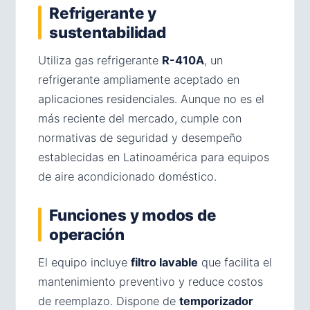
Refrigerante y
sustentabilidad
Utiliza gas refrigerante
R-410A
, un
refrigerante ampliamente aceptado en
aplicaciones residenciales. Aunque no es el
más reciente del mercado, cumple con
normativas de seguridad y desempeño
establecidas en Latinoamérica para equipos
de aire acondicionado doméstico.
Funciones y modos de
operación
El equipo incluye
filtro lavable
que facilita el
mantenimiento preventivo y reduce costos
de reemplazo. Dispone de
temporizador