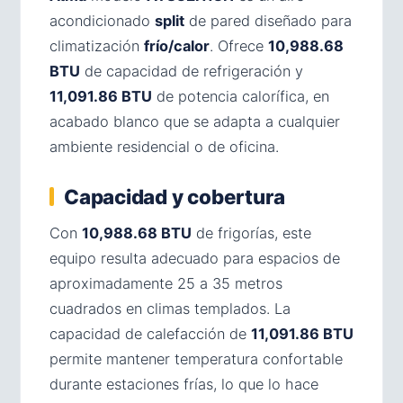
acondicionado
split
de pared diseñado para
climatización
frío/calor
. Ofrece
10,988.68
BTU
de capacidad de refrigeración y
11,091.86 BTU
de potencia calorífica, en
acabado blanco que se adapta a cualquier
ambiente residencial o de oficina.
Capacidad y cobertura
Con
10,988.68 BTU
de frigorías, este
equipo resulta adecuado para espacios de
aproximadamente 25 a 35 metros
cuadrados en climas templados. La
capacidad de calefacción de
11,091.86 BTU
permite mantener temperatura confortable
durante estaciones frías, lo que lo hace