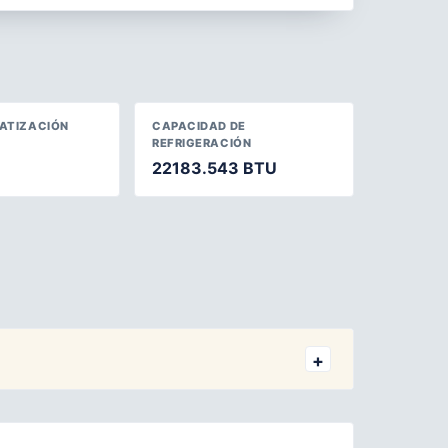
MATIZACIÓN
CAPACIDAD DE
REFRIGERACIÓN
22183.543 BTU