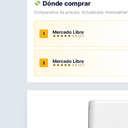
Dónde comprar
Comparativa de precios. Actualizado mensualmen
Mercado Libre
1
★★★★★ 4.8 (27)
Mercado Libre
2
★★★★★ 4.8 (27)