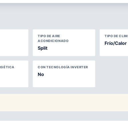
TIPO DE AIRE
TIPO DE CLI
ACONDICIONADO
Frío/Calor
Split
RGÉTICA
CON TECNOLOGÍA INVERTER
No