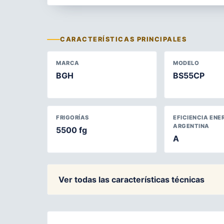
CARACTERÍSTICAS PRINCIPALES
MARCA
MODELO
BGH
BS55CP
FRIGORÍAS
EFICIENCIA ENE
ARGENTINA
5500 fg
A
Ver todas las características técnicas