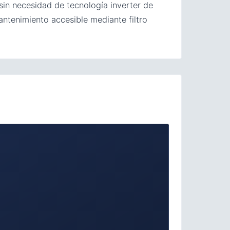
sin necesidad de tecnología inverter de
ntenimiento accesible mediante filtro