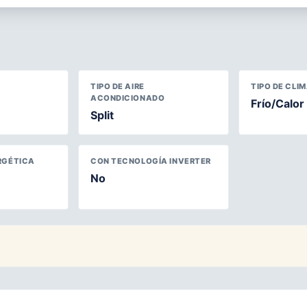
TIPO DE AIRE
TIPO DE CLI
ACONDICIONADO
Frío/Calor
Split
RGÉTICA
CON TECNOLOGÍA INVERTER
No