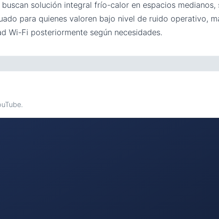
 buscan solución integral frío-calor en espacios medianos, 
ado para quienes valoren bajo nivel de ruido operativo, ma
dad Wi-Fi posteriormente según necesidades.
YouTube.