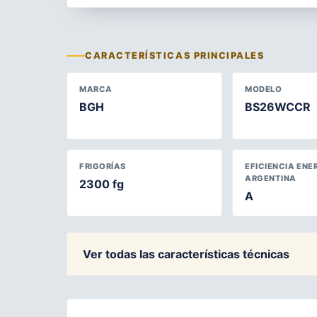
CARACTERÍSTICAS PRINCIPALES
MARCA
MODELO
BGH
BS26WCCR
FRIGORÍAS
EFICIENCIA ENE
ARGENTINA
2300 fg
A
Ver todas las características técnicas