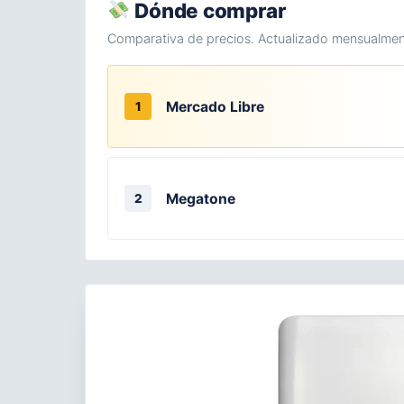
Dónde comprar
Comparativa de precios. Actualizado mensualmen
Mercado Libre
1
Megatone
2