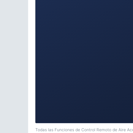
Todas las Funciones de Control Remoto de Aire A