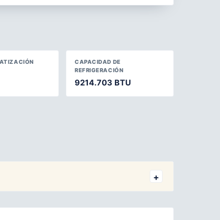
MATIZACIÓN
CAPACIDAD DE
REFRIGERACIÓN
9214.703 BTU