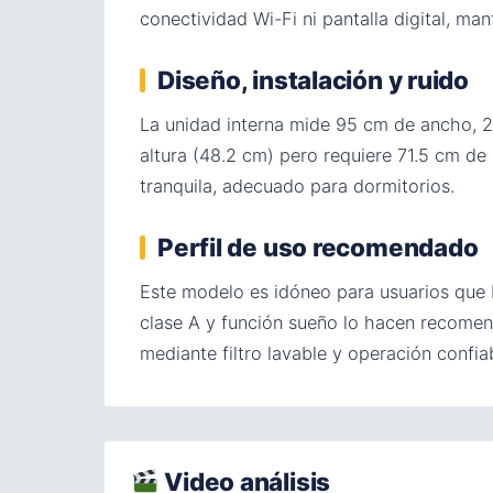
conectividad Wi-Fi ni pantalla digital, 
Diseño, instalación y ruido
La unidad interna mide 95 cm de ancho, 2
altura (48.2 cm) pero requiere 71.5 cm d
tranquila, adecuado para dormitorios.
Perfil de uso recomendado
Este modelo es idóneo para usuarios que bu
clase A y función sueño lo hacen recomen
mediante filtro lavable y operación confi
Video análisis