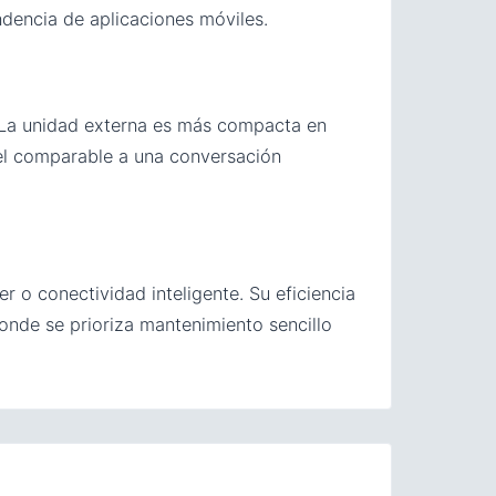
dencia de aplicaciones móviles.
 La unidad externa es más compacta en
el comparable a una conversación
r o conectividad inteligente. Su eficiencia
nde se prioriza mantenimiento sencillo