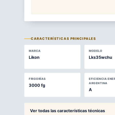
CARACTERÍSTICAS PRINCIPALES
MARCA
MODELO
Likon
Lks35wchu
FRIGORÍAS
EFICIENCIA ENE
ARGENTINA
3000 fg
A
Ver todas las características técnicas