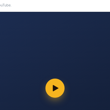
YouTube.