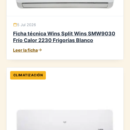
5 Jul 2026
Ficha técnica Wins Split Wins SMW9030
Frío Calor 2230 Frigorías Blanco
Leer la ficha
CLIMATIZACIÓN