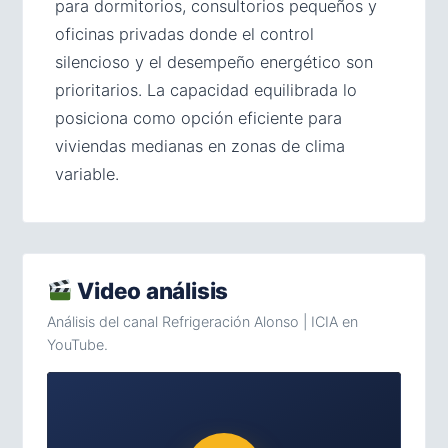
para dormitorios, consultorios pequeños y
oficinas privadas donde el control
silencioso y el desempeño energético son
prioritarios. La capacidad equilibrada lo
posiciona como opción eficiente para
viviendas medianas en zonas de clima
variable.
Video análisis
Análisis del canal Refrigeración Alonso | ICIA en
YouTube.