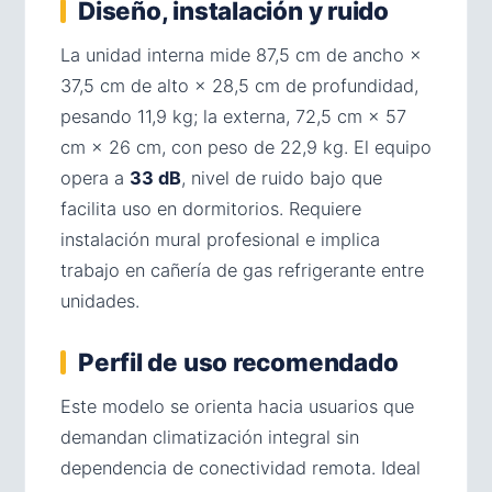
Diseño, instalación y ruido
La unidad interna mide 87,5 cm de ancho ×
37,5 cm de alto × 28,5 cm de profundidad,
pesando 11,9 kg; la externa, 72,5 cm × 57
cm × 26 cm, con peso de 22,9 kg. El equipo
opera a
33 dB
, nivel de ruido bajo que
facilita uso en dormitorios. Requiere
instalación mural profesional e implica
trabajo en cañería de gas refrigerante entre
unidades.
Perfil de uso recomendado
Este modelo se orienta hacia usuarios que
demandan climatización integral sin
dependencia de conectividad remota. Ideal