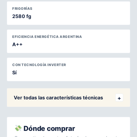
FRIGORÍAS
2580 fg
EFICIENCIA ENERGÉTICA ARGENTINA
A++
CON TECNOLOGÍA INVERTER
Sí
Ver todas las características técnicas
Dónde comprar