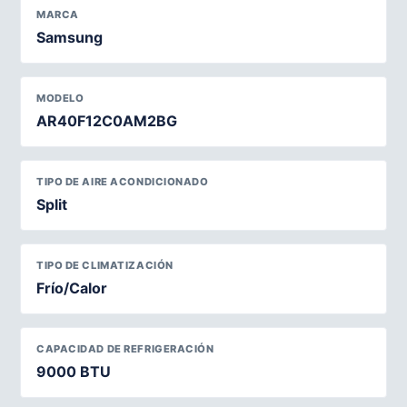
MARCA
Samsung
MODELO
AR40F12C0AM2BG
TIPO DE AIRE ACONDICIONADO
Split
TIPO DE CLIMATIZACIÓN
Frío/Calor
CAPACIDAD DE REFRIGERACIÓN
9000 BTU