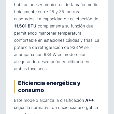
habitaciones y ambientes de tamaño medio,
típicamente entre 25 y 35 metros
cuadrados. La capacidad de calefacción de
11.501 BTU
complementa su función dual,
permitiendo mantener temperatura
confortable en estaciones cálidas y frías. La
potencia de refrigeración de 933 W se
acompaña con 934 W en modo calor,
asegurando desempeño equilibrado en
ambas funciones.
Eficiencia energética y
consumo
Este modelo alcanza la clasificación
A++
según la normativa de eficiencia energética