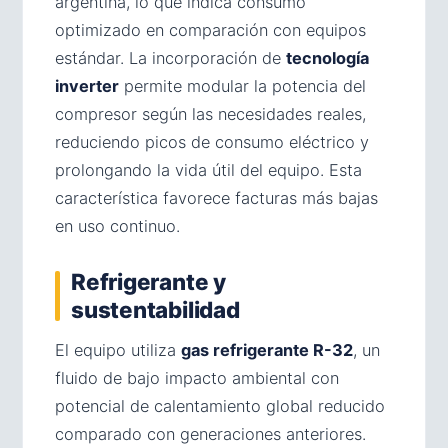
argentina, lo que indica consumo
optimizado en comparación con equipos
estándar. La incorporación de
tecnología
inverter
permite modular la potencia del
compresor según las necesidades reales,
reduciendo picos de consumo eléctrico y
prolongando la vida útil del equipo. Esta
característica favorece facturas más bajas
en uso continuo.
Refrigerante y
sustentabilidad
El equipo utiliza
gas refrigerante R-32
, un
fluido de bajo impacto ambiental con
potencial de calentamiento global reducido
comparado con generaciones anteriores.