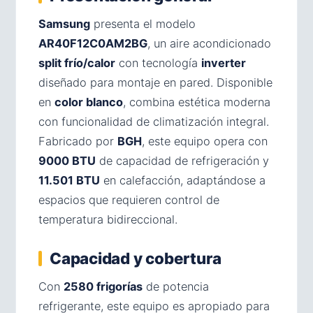
Samsung
presenta el modelo
AR40F12C0AM2BG
, un aire acondicionado
split frío/calor
con tecnología
inverter
diseñado para montaje en pared. Disponible
en
color blanco
, combina estética moderna
con funcionalidad de climatización integral.
Fabricado por
BGH
, este equipo opera con
9000 BTU
de capacidad de refrigeración y
11.501 BTU
en calefacción, adaptándose a
espacios que requieren control de
temperatura bidireccional.
Capacidad y cobertura
Con
2580 frigorías
de potencia
refrigerante, este equipo es apropiado para