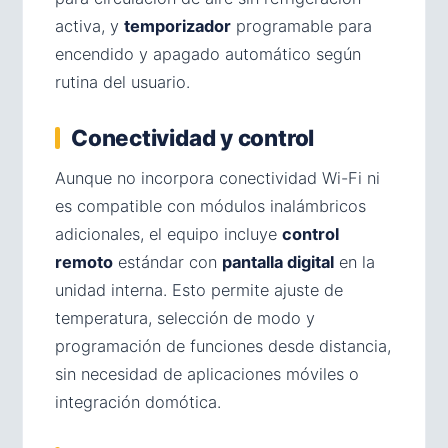
activa, y
temporizador
programable para
encendido y apagado automático según
rutina del usuario.
Conectividad y control
Aunque no incorpora conectividad Wi-Fi ni
es compatible con módulos inalámbricos
adicionales, el equipo incluye
control
remoto
estándar con
pantalla digital
en la
unidad interna. Esto permite ajuste de
temperatura, selección de modo y
programación de funciones desde distancia,
sin necesidad de aplicaciones móviles o
integración domótica.