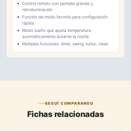
Control remoto con pantalla grande y
retroiluminación
Función de modo favorito para configuración
rápida
Modo sueño que ajusta temperatura
automáticamente durante la noche
Múltiples funciones: timer, swing, turbo, clean
SEGUÍ COMPARANDO
Fichas relacionadas