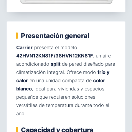
Presentación general
Carrier
presenta el modelo
42HVN12KN81F/38HVN12KN81F
, un aire
acondicionado
split
de pared diseñado para
climatización integral. Ofrece modo
frío y
calor
en una unidad compacta de
color
blanco
, ideal para viviendas y espacios
pequeños que requieren soluciones
versátiles de temperatura durante todo el
año.
Capacidad y cobertura