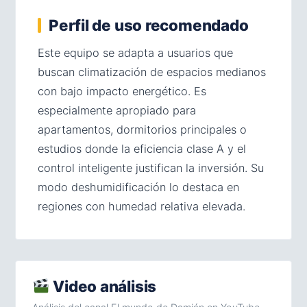
Perfil de uso recomendado
Este equipo se adapta a usuarios que
buscan climatización de espacios medianos
con bajo impacto energético. Es
especialmente apropiado para
apartamentos, dormitorios principales o
estudios donde la eficiencia clase A y el
control inteligente justifican la inversión. Su
modo deshumidificación lo destaca en
regiones con humedad relativa elevada.
Video análisis