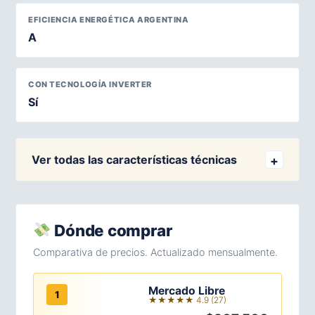
EFICIENCIA ENERGÉTICA ARGENTINA
A
CON TECNOLOGÍA INVERTER
Sí
Ver todas las características técnicas
Dónde comprar
Comparativa de precios. Actualizado mensualmente.
Mercado Libre
1
★★★★★ 4.9 (27)