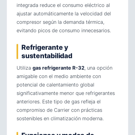
integrada reduce el consumo eléctrico al
ajustar automáticamente la velocidad del
compresor según la demanda térmica,
evitando picos de consumo innecesarios.
Refrigerante y
sustentabilidad
Utiliza
gas refrigerante R-32
, una opción
amigable con el medio ambiente con
potencial de calentamiento global
significativamente menor que refrigerantes
anteriores. Este tipo de gas refleja el
compromiso de Carrier con prácticas
sostenibles en climatización moderna.