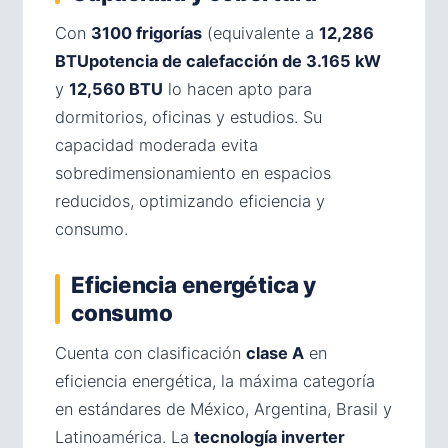
Con
3100 frigorías
(equivalente a
12,286
BTUpotencia de calefacción de 3.165 kW
y
12,560 BTU
lo hacen apto para
dormitorios, oficinas y estudios. Su
capacidad moderada evita
sobredimensionamiento en espacios
reducidos, optimizando eficiencia y
consumo.
Eficiencia energética y
consumo
Cuenta con clasificación
clase A
en
eficiencia energética, la máxima categoría
en estándares de México, Argentina, Brasil y
Latinoamérica. La
tecnología inverter