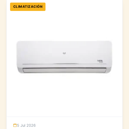
CLIMATIZACIÓN
5 Jul 2026