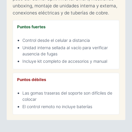
unboxing, montaje de unidades interna y externa,
conexiones eléctricas y de tuberías de cobre.
Puntos fuertes
Control desde el celular a distancia
Unidad interna sellada al vacío para verificar
ausencia de fugas
Incluye kit completo de accesorios y manual
Puntos débiles
Las gomas traseras del soporte son difíciles de
colocar
El control remoto no incluye baterías