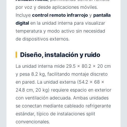
por voz y desde aplicaciones móviles.
Incluye
control remoto infrarrojo
y
pantalla
digital
en la unidad interna para visualizar
temperatura y modo activo sin necesidad
de dispositivos externos.
Diseño, instalación y ruido
La unidad interna mide 29.5 × 80.2 × 20 cm
y pesa 8.2 kg, facilitando montaje discreto
en pared. La unidad externa (54.2 × 68 ×
24.8 cm, 20 kg) requiere espacio en exterior
con ventilación adecuada. Ambas unidades
se conectan mediante cableado refrigerante
estándar, típico de instalaciones split
convencionales.