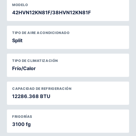
MODELO
42HVN12KN81F/38HVN12KN81F
TIPO DE AIRE ACONDICIONADO
Split
TIPO DE CLIMATIZACIÓN
Frío/Calor
CAPACIDAD DE REFRIGERACIÓN
12286.368 BTU
FRIGORÍAS
3100 fg