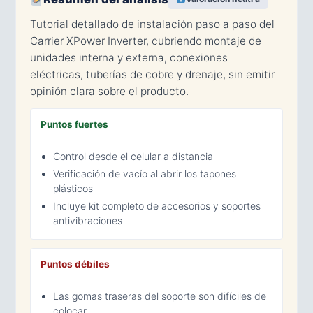
Tutorial detallado de instalación paso a paso del
Carrier XPower Inverter, cubriendo montaje de
unidades interna y externa, conexiones
eléctricas, tuberías de cobre y drenaje, sin emitir
opinión clara sobre el producto.
Puntos fuertes
Control desde el celular a distancia
Verificación de vacío al abrir los tapones
plásticos
Incluye kit completo de accesorios y soportes
antivibraciones
Puntos débiles
Las gomas traseras del soporte son difíciles de
colocar