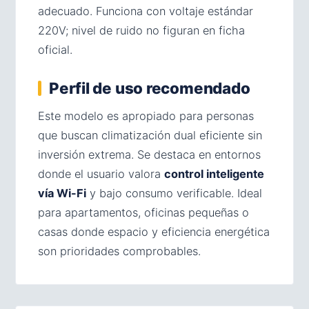
adecuado. Funciona con voltaje estándar
220V; nivel de ruido no figuran en ficha
oficial.
Perfil de uso recomendado
Este modelo es apropiado para personas
que buscan climatización dual eficiente sin
inversión extrema. Se destaca en entornos
donde el usuario valora
control inteligente
vía Wi-Fi
y bajo consumo verificable. Ideal
para apartamentos, oficinas pequeñas o
casas donde espacio y eficiencia energética
son prioridades comprobables.