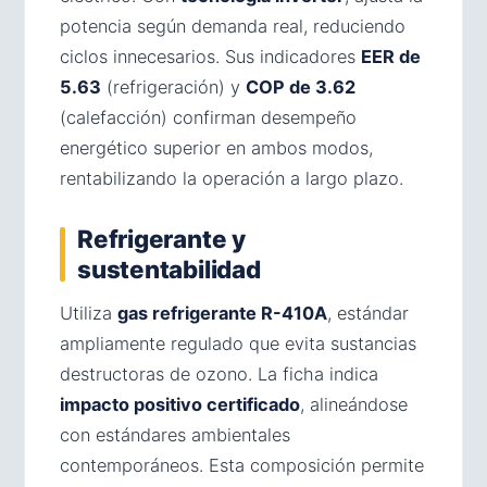
potencia según demanda real, reduciendo
ciclos innecesarios. Sus indicadores
EER de
5.63
(refrigeración) y
COP de 3.62
(calefacción) confirman desempeño
energético superior en ambos modos,
rentabilizando la operación a largo plazo.
Refrigerante y
sustentabilidad
Utiliza
gas refrigerante R-410A
, estándar
ampliamente regulado que evita sustancias
destructoras de ozono. La ficha indica
impacto positivo certificado
, alineándose
con estándares ambientales
contemporáneos. Esta composición permite