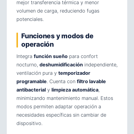
mejor transferencia térmica y menor
volumen de carga, reduciendo fugas
potenciales.
Funciones y modos de
operación
Integra
función sueño
para confort
nocturno,
deshumidificación
independiente,
ventilación pura y
temporizador
programable
. Cuenta con
filtro lavable
antibacterial
y
limpieza automática
,
minimizando mantenimiento manual. Estos
modos permiten adaptar operación a
necesidades específicas sin cambiar de
dispositivo.