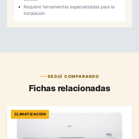
Requiere herramientas especializadas para la
instalación
SEGUÍ COMPARANDO
Fichas relacionadas
CLIMATIZACIÓN