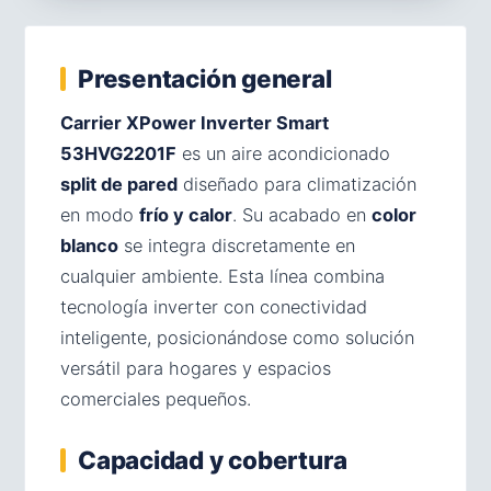
Presentación general
Carrier XPower Inverter Smart
53HVG2201F
es un aire acondicionado
split de pared
diseñado para climatización
en modo
frío y calor
. Su acabado en
color
blanco
se integra discretamente en
cualquier ambiente. Esta línea combina
tecnología inverter con conectividad
inteligente, posicionándose como solución
versátil para hogares y espacios
comerciales pequeños.
Capacidad y cobertura