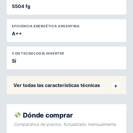
5504 fg
EFICIENCIA ENERGÉTICA ARGENTINA
A++
CON TECNOLOGÍA INVERTER
Sí
Ver todas las características técnicas
Dónde comprar
Comparativa de precios. Actualizado mensualmente.