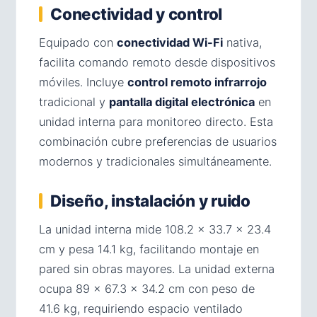
Conectividad y control
Equipado con
conectividad Wi-Fi
nativa,
facilita comando remoto desde dispositivos
móviles. Incluye
control remoto infrarrojo
tradicional y
pantalla digital electrónica
en
unidad interna para monitoreo directo. Esta
combinación cubre preferencias de usuarios
modernos y tradicionales simultáneamente.
Diseño, instalación y ruido
La unidad interna mide 108.2 × 33.7 × 23.4
cm y pesa 14.1 kg, facilitando montaje en
pared sin obras mayores. La unidad externa
ocupa 89 × 67.3 × 34.2 cm con peso de
41.6 kg, requiriendo espacio ventilado