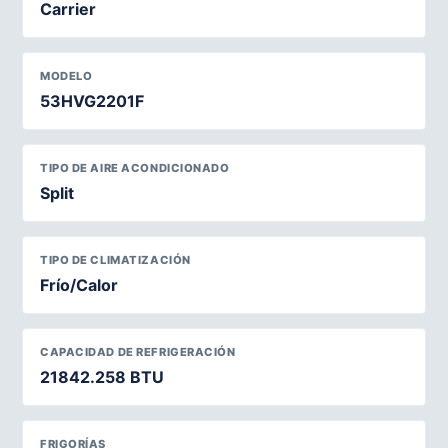
Carrier
MODELO
53HVG2201F
TIPO DE AIRE ACONDICIONADO
Split
TIPO DE CLIMATIZACIÓN
Frío/Calor
CAPACIDAD DE REFRIGERACIÓN
21842.258 BTU
FRIGORÍAS