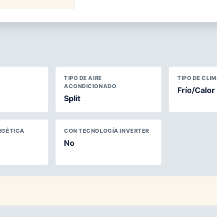
TIPO DE AIRE
TIPO DE CLI
ACONDICIONADO
Frío/Calor
Split
RGÉTICA
CON TECNOLOGÍA INVERTER
No