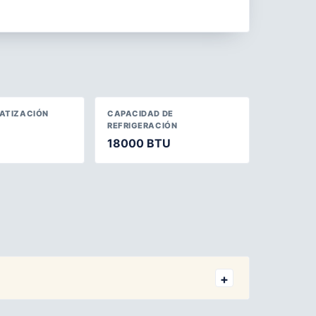
MATIZACIÓN
CAPACIDAD DE
REFRIGERACIÓN
18000 BTU