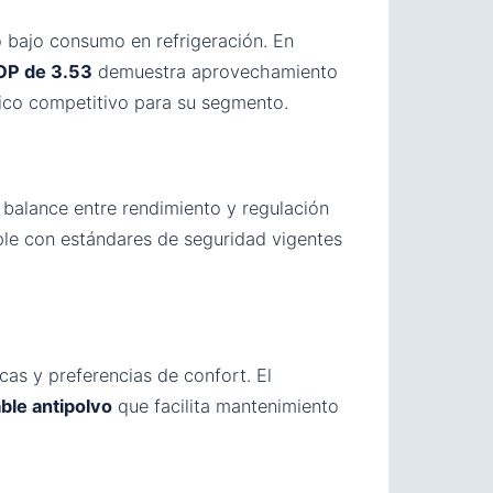
 bajo consumo en refrigeración. En
OP de 3.53
demuestra aprovechamiento
ico competitivo para su segmento.
 balance entre rendimiento y regulación
ple con estándares de seguridad vigentes
cas y preferencias de confort. El
vable antipolvo
que facilita mantenimiento