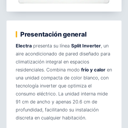
Presentación general
Electra
presenta su línea
Split Inverter
, un
aire acondicionado de pared diseñado para
climatización integral en espacios
residenciales. Combina modo
frío y calor
en
una unidad compacta de color blanco, con
tecnología inverter que optimiza el
consumo eléctrico. La unidad interna mide
91 cm de ancho y apenas 20.6 cm de
profundidad, facilitando su instalación
discreta en cualquier habitación.