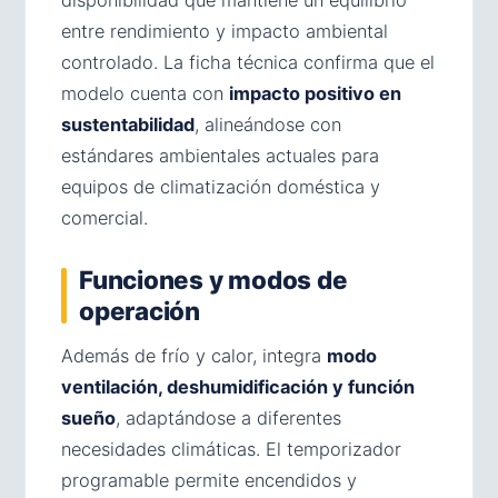
entre rendimiento y impacto ambiental
controlado. La ficha técnica confirma que el
modelo cuenta con
impacto positivo en
sustentabilidad
, alineándose con
estándares ambientales actuales para
equipos de climatización doméstica y
comercial.
Funciones y modos de
operación
Además de frío y calor, integra
modo
ventilación, deshumidificación y función
sueño
, adaptándose a diferentes
necesidades climáticas. El temporizador
programable permite encendidos y