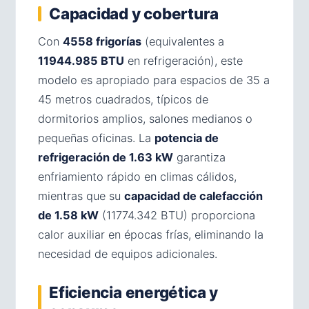
Capacidad y cobertura
Con
4558 frigorías
(equivalentes a
11944.985 BTU
en refrigeración), este
modelo es apropiado para espacios de 35 a
45 metros cuadrados, típicos de
dormitorios amplios, salones medianos o
pequeñas oficinas. La
potencia de
refrigeración de 1.63 kW
garantiza
enfriamiento rápido en climas cálidos,
mientras que su
capacidad de calefacción
de 1.58 kW
(11774.342 BTU) proporciona
calor auxiliar en épocas frías, eliminando la
necesidad de equipos adicionales.
Eficiencia energética y