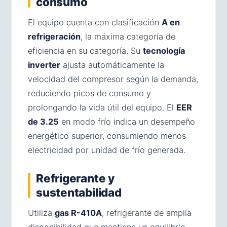
consumo
El equipo cuenta con clasificación
A en
refrigeración
, la máxima categoría de
eficiencia en su categoría. Su
tecnología
inverter
ajusta automáticamente la
velocidad del compresor según la demanda,
reduciendo picos de consumo y
prolongando la vida útil del equipo. El
EER
de 3.25
en modo frío indica un desempeño
energético superior, consumiendo menos
electricidad por unidad de frío generada.
Refrigerante y
sustentabilidad
Utiliza
gas R-410A
, refrigerante de amplia
disponibilidad que mantiene un equilibrio