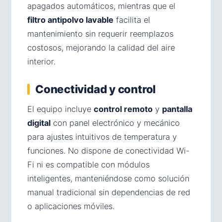
apagados automáticos, mientras que el
filtro antipolvo lavable
facilita el
mantenimiento sin requerir reemplazos
costosos, mejorando la calidad del aire
interior.
Conectividad y control
El equipo incluye
control remoto
y
pantalla
digital
con panel electrónico y mecánico
para ajustes intuitivos de temperatura y
funciones. No dispone de conectividad Wi-
Fi ni es compatible con módulos
inteligentes, manteniéndose como solución
manual tradicional sin dependencias de red
o aplicaciones móviles.