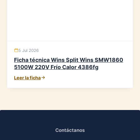
5 Jul 2026
Ficha técnica Wins Split Wins SMW1860
5100W 220V Frío Calor 4386fg
Leer la ficha
Contáctanos