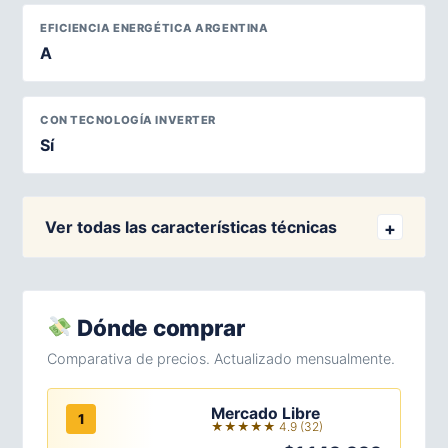
EFICIENCIA ENERGÉTICA ARGENTINA
A
CON TECNOLOGÍA INVERTER
Sí
Ver todas las características técnicas
Dónde comprar
Comparativa de precios. Actualizado mensualmente.
Mercado Libre
1
★★★★★ 4.9 (32)