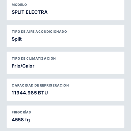
MODELO
SPLIT ELECTRA
TIPO DE AIRE ACONDICIONADO
Split
TIPO DE CLIMATIZACIÓN
Frío/Calor
CAPACIDAD DE REFRIGERACIÓN
11944.985 BTU
FRIGORÍAS
4558 fg