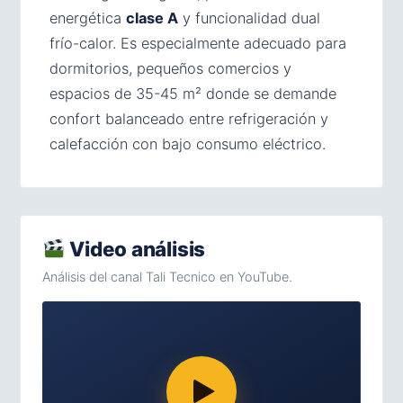
energética
clase A
y funcionalidad dual
frío-calor. Es especialmente adecuado para
dormitorios, pequeños comercios y
espacios de 35-45 m² donde se demande
confort balanceado entre refrigeración y
calefacción con bajo consumo eléctrico.
Video análisis
Análisis del canal Tali Tecnico en YouTube.