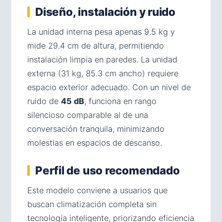
Diseño, instalación y ruido
La unidad interna pesa apenas 9.5 kg y
mide 29.4 cm de altura, permitiendo
instalación limpia en paredes. La unidad
externa (31 kg, 85.3 cm ancho) requiere
espacio exterior adecuado. Con un nivel de
ruido de
45 dB
, funciona en rango
silencioso comparable al de una
conversación tranquila, minimizando
molestias en espacios de descanso.
Perfil de uso recomendado
Este modelo conviene a usuarios que
buscan climatización completa sin
tecnología inteligente, priorizando eficiencia