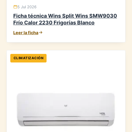
5 Jul 2026
Ficha técnica Wins Split Wins SMW9030
Frío Calor 2230 Frigorías Blanco
Leer la ficha
CLIMATIZACIÓN