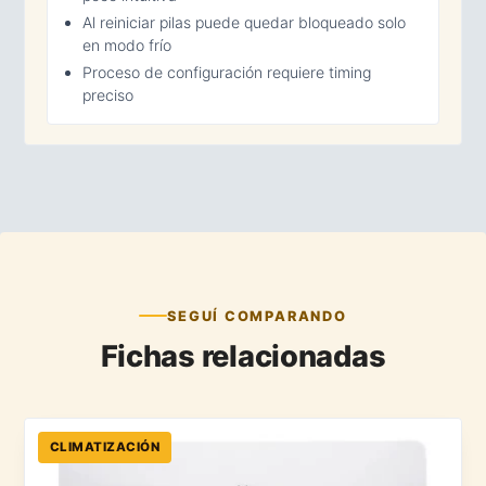
Al reiniciar pilas puede quedar bloqueado solo
en modo frío
Proceso de configuración requiere timing
preciso
SEGUÍ COMPARANDO
Fichas relacionadas
CLIMATIZACIÓN