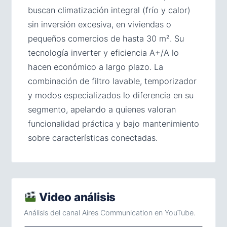
buscan climatización integral (frío y calor)
sin inversión excesiva, en viviendas o
pequeños comercios de hasta 30 m². Su
tecnología inverter y eficiencia A+/A lo
hacen económico a largo plazo. La
combinación de filtro lavable, temporizador
y modos especializados lo diferencia en su
segmento, apelando a quienes valoran
funcionalidad práctica y bajo mantenimiento
sobre características conectadas.
Video análisis
Análisis del canal Aires Communication en YouTube.