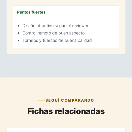
Puntos fuertes
Diseño atractivo según el reviewer
Control remoto de buen aspecto
Tornillos y tuercas de buena calidad
SEGUÍ COMPARANDO
Fichas relacionadas