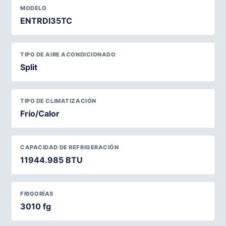
MODELO
ENTRDI35TC
TIPO DE AIRE ACONDICIONADO
Split
TIPO DE CLIMATIZACIÓN
Frío/Calor
CAPACIDAD DE REFRIGERACIÓN
11944.985 BTU
FRIGORÍAS
3010 fg