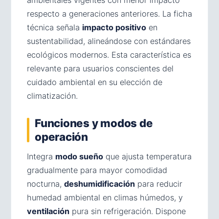
ambientales vigentes con menor impacto
respecto a generaciones anteriores. La ficha
técnica señala
impacto positivo
en
sustentabilidad, alineándose con estándares
ecológicos modernos. Esta característica es
relevante para usuarios conscientes del
cuidado ambiental en su elección de
climatización.
Funciones y modos de
operación
Integra
modo sueño
que ajusta temperatura
gradualmente para mayor comodidad
nocturna,
deshumidificación
para reducir
humedad ambiental en climas húmedos, y
ventilación
pura sin refrigeración. Dispone