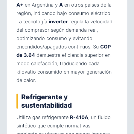
A+
en Argentina y
A
en otros países de la
región, indicando bajo consumo eléctrico.
La tecnología
inverter
regula la velocidad
del compresor según demanda real,
optimizando consumo y evitando
encendidos/apagados continuos. Su
COP
de 3.64
demuestra eficiencia superior en
modo calefacción, traduciendo cada
kilovatio consumido en mayor generación
de calor.
Refrigerante y
sustentabilidad
Utiliza gas refrigerante
R-410A
, un fluido
sintético que cumple normativas