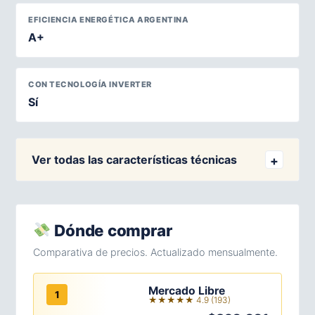
EFICIENCIA ENERGÉTICA ARGENTINA
A+
CON TECNOLOGÍA INVERTER
Sí
Ver todas las características técnicas
Dónde comprar
Comparativa de precios. Actualizado mensualmente.
Mercado Libre
1
★★★★★ 4.9 (193)