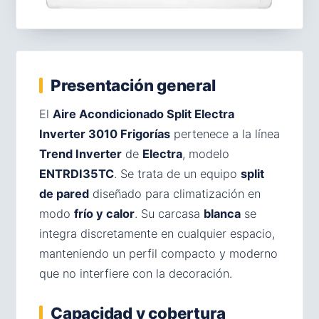
Presentación general
El
Aire Acondicionado Split Electra
Inverter 3010 Frigorías
pertenece a la línea
Trend Inverter
de
Electra
, modelo
ENTRDI35TC
. Se trata de un equipo
split
de pared
diseñado para climatización en
modo
frío y calor
. Su carcasa
blanca
se
integra discretamente en cualquier espacio,
manteniendo un perfil compacto y moderno
que no interfiere con la decoración.
Capacidad y cobertura