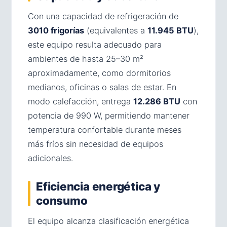
Con una capacidad de refrigeración de
3010 frigorías
(equivalentes a
11.945 BTU
),
este equipo resulta adecuado para
ambientes de hasta 25–30 m²
aproximadamente, como dormitorios
medianos, oficinas o salas de estar. En
modo calefacción, entrega
12.286 BTU
con
potencia de 990 W, permitiendo mantener
temperatura confortable durante meses
más fríos sin necesidad de equipos
adicionales.
Eficiencia energética y
consumo
El equipo alcanza clasificación energética