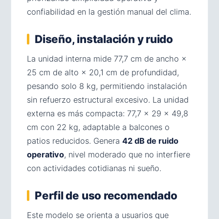
confiabilidad en la gestión manual del clima.
Diseño, instalación y ruido
La unidad interna mide 77,7 cm de ancho ×
25 cm de alto × 20,1 cm de profundidad,
pesando solo 8 kg, permitiendo instalación
sin refuerzo estructural excesivo. La unidad
externa es más compacta: 77,7 × 29 × 49,8
cm con 22 kg, adaptable a balcones o
patios reducidos. Genera
42 dB de ruido
operativo
, nivel moderado que no interfiere
con actividades cotidianas ni sueño.
Perfil de uso recomendado
Este modelo se orienta a usuarios que