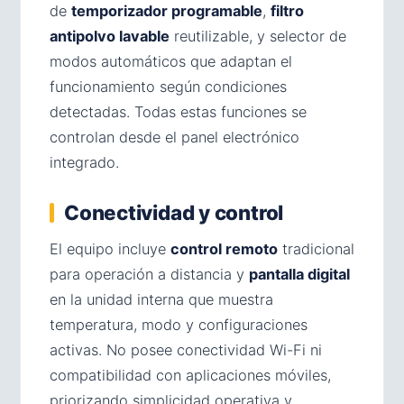
de
temporizador programable
,
filtro
antipolvo lavable
reutilizable, y selector de
modos automáticos que adaptan el
funcionamiento según condiciones
detectadas. Todas estas funciones se
controlan desde el panel electrónico
integrado.
Conectividad y control
El equipo incluye
control remoto
tradicional
para operación a distancia y
pantalla digital
en la unidad interna que muestra
temperatura, modo y configuraciones
activas. No posee conectividad Wi-Fi ni
compatibilidad con aplicaciones móviles,
priorizando simplicidad operativa y