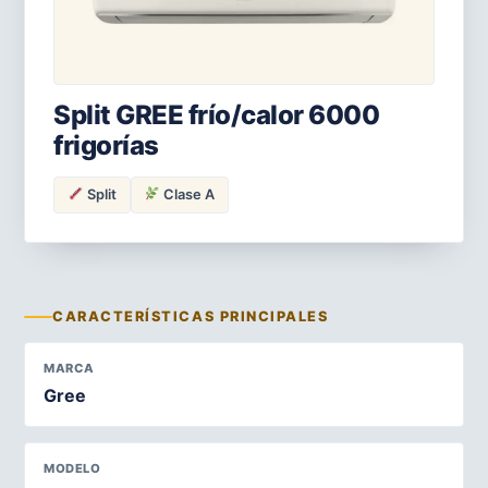
Split GREE frío/calor 6000
frigorías
Split
Clase A
CARACTERÍSTICAS PRINCIPALES
MARCA
Gree
MODELO