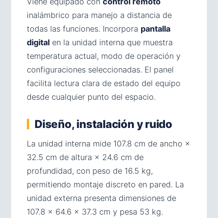
Viene equipado con
control remoto
inalámbrico para manejo a distancia de
todas las funciones. Incorpora
pantalla
digital
en la unidad interna que muestra
temperatura actual, modo de operación y
configuraciones seleccionadas. El panel
facilita lectura clara de estado del equipo
desde cualquier punto del espacio.
Diseño, instalación y ruido
La unidad interna mide 107.8 cm de ancho ×
32.5 cm de altura × 24.6 cm de
profundidad, con peso de 16.5 kg,
permitiendo montaje discreto en pared. La
unidad externa presenta dimensiones de
107.8 × 64.6 × 37.3 cm y pesa 53 kg.