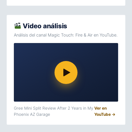
Video análisis
Análisis del canal Magic Touch: Fire & Air en YouTube.
Gree Mini Split Review After 2 Years in My
Ver en
Phoenix AZ Garage
YouTube →