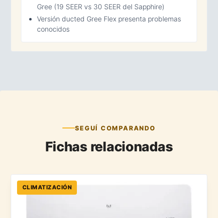
Gree (19 SEER vs 30 SEER del Sapphire)
Versión ducted Gree Flex presenta problemas
conocidos
SEGUÍ COMPARANDO
Fichas relacionadas
CLIMATIZACIÓN