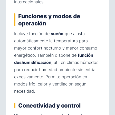
internacionales.
Funciones y modos de
operación
Incluye función de
sueño
que ajusta
automáticamente la temperatura para
mayor confort nocturno y menor consumo
energético. También dispone de
función
deshumidificación
, útil en climas húmedos
para reducir humedad ambiente sin enfriar
excesivamente. Permite operación en
modos frío, calor y ventilación según
necesidad.
Conectividad y control