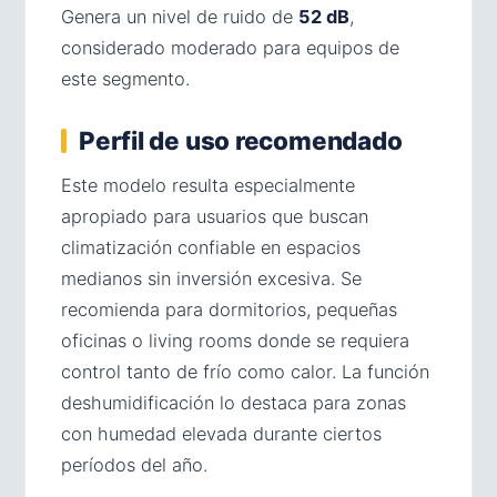
Genera un nivel de ruido de
52 dB
,
considerado moderado para equipos de
este segmento.
Perfil de uso recomendado
Este modelo resulta especialmente
apropiado para usuarios que buscan
climatización confiable en espacios
medianos sin inversión excesiva. Se
recomienda para dormitorios, pequeñas
oficinas o living rooms donde se requiera
control tanto de frío como calor. La función
deshumidificación lo destaca para zonas
con humedad elevada durante ciertos
períodos del año.