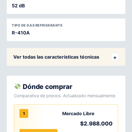
52 dB
TIPO DE GAS REFRIGERANTE
R-410A
Ver todas las características técnicas
Dónde comprar
Comparativa de precios. Actualizado mensualmente.
Mercado Libre
1
$2.988.000