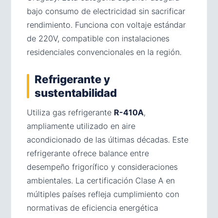
bajo consumo de electricidad sin sacrificar
rendimiento. Funciona con voltaje estándar
de 220V, compatible con instalaciones
residenciales convencionales en la región.
Refrigerante y
sustentabilidad
Utiliza gas refrigerante
R-410A
,
ampliamente utilizado en aire
acondicionado de las últimas décadas. Este
refrigerante ofrece balance entre
desempeño frigorífico y consideraciones
ambientales. La certificación Clase A en
múltiples países refleja cumplimiento con
normativas de eficiencia energética