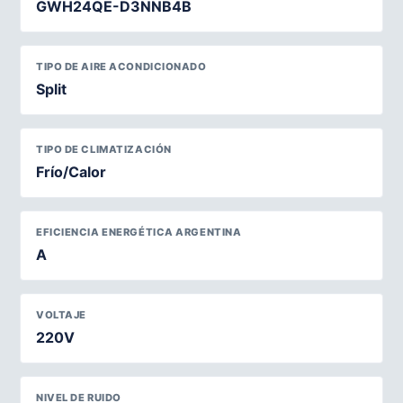
GWH24QE-D3NNB4B
TIPO DE AIRE ACONDICIONADO
Split
TIPO DE CLIMATIZACIÓN
Frío/Calor
EFICIENCIA ENERGÉTICA ARGENTINA
A
VOLTAJE
220V
NIVEL DE RUIDO