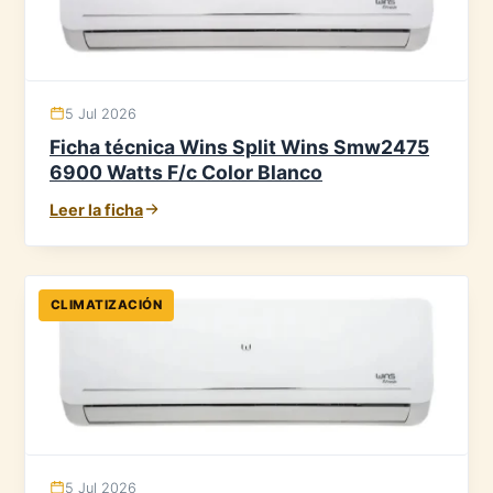
5 Jul 2026
Ficha técnica Wins Split Wins Smw2475
6900 Watts F/c Color Blanco
Leer la ficha
CLIMATIZACIÓN
5 Jul 2026