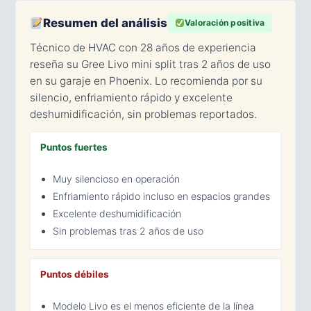
Resumen del análisis
Valoración positiva
Técnico de HVAC con 28 años de experiencia
reseña su Gree Livo mini split tras 2 años de uso
en su garaje en Phoenix. Lo recomienda por su
silencio, enfriamiento rápido y excelente
deshumidificación, sin problemas reportados.
Puntos fuertes
Muy silencioso en operación
Enfriamiento rápido incluso en espacios grandes
Excelente deshumidificación
Sin problemas tras 2 años de uso
Puntos débiles
Modelo Livo es el menos eficiente de la línea