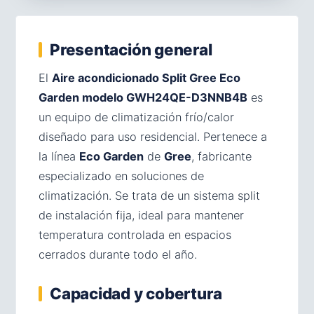
Presentación general
El
Aire acondicionado Split Gree Eco
Garden modelo GWH24QE-D3NNB4B
es
un equipo de climatización frío/calor
diseñado para uso residencial. Pertenece a
la línea
Eco Garden
de
Gree
, fabricante
especializado en soluciones de
climatización. Se trata de un sistema split
de instalación fija, ideal para mantener
temperatura controlada en espacios
cerrados durante todo el año.
Capacidad y cobertura