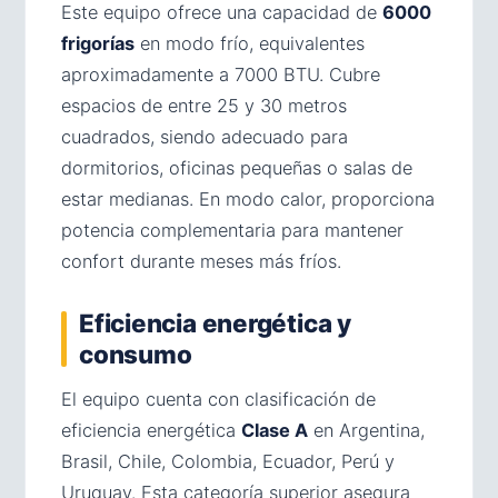
Este equipo ofrece una capacidad de
6000
frigorías
en modo frío, equivalentes
aproximadamente a 7000 BTU. Cubre
espacios de entre 25 y 30 metros
cuadrados, siendo adecuado para
dormitorios, oficinas pequeñas o salas de
estar medianas. En modo calor, proporciona
potencia complementaria para mantener
confort durante meses más fríos.
Eficiencia energética y
consumo
El equipo cuenta con clasificación de
eficiencia energética
Clase A
en Argentina,
Brasil, Chile, Colombia, Ecuador, Perú y
Uruguay. Esta categoría superior asegura