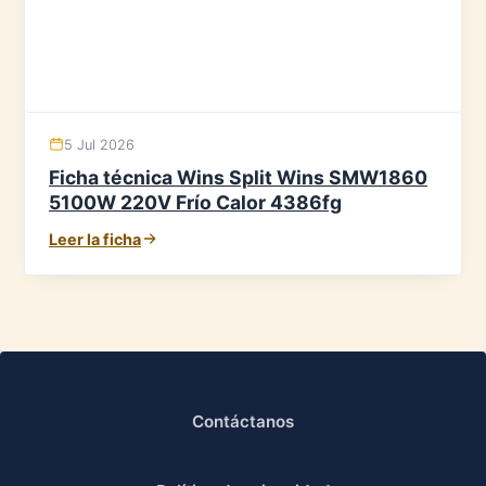
5 Jul 2026
Ficha técnica Wins Split Wins SMW1860
5100W 220V Frío Calor 4386fg
Leer la ficha
Contáctanos