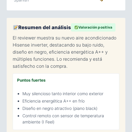
Spanish
→
Resumen del análisis
Valoración positiva
El reviewer muestra su nuevo aire acondicionado
Hisense inverter, destacando su bajo ruido,
diseño en negro, eficiencia energética A++ y
múltiples funciones. Lo recomienda y está
satisfecho con la compra.
Puntos fuertes
Muy silencioso tanto interior como exterior
Eficiencia energética A++ en frío
Diseño en negro atractivo (piano black)
Control remoto con sensor de temperatura
ambiente (I Feel)