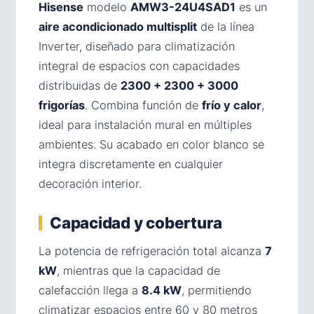
Hisense
modelo
AMW3-24U4SAD1
es un
aire acondicionado multisplit
de la línea
Inverter, diseñado para climatización
integral de espacios con capacidades
distribuidas de
2300 + 2300 + 3000
frigorías
. Combina función de
frío y calor
,
ideal para instalación mural en múltiples
ambientes. Su acabado en color blanco se
integra discretamente en cualquier
decoración interior.
Capacidad y cobertura
La potencia de refrigeración total alcanza
7
kW
, mientras que la capacidad de
calefacción llega a
8.4 kW
, permitiendo
climatizar espacios entre 60 y 80 metros