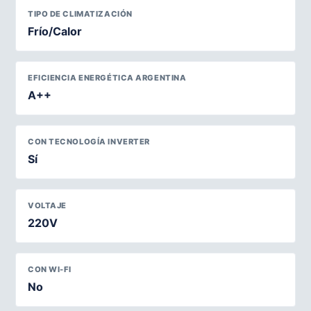
TIPO DE CLIMATIZACIÓN
Frío/Calor
EFICIENCIA ENERGÉTICA ARGENTINA
A++
CON TECNOLOGÍA INVERTER
Sí
VOLTAJE
220V
CON WI-FI
No