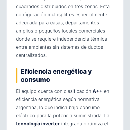
cuadrados distribuidos en tres zonas. Esta
configuración multisplit es especialmente
adecuada para casas, departamentos
amplios o pequeños locales comerciales
donde se requiere independencia térmica
entre ambientes sin sistemas de ductos
centralizados.
Eficiencia energética y
consumo
El equipo cuenta con clasificación
A++
en
eficiencia energética según normativa
argentina, lo que indica bajo consumo
eléctrico para la potencia suministrada. La
tecnología inverter
integrada optimiza el