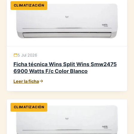
CLIMATIZACIÓN
5 Jul 2026
Ficha técnica Wins Split Wins Smw2475
6900 Watts F/c Color Blanco
Leer la ficha
CLIMATIZACIÓN