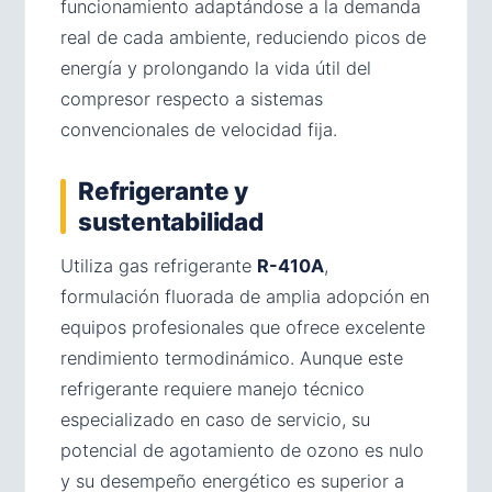
funcionamiento adaptándose a la demanda
real de cada ambiente, reduciendo picos de
energía y prolongando la vida útil del
compresor respecto a sistemas
convencionales de velocidad fija.
Refrigerante y
sustentabilidad
Utiliza gas refrigerante
R-410A
,
formulación fluorada de amplia adopción en
equipos profesionales que ofrece excelente
rendimiento termodinámico. Aunque este
refrigerante requiere manejo técnico
especializado en caso de servicio, su
potencial de agotamiento de ozono es nulo
y su desempeño energético es superior a