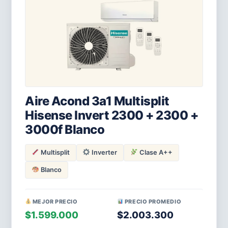
Aire Acond 3a1 Multisplit
Hisense Invert 2300 + 2300 +
3000f Blanco
Multisplit
Inverter
Clase A++
Blanco
MEJOR PRECIO
PRECIO PROMEDIO
$1.599.000
$2.003.300