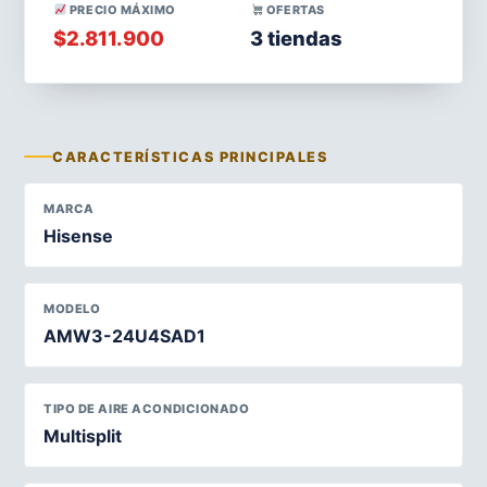
PRECIO MÁXIMO
OFERTAS
$2.811.900
3 tiendas
CARACTERÍSTICAS PRINCIPALES
MARCA
Hisense
MODELO
AMW3-24U4SAD1
TIPO DE AIRE ACONDICIONADO
Multisplit