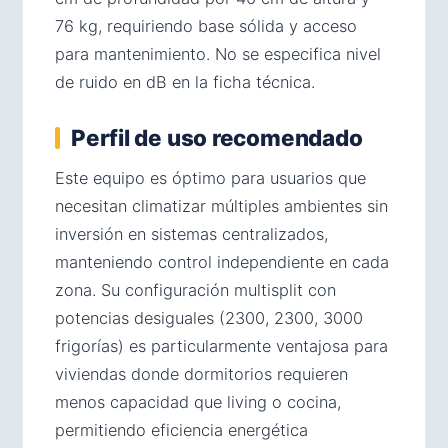
76 kg, requiriendo base sólida y acceso
para mantenimiento. No se especifica nivel
de ruido en dB en la ficha técnica.
Perfil de uso recomendado
Este equipo es óptimo para usuarios que
necesitan climatizar múltiples ambientes sin
inversión en sistemas centralizados,
manteniendo control independiente en cada
zona. Su configuración multisplit con
potencias desiguales (2300, 2300, 3000
frigorías) es particularmente ventajosa para
viviendas donde dormitorios requieren
menos capacidad que living o cocina,
permitiendo eficiencia energética