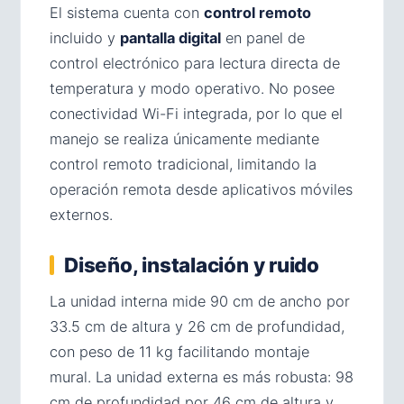
El sistema cuenta con
control remoto
incluido y
pantalla digital
en panel de
control electrónico para lectura directa de
temperatura y modo operativo. No posee
conectividad Wi-Fi integrada, por lo que el
manejo se realiza únicamente mediante
control remoto tradicional, limitando la
operación remota desde aplicativos móviles
externos.
Diseño, instalación y ruido
La unidad interna mide 90 cm de ancho por
33.5 cm de altura y 26 cm de profundidad,
con peso de 11 kg facilitando montaje
mural. La unidad externa es más robusta: 98
cm de profundidad por 46 cm de altura y