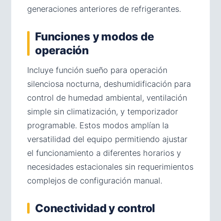
generaciones anteriores de refrigerantes.
Funciones y modos de
operación
Incluye función sueño para operación
silenciosa nocturna, deshumidificación para
control de humedad ambiental, ventilación
simple sin climatización, y temporizador
programable. Estos modos amplían la
versatilidad del equipo permitiendo ajustar
el funcionamiento a diferentes horarios y
necesidades estacionales sin requerimientos
complejos de configuración manual.
Conectividad y control