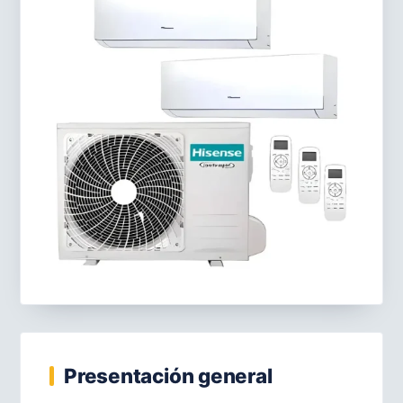
Presentación general