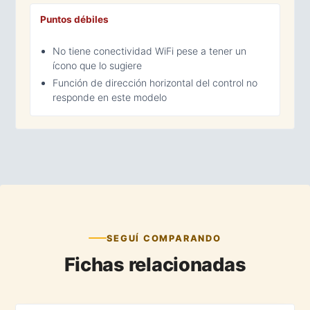
Puntos débiles
No tiene conectividad WiFi pese a tener un
ícono que lo sugiere
Función de dirección horizontal del control no
responde en este modelo
SEGUÍ COMPARANDO
Fichas relacionadas