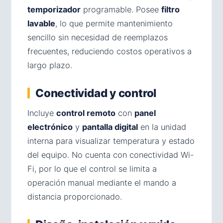
temporizador
programable. Posee
filtro
lavable
, lo que permite mantenimiento
sencillo sin necesidad de reemplazos
frecuentes, reduciendo costos operativos a
largo plazo.
Conectividad y control
Incluye
control remoto
con
panel
electrónico
y
pantalla digital
en la unidad
interna para visualizar temperatura y estado
del equipo. No cuenta con conectividad Wi-
Fi, por lo que el control se limita a
operación manual mediante el mando a
distancia proporcionado.