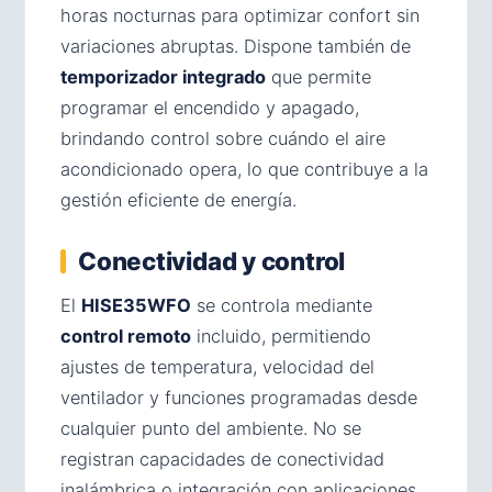
horas nocturnas para optimizar confort sin
variaciones abruptas. Dispone también de
temporizador integrado
que permite
programar el encendido y apagado,
brindando control sobre cuándo el aire
acondicionado opera, lo que contribuye a la
gestión eficiente de energía.
Conectividad y control
El
HISE35WFO
se controla mediante
control remoto
incluido, permitiendo
ajustes de temperatura, velocidad del
ventilador y funciones programadas desde
cualquier punto del ambiente. No se
registran capacidades de conectividad
inalámbrica o integración con aplicaciones