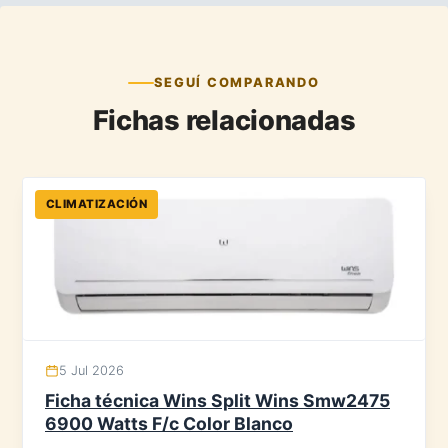
SEGUÍ COMPARANDO
Fichas relacionadas
CLIMATIZACIÓN
5 Jul 2026
Ficha técnica Wins Split Wins Smw2475
6900 Watts F/c Color Blanco