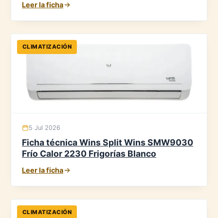
Leer la ficha
CLIMATIZACIÓN
5 Jul 2026
Ficha técnica Wins Split Wins SMW9030
Frío Calor 2230 Frigorías Blanco
Leer la ficha
CLIMATIZACIÓN