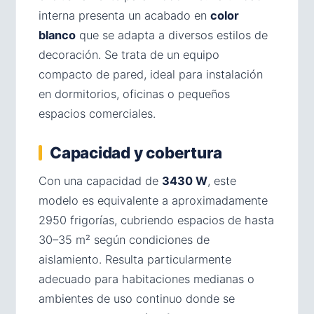
interna presenta un acabado en
color
blanco
que se adapta a diversos estilos de
decoración. Se trata de un equipo
compacto de pared, ideal para instalación
en dormitorios, oficinas o pequeños
espacios comerciales.
Capacidad y cobertura
Con una capacidad de
3430 W
, este
modelo es equivalente a aproximadamente
2950 frigorías, cubriendo espacios de hasta
30–35 m² según condiciones de
aislamiento. Resulta particularmente
adecuado para habitaciones medianas o
ambientes de uso continuo donde se