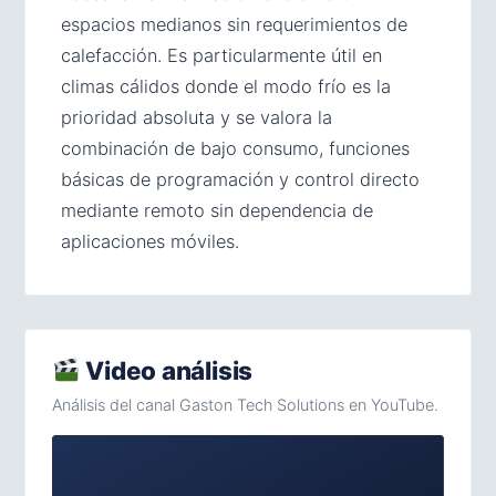
espacios medianos sin requerimientos de
calefacción. Es particularmente útil en
climas cálidos donde el modo frío es la
prioridad absoluta y se valora la
combinación de bajo consumo, funciones
básicas de programación y control directo
mediante remoto sin dependencia de
aplicaciones móviles.
Video análisis
Análisis del canal Gaston Tech Solutions en YouTube.