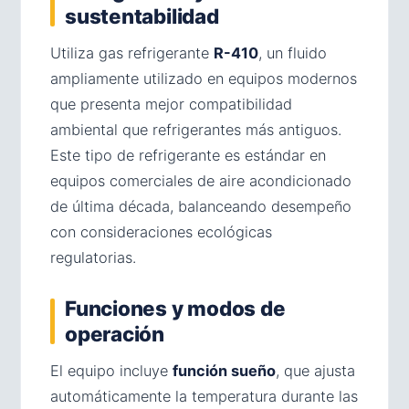
sustentabilidad
Utiliza gas refrigerante
R-410
, un fluido
ampliamente utilizado en equipos modernos
que presenta mejor compatibilidad
ambiental que refrigerantes más antiguos.
Este tipo de refrigerante es estándar en
equipos comerciales de aire acondicionado
de última década, balanceando desempeño
con consideraciones ecológicas
regulatorias.
Funciones y modos de
operación
El equipo incluye
función sueño
, que ajusta
automáticamente la temperatura durante las