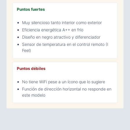
Puntos fuertes
Muy silencioso tanto interior como exterior
Eficiencia energética A++ en frío
Diseño en negro atractivo y diferenciador
Sensor de temperatura en el control remoto (I
Feel)
Puntos débiles
No tiene WiFi pese a un ícono que lo sugiere
Función de dirección horizontal no responde en
este modelo