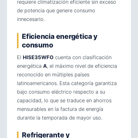
requiere climatización eficiente sin exceso
de potencia que genere consumo
innecesario.
Eficiencia energética y
consumo
El
HISE35WFO
cuenta con clasificación
energética
A
, el máximo nivel de eficiencia
reconocido en múltiples países
latinoamericanos. Esta categoría garantiza
bajo consumo eléctrico respecto a su
capacidad, lo que se traduce en ahorros
mensurables en la factura de energía
durante la temporada de mayor uso.
Refrigerante y