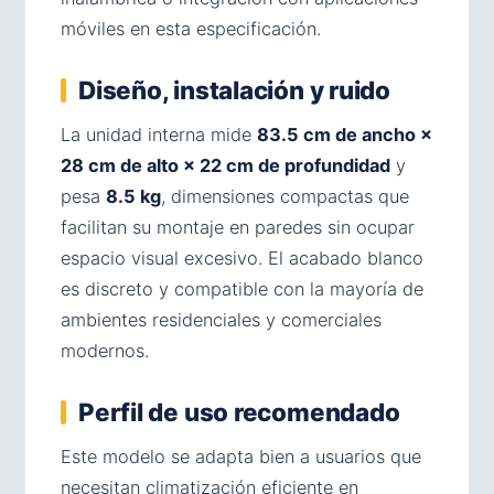
móviles en esta especificación.
Diseño, instalación y ruido
La unidad interna mide
83.5 cm de ancho ×
28 cm de alto × 22 cm de profundidad
y
pesa
8.5 kg
, dimensiones compactas que
facilitan su montaje en paredes sin ocupar
espacio visual excesivo. El acabado blanco
es discreto y compatible con la mayoría de
ambientes residenciales y comerciales
modernos.
Perfil de uso recomendado
Este modelo se adapta bien a usuarios que
necesitan climatización eficiente en