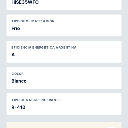
HISE35WFO
TIPO DE CLIMATIZACIÓN
Frío
EFICIENCIA ENERGÉTICA ARGENTINA
A
COLOR
Blanco
TIPO DE GAS REFRIGERANTE
R-410