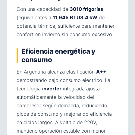
Con una capacidad de
3010 frigorías
(equivalentes a
11,945 BTU3.4 kW
de
potencia térmica, suficiente para mantener
confort en invierno sin consumo excesivo.
Eficiencia energética y
consumo
En Argentina alcanza clasificación
A++
,
demostrando bajo consumo eléctrico. La
tecnología
inverter
integrada ajusta
automáticamente la velocidad del
compresor según demanda, reduciendo
picos de consumo y mejorando eficiencia
en ciclos largos. A voltaje de 220V,
mantiene operación estable con menor