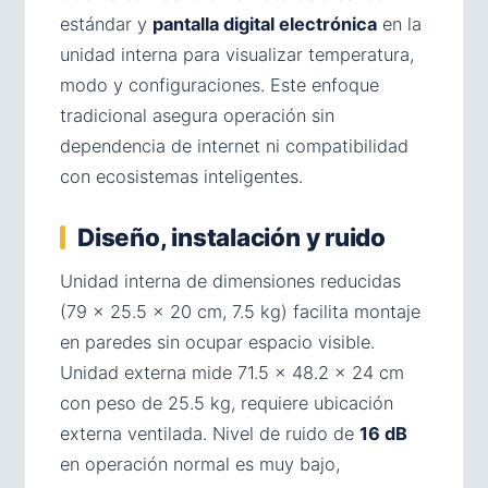
estándar y
pantalla digital electrónica
en la
unidad interna para visualizar temperatura,
modo y configuraciones. Este enfoque
tradicional asegura operación sin
dependencia de internet ni compatibilidad
con ecosistemas inteligentes.
Diseño, instalación y ruido
Unidad interna de dimensiones reducidas
(79 × 25.5 × 20 cm, 7.5 kg) facilita montaje
en paredes sin ocupar espacio visible.
Unidad externa mide 71.5 × 48.2 × 24 cm
con peso de 25.5 kg, requiere ubicación
externa ventilada. Nivel de ruido de
16 dB
en operación normal es muy bajo,