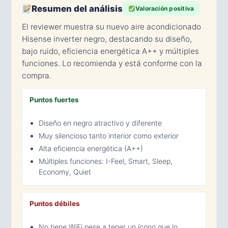
Resumen del análisis
Valoración positiva
El reviewer muestra su nuevo aire acondicionado
Hisense inverter negro, destacando su diseño,
bajo ruido, eficiencia energética A++ y múltiples
funciones. Lo recomienda y está conforme con la
compra.
Puntos fuertes
Diseño en negro atractivo y diferente
Muy silencioso tanto interior como exterior
Alta eficiencia energética (A++)
Múltiples funciones: I-Feel, Smart, Sleep,
Economy, Quiet
Puntos débiles
No tiene WiFi pese a tener un ícono que lo