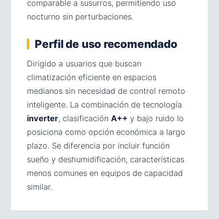
comparable a susurros, permitiendo uso
nocturno sin perturbaciones.
Perfil de uso recomendado
Dirigido a usuarios que buscan
climatización eficiente en espacios
medianos sin necesidad de control remoto
inteligente. La combinación de tecnología
inverter
, clasificación
A++
y bajo ruido lo
posiciona como opción económica a largo
plazo. Se diferencia por incluir función
sueño y deshumidificación, características
menos comunes en equipos de capacidad
similar.