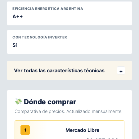
EFICIENCIA ENERGÉTICA ARGENTINA
A++
CON TECNOLOGÍA INVERTER
Sí
Ver todas las características técnicas
Dónde comprar
Comparativa de precios. Actualizado mensualmente.
Mercado Libre
1