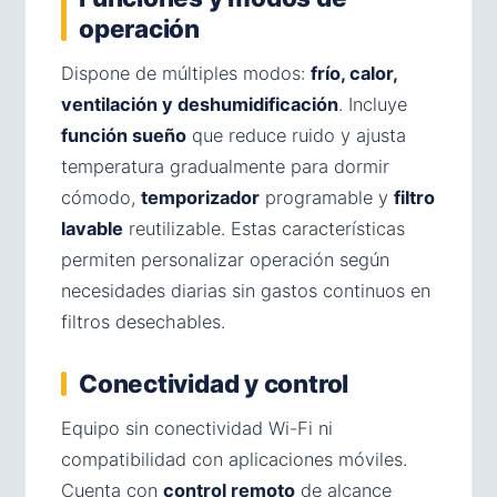
operación
Dispone de múltiples modos:
frío, calor,
ventilación y deshumidificación
. Incluye
función sueño
que reduce ruido y ajusta
temperatura gradualmente para dormir
cómodo,
temporizador
programable y
filtro
lavable
reutilizable. Estas características
permiten personalizar operación según
necesidades diarias sin gastos continuos en
filtros desechables.
Conectividad y control
Equipo sin conectividad Wi-Fi ni
compatibilidad con aplicaciones móviles.
Cuenta con
control remoto
de alcance