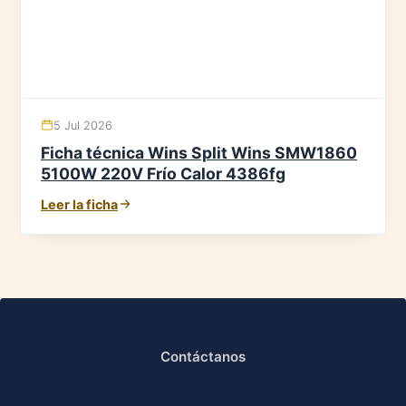
5 Jul 2026
Ficha técnica Wins Split Wins SMW1860
5100W 220V Frío Calor 4386fg
Leer la ficha
Contáctanos