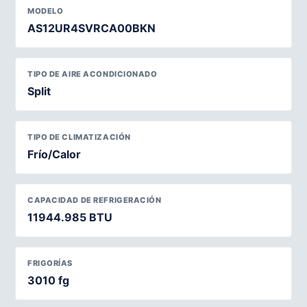
MODELO
AS12UR4SVRCA00BKN
TIPO DE AIRE ACONDICIONADO
Split
TIPO DE CLIMATIZACIÓN
Frío/Calor
CAPACIDAD DE REFRIGERACIÓN
11944.985 BTU
FRIGORÍAS
3010 fg