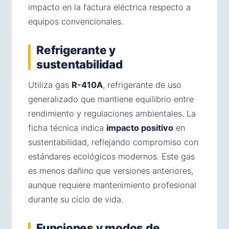
impacto en la factura eléctrica respecto a
equipos convencionales.
Refrigerante y
sustentabilidad
Utiliza gas
R-410A
, refrigerante de uso
generalizado que mantiene equilibrio entre
rendimiento y regulaciones ambientales. La
ficha técnica indica
impacto positivo
en
sustentabilidad, reflejando compromiso con
estándares ecológicos modernos. Este gas
es menos dañino que versiones anteriores,
aunque requiere mantenimiento profesional
durante su ciclo de vida.
Funciones y modos de