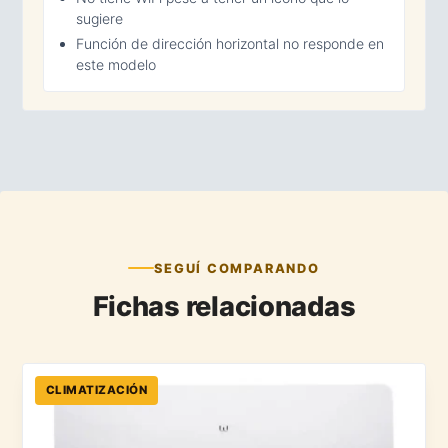
sugiere
Función de dirección horizontal no responde en
este modelo
SEGUÍ COMPARANDO
Fichas relacionadas
CLIMATIZACIÓN