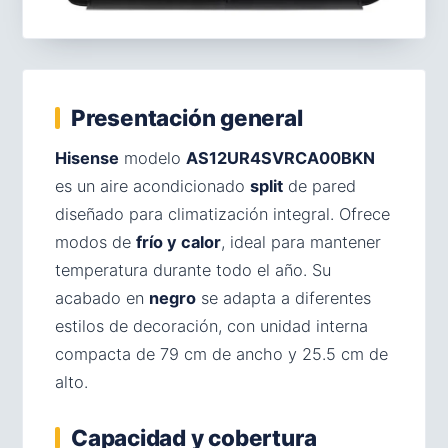
Presentación general
Hisense
modelo
AS12UR4SVRCA00BKN
es un aire acondicionado
split
de pared
diseñado para climatización integral. Ofrece
modos de
frío y calor
, ideal para mantener
temperatura durante todo el año. Su
acabado en
negro
se adapta a diferentes
estilos de decoración, con unidad interna
compacta de 79 cm de ancho y 25.5 cm de
alto.
Capacidad y cobertura