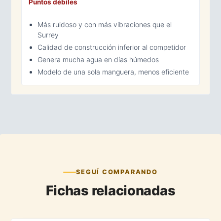
Puntos débiles
Más ruidoso y con más vibraciones que el
Surrey
Calidad de construcción inferior al competidor
Genera mucha agua en días húmedos
Modelo de una sola manguera, menos eficiente
SEGUÍ COMPARANDO
Fichas relacionadas