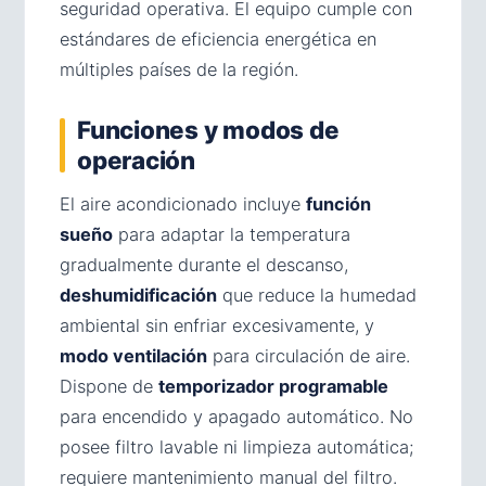
seguridad operativa. El equipo cumple con
estándares de eficiencia energética en
múltiples países de la región.
Funciones y modos de
operación
El aire acondicionado incluye
función
sueño
para adaptar la temperatura
gradualmente durante el descanso,
deshumidificación
que reduce la humedad
ambiental sin enfriar excesivamente, y
modo ventilación
para circulación de aire.
Dispone de
temporizador programable
para encendido y apagado automático. No
posee filtro lavable ni limpieza automática;
requiere mantenimiento manual del filtro.