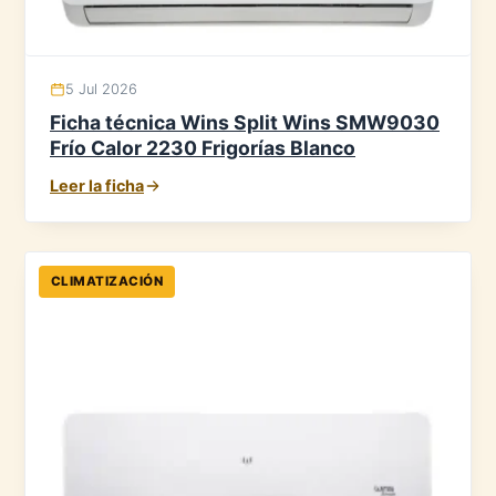
5 Jul 2026
Ficha técnica Wins Split Wins SMW9030
Frío Calor 2230 Frigorías Blanco
Leer la ficha
CLIMATIZACIÓN