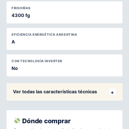
FRIGORÍAS
4300 fg
EFICIENCIA ENERGÉTICA ARGENTINA
A
CON TECNOLOGÍA INVERTER
No
Ver todas las características técnicas
Dónde comprar