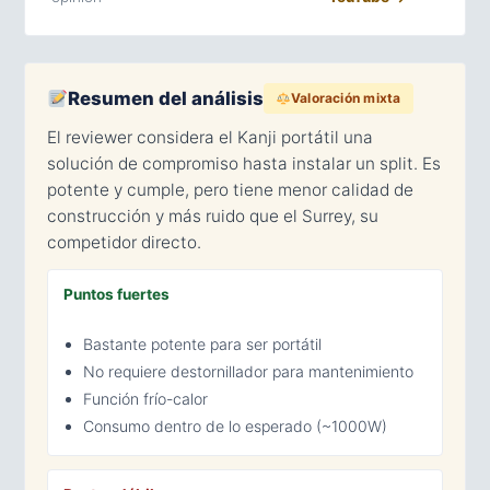
Resumen del análisis
Valoración mixta
El reviewer considera el Kanji portátil una
solución de compromiso hasta instalar un split. Es
potente y cumple, pero tiene menor calidad de
construcción y más ruido que el Surrey, su
competidor directo.
Puntos fuertes
Bastante potente para ser portátil
No requiere destornillador para mantenimiento
Función frío-calor
Consumo dentro de lo esperado (~1000W)