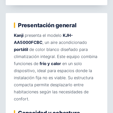
Presentación general
Kanji
presenta el modelo
KJH-
AA5000FCBC
, un aire acondicionado
portátil
de color blanco diseñado para
climatización integral. Este equipo combina
funciones de
frío y calor
en un solo
dispositivo, ideal para espacios donde la
instalación fija no es viable. Su estructura
compacta permite desplazarlo entre
habitaciones según las necesidades de
confort.
Capacidad y cobertura