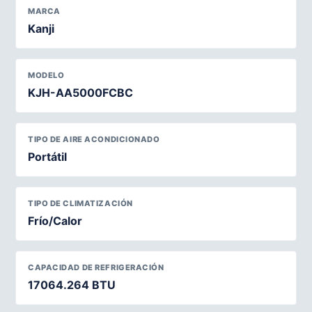
MARCA
Kanji
MODELO
KJH-AA5000FCBC
TIPO DE AIRE ACONDICIONADO
Portátil
TIPO DE CLIMATIZACIÓN
Frío/Calor
CAPACIDAD DE REFRIGERACIÓN
17064.264 BTU