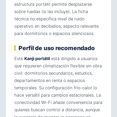
estructura portátil permite desplazarse
sobre ruedas (si las incluye). La ficha
técnica no especifica nivel de ruido
operativo en decibelios, aspecto relevante
para dormitorios o espacios silenciosos.
Perfil de uso recomendado
Este
Kanji portátil
está dirigido a usuarios
que requieren climatización flexible sin obra
civil: dormitorios secundarios, estudios,
departamentos en renta o espacios
temporales. Su configuración frío-calor lo
hace versátil para cambios estacionales. La
conectividad Wi-Fi añade conveniencia para
quienes buscan control a distancia, aunque
la ausencia de inverter lo posiciona en