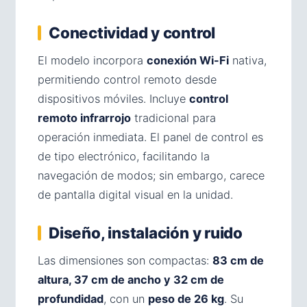
Conectividad y control
El modelo incorpora
conexión Wi-Fi
nativa,
permitiendo control remoto desde
dispositivos móviles. Incluye
control
remoto infrarrojo
tradicional para
operación inmediata. El panel de control es
de tipo electrónico, facilitando la
navegación de modos; sin embargo, carece
de pantalla digital visual en la unidad.
Diseño, instalación y ruido
Las dimensiones son compactas:
83 cm de
altura, 37 cm de ancho y 32 cm de
profundidad
, con un
peso de 26 kg
. Su