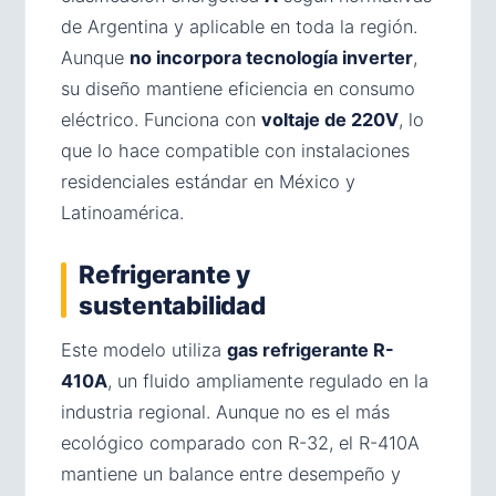
de Argentina y aplicable en toda la región.
Aunque
no incorpora tecnología inverter
,
su diseño mantiene eficiencia en consumo
eléctrico. Funciona con
voltaje de 220V
, lo
que lo hace compatible con instalaciones
residenciales estándar en México y
Latinoamérica.
Refrigerante y
sustentabilidad
Este modelo utiliza
gas refrigerante R-
410A
, un fluido ampliamente regulado en la
industria regional. Aunque no es el más
ecológico comparado con R-32, el R-410A
mantiene un balance entre desempeño y