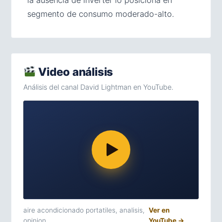
segmento de consumo moderado-alto.
Video análisis
Análisis del canal David Lightman en YouTube.
aire acondicionado portatiles, analisis,
Ver en
opinion
YouTube →