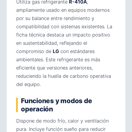
Utiliza gas refrigerante
R-410A
,
ampliamente usado en equipos modernos
por su balance entre rendimiento y
compatibilidad con sistemas existentes. La
ficha técnica destaca un impacto positivo
en sustentabilidad, reflejando el
compromiso de
LG
con estándares
ambientales. Este refrigerante es más
eficiente que versiones anteriores,
reduciendo la huella de carbono operativa
del equipo.
Funciones y modos de
operación
Dispone de modo frío, calor y ventilación
pura. Incluye función sueño para reducir