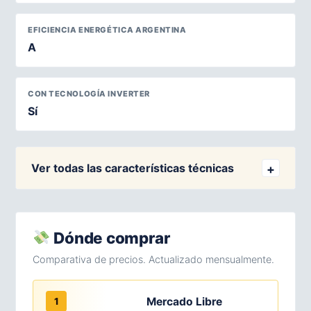
EFICIENCIA ENERGÉTICA ARGENTINA
A
CON TECNOLOGÍA INVERTER
Sí
Ver todas las características técnicas
Dónde comprar
Comparativa de precios. Actualizado mensualmente.
Mercado Libre
1