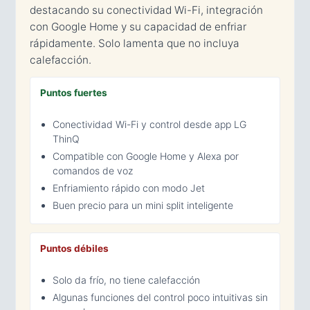
destacando su conectividad Wi-Fi, integración
con Google Home y su capacidad de enfriar
rápidamente. Solo lamenta que no incluya
calefacción.
Puntos fuertes
Conectividad Wi-Fi y control desde app LG
ThinQ
Compatible con Google Home y Alexa por
comandos de voz
Enfriamiento rápido con modo Jet
Buen precio para un mini split inteligente
Puntos débiles
Solo da frío, no tiene calefacción
Algunas funciones del control poco intuitivas sin