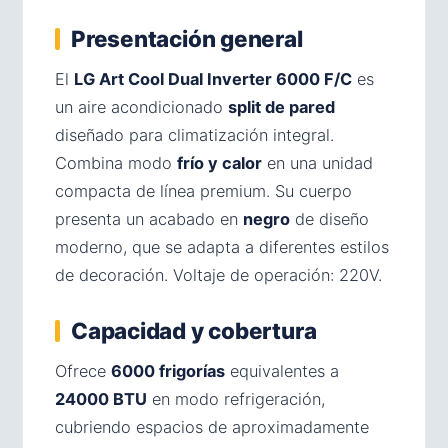
Presentación general
El
LG Art Cool Dual Inverter 6000 F/C
es
un aire acondicionado
split de pared
diseñado para climatización integral.
Combina modo
frío y calor
en una unidad
compacta de línea premium. Su cuerpo
presenta un acabado en
negro
de diseño
moderno, que se adapta a diferentes estilos
de decoración. Voltaje de operación: 220V.
Capacidad y cobertura
Ofrece
6000 frigorías
equivalentes a
24000 BTU
en modo refrigeración,
cubriendo espacios de aproximadamente