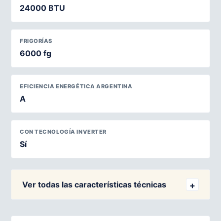
24000 BTU
FRIGORÍAS
6000 fg
EFICIENCIA ENERGÉTICA ARGENTINA
A
CON TECNOLOGÍA INVERTER
Sí
Ver todas las características técnicas