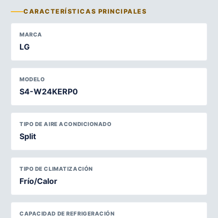
CARACTERÍSTICAS PRINCIPALES
MARCA
LG
MODELO
S4-W24KERP0
TIPO DE AIRE ACONDICIONADO
Split
TIPO DE CLIMATIZACIÓN
Frío/Calor
CAPACIDAD DE REFRIGERACIÓN