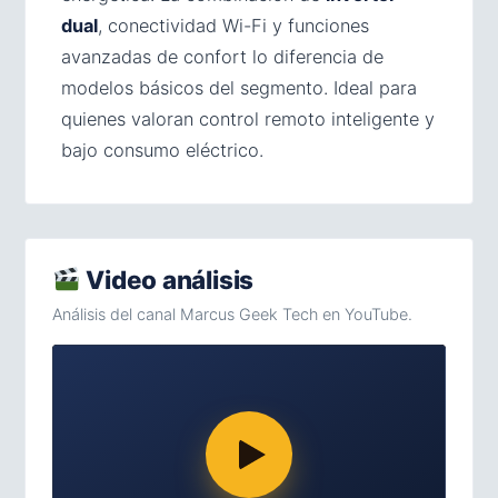
dual
, conectividad Wi-Fi y funciones
avanzadas de confort lo diferencia de
modelos básicos del segmento. Ideal para
quienes valoran control remoto inteligente y
bajo consumo eléctrico.
Video análisis
Análisis del canal Marcus Geek Tech en YouTube.