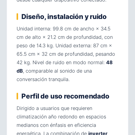
Diseño, instalación y ruido
Unidad interna: 99.8 cm de ancho × 34.5
cm de alto × 21.2 cm de profundidad, con
peso de 14.3 kg. Unidad externa: 87 cm ×
65.5 cm × 32 cm de profundidad, pesando
42 kg. Nivel de ruido en modo normal:
48
dB
, comparable al sonido de una
conversación tranquila.
Perfil de uso recomendado
Dirigido a usuarios que requieren
climatización año redondo en espacios
medianos con énfasis en eficiencia
energética. La combinación de
inverter