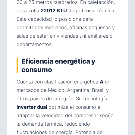
20 a 25 metros cuadrados. En calefacción,
desarrolla
22012 BTU
de potencia térmica.
Esta capacidad lo posiciona para
dormitorios medianos, oficinas pequeñas y
salas de estar en viviendas unifamiliares o
departamentos.
Eficiencia energética y
consumo
Cuenta con clasificación energética
A
en
mercados de México, Argentina, Brasil y
otros países de la región. Su tecnología
inverter dual
optimiza el consumo al
adaptar la velocidad del compresor según
la demanda térmica, reduciendo
fluctuaciones de energía. Potencia de