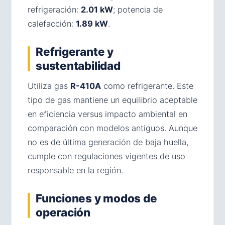
refrigeración:
2.01 kW
; potencia de
calefacción:
1.89 kW
.
Refrigerante y
sustentabilidad
Utiliza gas
R-410A
como refrigerante. Este
tipo de gas mantiene un equilibrio aceptable
en eficiencia versus impacto ambiental en
comparación con modelos antiguos. Aunque
no es de última generación de baja huella,
cumple con regulaciones vigentes de uso
responsable en la región.
Funciones y modos de
operación