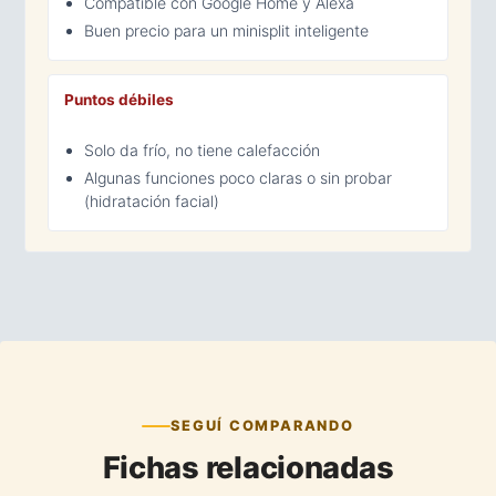
Compatible con Google Home y Alexa
Buen precio para un minisplit inteligente
Puntos débiles
Solo da frío, no tiene calefacción
Algunas funciones poco claras o sin probar
(hidratación facial)
SEGUÍ COMPARANDO
Fichas relacionadas