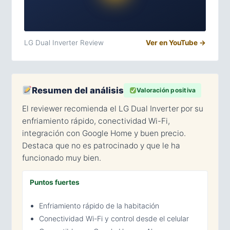
LG Dual Inverter Review
Ver en YouTube →
Resumen del análisis
Valoración positiva
El reviewer recomienda el LG Dual Inverter por su
enfriamiento rápido, conectividad Wi-Fi,
integración con Google Home y buen precio.
Destaca que no es patrocinado y que le ha
funcionado muy bien.
Puntos fuertes
Enfriamiento rápido de la habitación
Conectividad Wi-Fi y control desde el celular