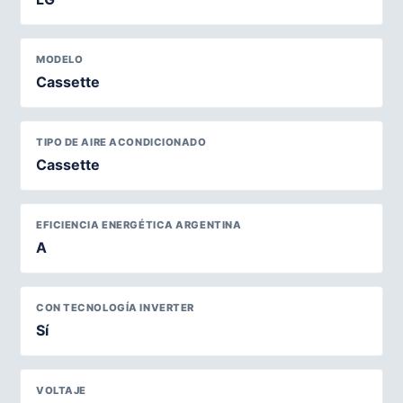
MODELO
Cassette
TIPO DE AIRE ACONDICIONADO
Cassette
EFICIENCIA ENERGÉTICA ARGENTINA
A
CON TECNOLOGÍA INVERTER
Sí
VOLTAJE