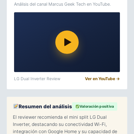
Análisis del canal Marcus Geek Tech en YouTube.
LG Dual Inverter Review
Ver en YouTube →
Resumen del análisis
Valoración positiva
El reviewer recomienda el mini split LG Dual
Inverter, destacando su conectividad Wi-Fi,
integración con Google Home y su capacidad de