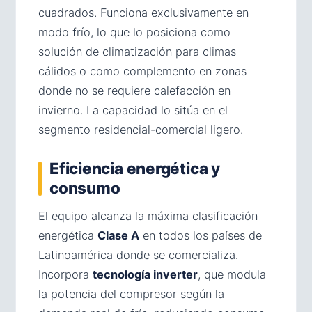
cuadrados. Funciona exclusivamente en
modo frío, lo que lo posiciona como
solución de climatización para climas
cálidos o como complemento en zonas
donde no se requiere calefacción en
invierno. La capacidad lo sitúa en el
segmento residencial-comercial ligero.
Eficiencia energética y
consumo
El equipo alcanza la máxima clasificación
energética
Clase A
en todos los países de
Latinoamérica donde se comercializa.
Incorpora
tecnología inverter
, que modula
la potencia del compresor según la