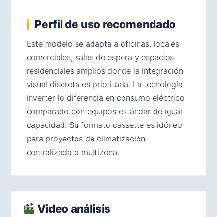
Perfil de uso recomendado
Este modelo se adapta a oficinas, locales
comerciales, salas de espera y espacios
residenciales amplios donde la integración
visual discreta es prioritaria. La tecnología
inverter lo diferencia en consumo eléctrico
comparado con equipos estándar de igual
capacidad. Su formato cassette es idóneo
para proyectos de climatización
centralizada o multizona.
Video análisis