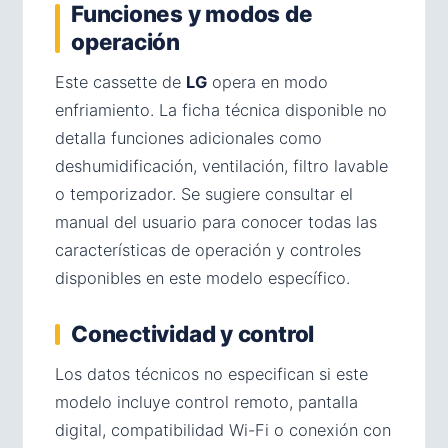
Funciones y modos de
operación
Este cassette de
LG
opera en modo
enfriamiento. La ficha técnica disponible no
detalla funciones adicionales como
deshumidificación, ventilación, filtro lavable
o temporizador. Se sugiere consultar el
manual del usuario para conocer todas las
características de operación y controles
disponibles en este modelo específico.
Conectividad y control
Los datos técnicos no especifican si este
modelo incluye control remoto, pantalla
digital, compatibilidad Wi-Fi o conexión con