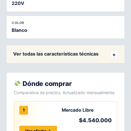
220V
COLOR
Blanco
Ver todas las características técnicas
Dónde comprar
Comparativa de precios. Actualizado mensualmente.
Mercado Libre
1
$4.540.000
Ver oferta →