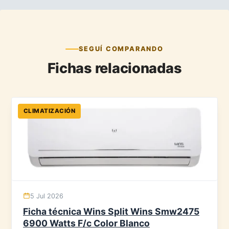
SEGUÍ COMPARANDO
Fichas relacionadas
CLIMATIZACIÓN
5 Jul 2026
Ficha técnica Wins Split Wins Smw2475
6900 Watts F/c Color Blanco