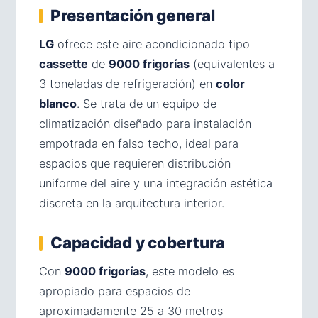
Presentación general
LG
ofrece este aire acondicionado tipo
cassette
de
9000 frigorías
(equivalentes a
3 toneladas de refrigeración) en
color
blanco
. Se trata de un equipo de
climatización diseñado para instalación
empotrada en falso techo, ideal para
espacios que requieren distribución
uniforme del aire y una integración estética
discreta en la arquitectura interior.
Capacidad y cobertura
Con
9000 frigorías
, este modelo es
apropiado para espacios de
aproximadamente 25 a 30 metros