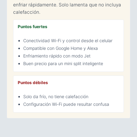
enfriar rápidamente. Solo lamenta que no incluya
calefacción.
Puntos fuertes
Conectividad Wi-Fi y control desde el celular
Compatible con Google Home y Alexa
Enfriamiento rápido con modo Jet
Buen precio para un mini split inteligente
Puntos débiles
Solo da frío, no tiene calefacción
Configuración Wi-Fi puede resultar confusa