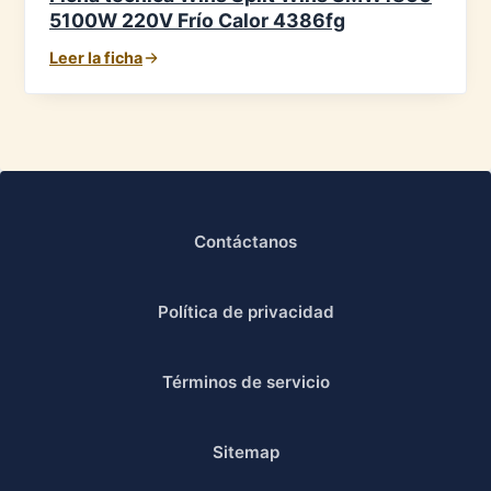
5100W 220V Frío Calor 4386fg
Leer la ficha
Contáctanos
Política de privacidad
Términos de servicio
Sitemap