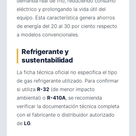
demanda real de frío, reduciendo consumo
eléctrico y prolongando la vida útil del
equipo. Esta característica genera ahorros
de energía del 20 al 30 por ciento respecto
a modelos convencionales.
Refrigerante y
sustentabilidad
La ficha técnica oficial no especifica el tipo
de gas refrigerante utilizado. Para confirmar
si utiliza
R-32
(de menor impacto
ambiental) o
R-410A
, se recomienda
verificar la documentación técnica completa
con el fabricante o distribuidor autorizado
de
LG
.