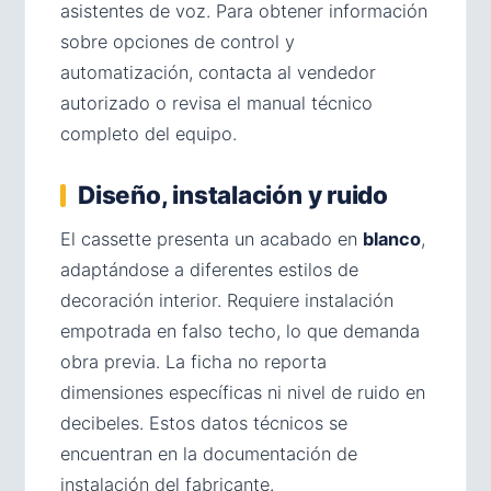
asistentes de voz. Para obtener información
sobre opciones de control y
automatización, contacta al vendedor
autorizado o revisa el manual técnico
completo del equipo.
Diseño, instalación y ruido
El cassette presenta un acabado en
blanco
,
adaptándose a diferentes estilos de
decoración interior. Requiere instalación
empotrada en falso techo, lo que demanda
obra previa. La ficha no reporta
dimensiones específicas ni nivel de ruido en
decibeles. Estos datos técnicos se
encuentran en la documentación de
instalación del fabricante.