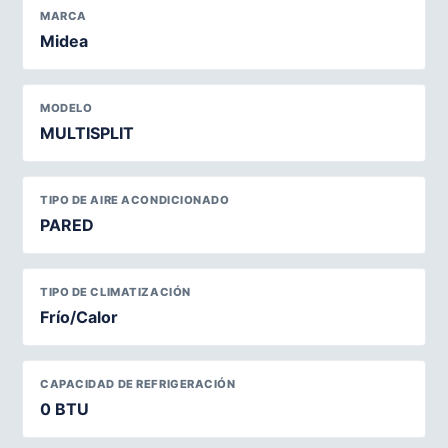
MARCA
Midea
MODELO
MULTISPLIT
TIPO DE AIRE ACONDICIONADO
PARED
TIPO DE CLIMATIZACIÓN
Frío/Calor
CAPACIDAD DE REFRIGERACIÓN
0 BTU