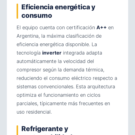
Eficiencia energética y
consumo
El equipo cuenta con certificación
A++
en
Argentina, la máxima clasificación de
eficiencia energética disponible. La
tecnología
inverter
integrada adapta
automáticamente la velocidad del
compresor según la demanda térmica,
reduciendo el consumo eléctrico respecto a
sistemas convencionales. Esta arquitectura
optimiza el funcionamiento en ciclos
parciales, típicamente más frecuentes en
uso residencial.
Refrigerante y