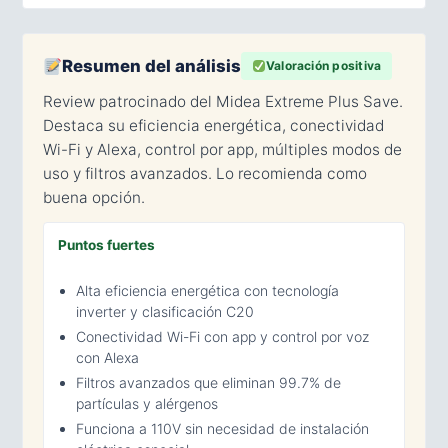
Resumen del análisis
Valoración positiva
Review patrocinado del Midea Extreme Plus Save.
Destaca su eficiencia energética, conectividad
Wi-Fi y Alexa, control por app, múltiples modos de
uso y filtros avanzados. Lo recomienda como
buena opción.
Puntos fuertes
Alta eficiencia energética con tecnología
inverter y clasificación C20
Conectividad Wi-Fi con app y control por voz
con Alexa
Filtros avanzados que eliminan 99.7% de
partículas y alérgenos
Funciona a 110V sin necesidad de instalación