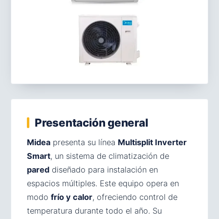
Presentación general
Midea
presenta su línea
Multisplit Inverter
Smart
, un sistema de climatización de
pared
diseñado para instalación en
espacios múltiples. Este equipo opera en
modo
frío y calor
, ofreciendo control de
temperatura durante todo el año. Su