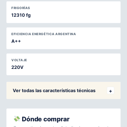
FRIGORÍAS
12310 fg
EFICIENCIA ENERGÉTICA ARGENTINA
A++
VOLTAJE
220V
Ver todas las características técnicas
Dónde comprar