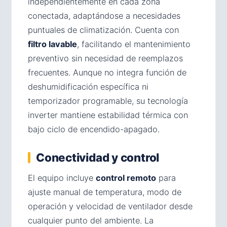
independientemente en cada zona
conectada, adaptándose a necesidades
puntuales de climatización. Cuenta con
filtro lavable
, facilitando el mantenimiento
preventivo sin necesidad de reemplazos
frecuentes. Aunque no integra función de
deshumidificación específica ni
temporizador programable, su tecnología
inverter mantiene estabilidad térmica con
bajo ciclo de encendido-apagado.
Conectividad y control
El equipo incluye
control remoto
para
ajuste manual de temperatura, modo de
operación y velocidad de ventilador desde
cualquier punto del ambiente. La