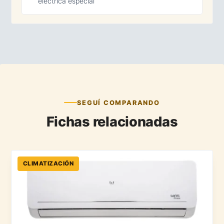
eléctrica especial
SEGUÍ COMPARANDO
Fichas relacionadas
CLIMATIZACIÓN