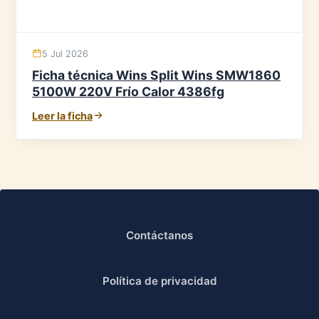
5 Jul 2026
Ficha técnica Wins Split Wins SMW1860
5100W 220V Frío Calor 4386fg
Leer la ficha
Contáctanos
Política de privacidad