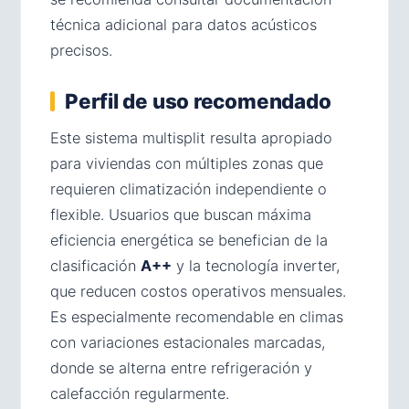
técnica adicional para datos acústicos
precisos.
Perfil de uso recomendado
Este sistema multisplit resulta apropiado
para viviendas con múltiples zonas que
requieren climatización independiente o
flexible. Usuarios que buscan máxima
eficiencia energética se benefician de la
clasificación
A++
y la tecnología inverter,
que reducen costos operativos mensuales.
Es especialmente recomendable en climas
con variaciones estacionales marcadas,
donde se alterna entre refrigeración y
calefacción regularmente.