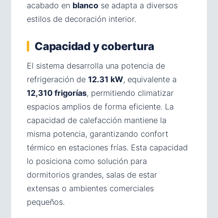
acabado en
blanco
se adapta a diversos
estilos de decoración interior.
Capacidad y cobertura
El sistema desarrolla una potencia de
refrigeración de
12.31 kW
, equivalente a
12,310 frigorías
, permitiendo climatizar
espacios amplios de forma eficiente. La
capacidad de calefacción mantiene la
misma potencia, garantizando confort
térmico en estaciones frías. Esta capacidad
lo posiciona como solución para
dormitorios grandes, salas de estar
extensas o ambientes comerciales
pequeños.