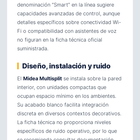
denominación “Smart” en la línea sugiere
capacidades avanzadas de control, aunque
detalles específicos sobre conectividad Wi-
Fi o compatibilidad con asistentes de voz
no figuran en la ficha técnica oficial
suministrada.
Diseño, instalación y ruido
El
Midea Multisplit
se instala sobre la pared
interior, con unidades compactas que
ocupan espacio mínimo en los ambientes.
Su acabado blanco facilita integración
discreta en diversos contextos decorativos.
La ficha técnica no proporciona niveles
específicos de ruido operativo, por lo que
se recomienda consultar documentación