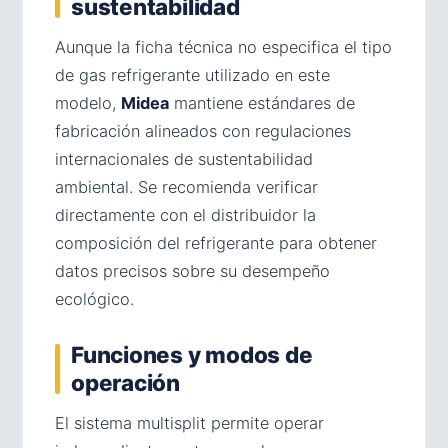
sustentabilidad
Aunque la ficha técnica no especifica el tipo
de gas refrigerante utilizado en este
modelo,
Midea
mantiene estándares de
fabricación alineados con regulaciones
internacionales de sustentabilidad
ambiental. Se recomienda verificar
directamente con el distribuidor la
composición del refrigerante para obtener
datos precisos sobre su desempeño
ecológico.
Funciones y modos de
operación
El sistema multisplit permite operar