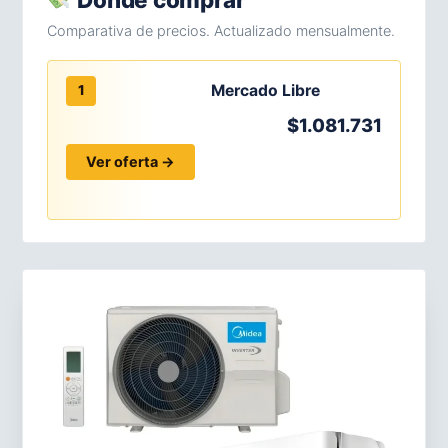
Comparativa de precios. Actualizado mensualmente.
Mercado Libre
1
$1.081.731
Ver oferta →