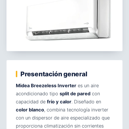
Presentación general
Midea Breezeless Inverter
es un aire
acondicionado tipo
split de pared
con
capacidad de
frío y calor
. Diseñado en
color blanco
, combina tecnología inverter
con un dispersor de aire especializado que
proporciona climatización sin corrientes