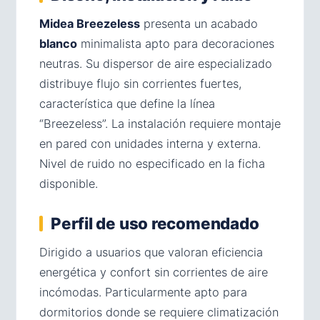
Midea Breezeless
presenta un acabado
blanco
minimalista apto para decoraciones
neutras. Su dispersor de aire especializado
distribuye flujo sin corrientes fuertes,
característica que define la línea
“Breezeless”. La instalación requiere montaje
en pared con unidades interna y externa.
Nivel de ruido no especificado en la ficha
disponible.
Perfil de uso recomendado
Dirigido a usuarios que valoran eficiencia
energética y confort sin corrientes de aire
incómodas. Particularmente apto para
dormitorios donde se requiere climatización