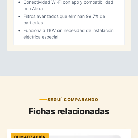
Conectividad Wi-Fi con app y compatibilidad
con Alexa
Filtros avanzados que eliminan 99.7% de
partículas
Funciona a 110V sin necesidad de instalación
eléctrica especial
SEGUÍ COMPARANDO
Fichas relacionadas
CLIMATIZACIÓN