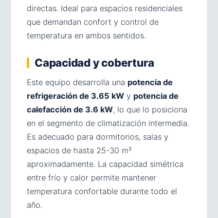
directas. Ideal para espacios residenciales
que demandan confort y control de
temperatura en ambos sentidos.
Capacidad y cobertura
Este equipo desarrolla una
potencia de
refrigeración de 3.65 kW
y
potencia de
calefacción de 3.6 kW
, lo que lo posiciona
en el segmento de climatización intermedia.
Es adecuado para dormitorios, salas y
espacios de hasta 25-30 m²
aproximadamente. La capacidad simétrica
entre frío y calor permite mantener
temperatura confortable durante todo el
año.