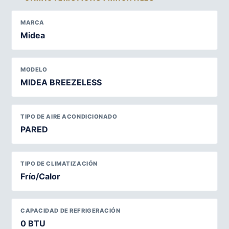
MARCA
Midea
MODELO
MIDEA BREEZELESS
TIPO DE AIRE ACONDICIONADO
PARED
TIPO DE CLIMATIZACIÓN
Frío/Calor
CAPACIDAD DE REFRIGERACIÓN
0 BTU