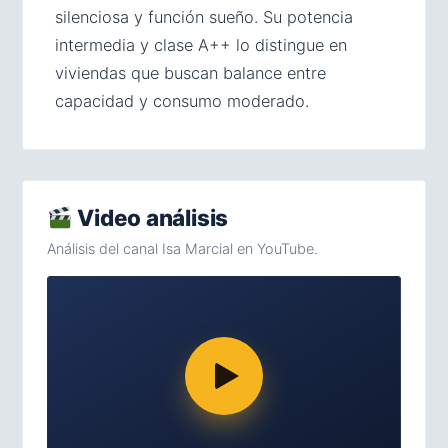
silenciosa y función sueño. Su potencia
intermedia y clase A++ lo distingue en
viviendas que buscan balance entre
capacidad y consumo moderado.
Video análisis
Análisis del canal Isa Marcial en YouTube.