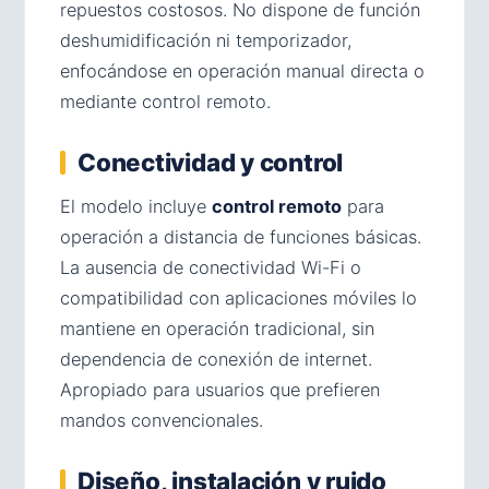
repuestos costosos. No dispone de función
deshumidificación ni temporizador,
enfocándose en operación manual directa o
mediante control remoto.
Conectividad y control
El modelo incluye
control remoto
para
operación a distancia de funciones básicas.
La ausencia de conectividad Wi-Fi o
compatibilidad con aplicaciones móviles lo
mantiene en operación tradicional, sin
dependencia de conexión de internet.
Apropiado para usuarios que prefieren
mandos convencionales.
Diseño, instalación y ruido