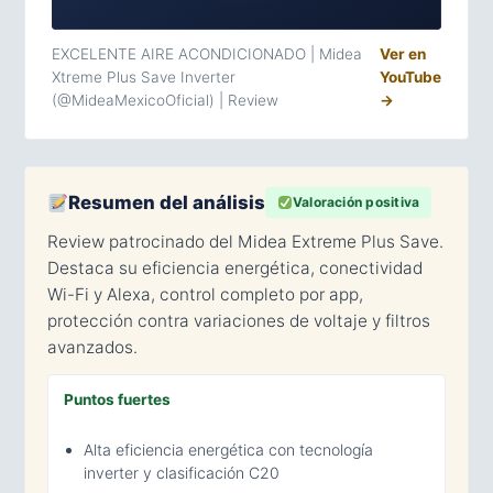
EXCELENTE AIRE ACONDICIONADO | Midea
Ver en
Xtreme Plus Save Inverter
YouTube
(@MideaMexicoOficial) | Review
→
Resumen del análisis
Valoración positiva
Review patrocinado del Midea Extreme Plus Save.
Destaca su eficiencia energética, conectividad
Wi-Fi y Alexa, control completo por app,
protección contra variaciones de voltaje y filtros
avanzados.
Puntos fuertes
Alta eficiencia energética con tecnología
inverter y clasificación C20