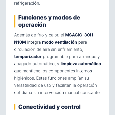
refrigeración.
Funciones y modos de
operación
Además de frío y calor, el
MSAGIC-30H-
N10M
integra
modo ventilación
para
circulación de aire sin enfriamiento,
temporizador
programable para arranque y
apagado automático, y
limpieza automática
que mantiene los componentes internos
higiénicos. Estas funciones amplían su
versatilidad de uso y facilitan la operación
cotidiana sin intervención manual constante.
Conectividad y control