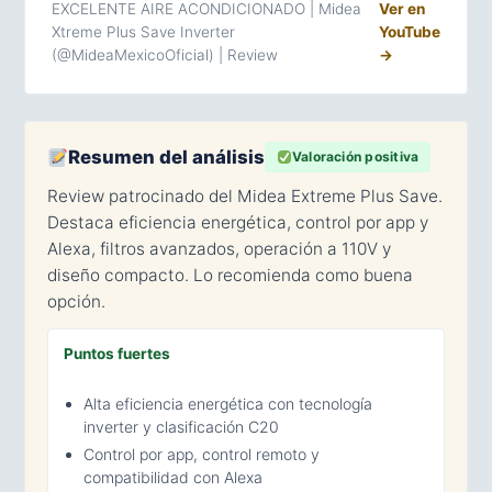
EXCELENTE AIRE ACONDICIONADO | Midea
Ver en
Xtreme Plus Save Inverter
YouTube
(@MideaMexicoOficial) | Review
→
Resumen del análisis
Valoración positiva
Review patrocinado del Midea Extreme Plus Save.
Destaca eficiencia energética, control por app y
Alexa, filtros avanzados, operación a 110V y
diseño compacto. Lo recomienda como buena
opción.
Puntos fuertes
Alta eficiencia energética con tecnología
inverter y clasificación C20
Control por app, control remoto y
compatibilidad con Alexa