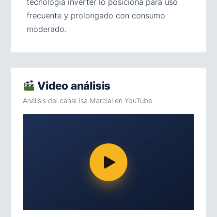
tecnología inverter lo posiciona para uso
frecuente y prolongado con consumo
moderado.
Video análisis
Análisis del canal Isa Marcial en YouTube.