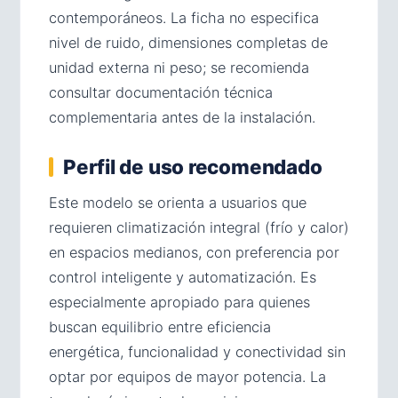
contemporáneos. La ficha no especifica
nivel de ruido, dimensiones completas de
unidad externa ni peso; se recomienda
consultar documentación técnica
complementaria antes de la instalación.
Perfil de uso recomendado
Este modelo se orienta a usuarios que
requieren climatización integral (frío y calor)
en espacios medianos, con preferencia por
control inteligente y automatización. Es
especialmente apropiado para quienes
buscan equilibrio entre eficiencia
energética, funcionalidad y conectividad sin
optar por equipos de mayor potencia. La