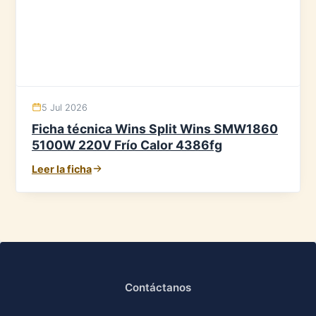
5 Jul 2026
Ficha técnica Wins Split Wins SMW1860
5100W 220V Frío Calor 4386fg
Leer la ficha
Contáctanos