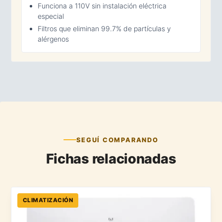
Funciona a 110V sin instalación eléctrica
especial
Filtros que eliminan 99.7% de partículas y
alérgenos
SEGUÍ COMPARANDO
Fichas relacionadas
CLIMATIZACIÓN