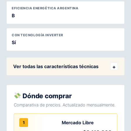
EFICIENCIA ENERGÉTICA ARGENTINA
B
CON TECNOLOGÍA INVERTER
Sí
Ver todas las características técnicas
Dónde comprar
Comparativa de precios. Actualizado mensualmente.
Mercado Libre
1