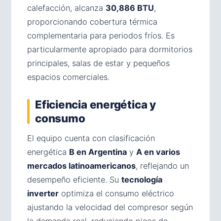
calefacción, alcanza
30,886 BTU
,
proporcionando cobertura térmica
complementaria para periodos fríos. Es
particularmente apropiado para dormitorios
principales, salas de estar y pequeños
espacios comerciales.
Eficiencia energética y
consumo
El equipo cuenta con clasificación
energética
B en Argentina
y
A en varios
mercados latinoamericanos
, reflejando un
desempeño eficiente. Su
tecnología
inverter
optimiza el consumo eléctrico
ajustando la velocidad del compresor según