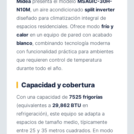
Midea
presenta el modelo
MSAGIC-30H-
N10M
, un aire acondicionado
split inverter
diseñado para climatización integral de
espacios residenciales. Ofrece modo
frío y
calor
en un equipo de pared con acabado
blanco
, combinando tecnología moderna
con funcionalidad práctica para ambientes
que requieren control de temperatura
durante todo el año.
Capacidad y cobertura
Con una capacidad de
7525 frigorías
(equivalentes a
29,862 BTU
en
refrigeración), este equipo se adapta a
espacios de tamaño medio, típicamente
entre 25 y 35 metros cuadrados. En modo