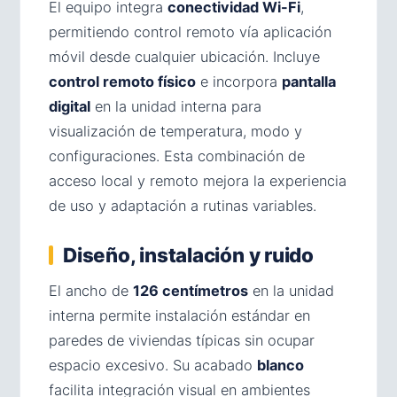
El equipo integra
conectividad Wi-Fi
,
permitiendo control remoto vía aplicación
móvil desde cualquier ubicación. Incluye
control remoto físico
e incorpora
pantalla
digital
en la unidad interna para
visualización de temperatura, modo y
configuraciones. Esta combinación de
acceso local y remoto mejora la experiencia
de uso y adaptación a rutinas variables.
Diseño, instalación y ruido
El ancho de
126 centímetros
en la unidad
interna permite instalación estándar en
paredes de viviendas típicas sin ocupar
espacio excesivo. Su acabado
blanco
facilita integración visual en ambientes