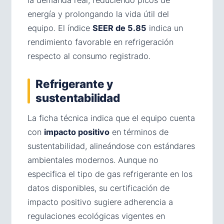
la demanda real, reduciendo picos de
energía y prolongando la vida útil del
equipo. El índice
SEER de 5.85
indica un
rendimiento favorable en refrigeración
respecto al consumo registrado.
Refrigerante y
sustentabilidad
La ficha técnica indica que el equipo cuenta
con
impacto positivo
en términos de
sustentabilidad, alineándose con estándares
ambientales modernos. Aunque no
especifica el tipo de gas refrigerante en los
datos disponibles, su certificación de
impacto positivo sugiere adherencia a
regulaciones ecológicas vigentes en