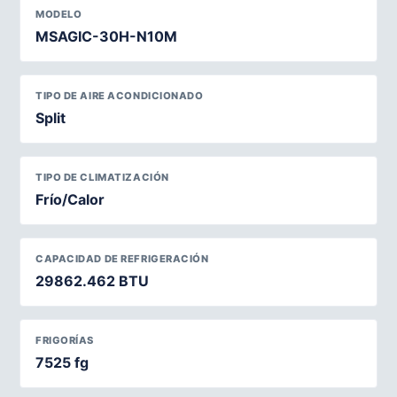
MODELO
MSAGIC-30H-N10M
TIPO DE AIRE ACONDICIONADO
Split
TIPO DE CLIMATIZACIÓN
Frío/Calor
CAPACIDAD DE REFRIGERACIÓN
29862.462 BTU
FRIGORÍAS
7525 fg