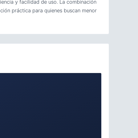
encia y facilidad de uso. La combinación
opción práctica para quienes buscan menor