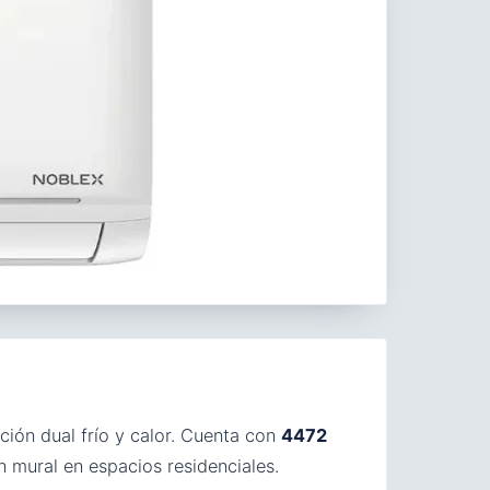
ción dual frío y calor. Cuenta con
4472
 mural en espacios residenciales.