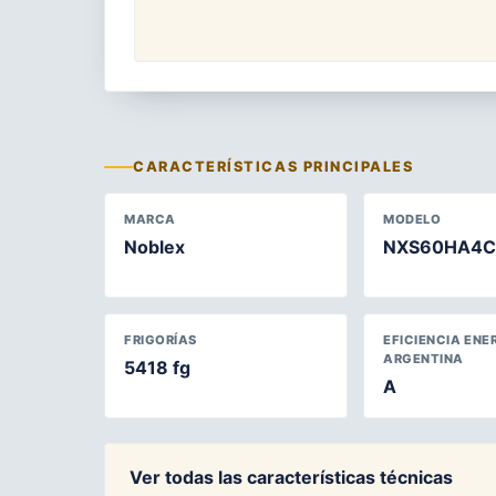
CARACTERÍSTICAS PRINCIPALES
MARCA
MODELO
Noblex
NXS60HA4C
FRIGORÍAS
EFICIENCIA ENE
ARGENTINA
5418 fg
A
Ver todas las características técnicas