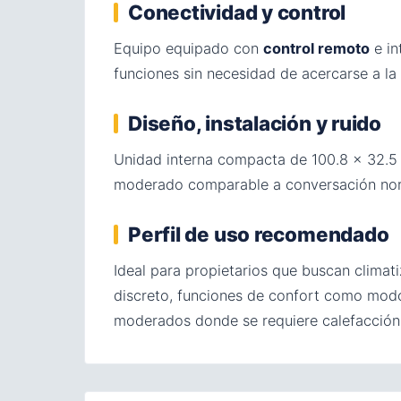
Conectividad y control
Equipo equipado con
control remoto
e in
funciones sin necesidad de acercarse a la
Diseño, instalación y ruido
Unidad interna compacta de 100.8 × 32.5 
moderado comparable a conversación normal
Perfil de uso recomendado
Ideal para propietarios que buscan clima
discreto, funciones de confort como modo
moderados donde se requiere calefacción 